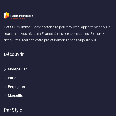
Petits Prix Immo : votre partenaire pour trouver l'appartement ou la
maison de vos rêves en France, à des prix accessibles. Explorez,
découvrez, réalisez votre projet immobilier dès aujourd'hui.
Découvrir
Montpellier
Paris
Perpignan
Marseille
Par Style