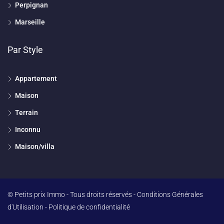
Perpignan
Marseille
Par Style
Appartement
Maison
Terrain
Inconnu
Maison/villa
© Petits prix Immo - Tous droits réservés -
Conditions Générales
d'Utilisation
-
Politique de confidentialité