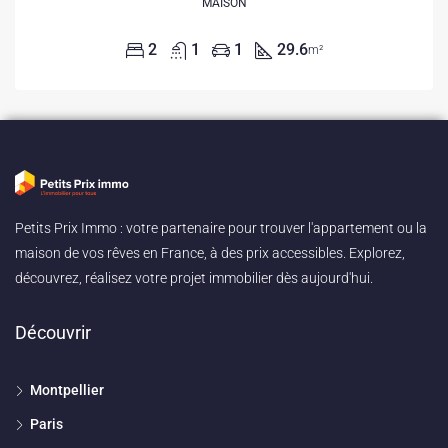
MAISON
2
1
1
29.6
m²
Petits Prix Immo : votre partenaire pour trouver l'appartement ou la
maison de vos rêves en France, à des prix accessibles. Explorez,
découvrez, réalisez votre projet immobilier dès aujourd'hui.
Découvrir
Montpellier
Paris