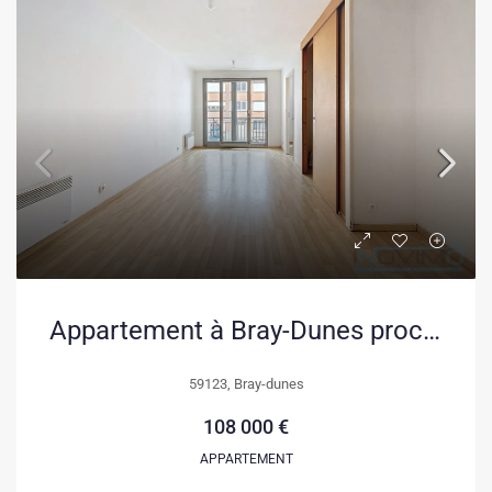
Appartement à Bray-Dunes proche mer avec balcon – Investissement ou résidence
59123, Bray-dunes
108 000 €
APPARTEMENT