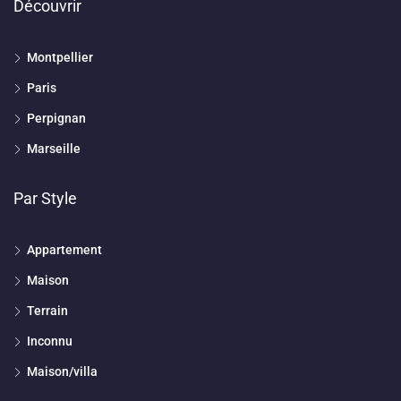
Découvrir
Montpellier
Paris
Perpignan
Marseille
Par Style
Appartement
Maison
Terrain
Inconnu
Maison/villa