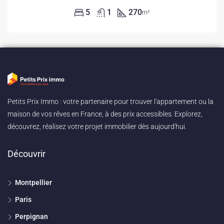
5
1
270
m²
Petits Prix Immo : votre partenaire pour trouver l'appartement ou la
maison de vos rêves en France, à des prix accessibles. Explorez,
découvrez, réalisez votre projet immobilier dès aujourd'hui.
Découvrir
Montpellier
Paris
Perpignan