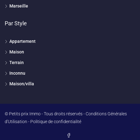
Marseille
Par Style
Appartement
Maison
Terrain
Inconnu
Maison/villa
© Petits prix Immo - Tous droits réservés -
Conditions Générales
d'Utilisation
-
Politique de confidentialité