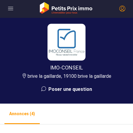
IMO-CONSEIL
brive la gaillarde, 19100 brive la gaillarde
Poser une question
Annonces (4)