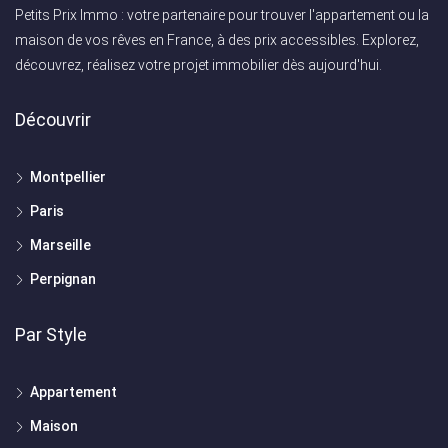
Petits Prix Immo : votre partenaire pour trouver l'appartement ou la
maison de vos rêves en France, à des prix accessibles. Explorez,
découvrez, réalisez votre projet immobilier dès aujourd'hui.
Découvrir
Montpellier
Paris
Marseille
Perpignan
Par Style
Appartement
Maison