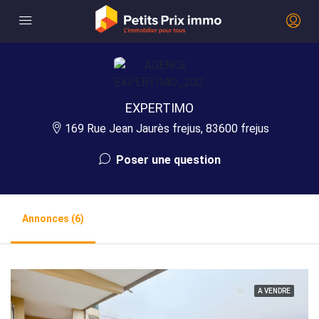
EXPERTIMO
169 Rue Jean Jaurès frejus, 83600 frejus
Poser une question
Annonces (6)
A VENDRE