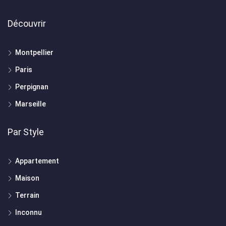
Découvrir
Montpellier
Paris
Perpignan
Marseille
Par Style
Appartement
Maison
Terrain
Inconnu