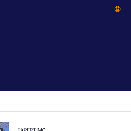
EXPERTIMO
E