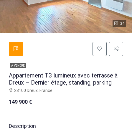
24
A VENDRE
Appartement T3 lumineux avec terrasse à
Dreux – Dernier étage, standing, parking
28100 Dreux, France
149 900 €
Description