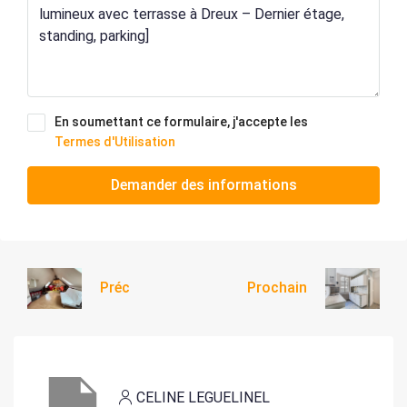
En soumettant ce formulaire, j'accepte les
Termes d'Utilisation
Demander des informations
Préc
Prochain
CELINE LEGUELINEL