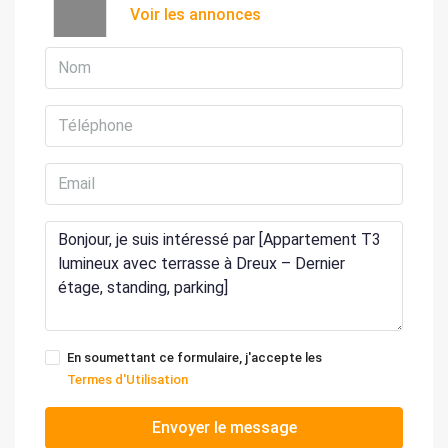
Voir les annonces
En soumettant ce formulaire, j'accepte les
Termes d'Utilisation
Envoyer le message