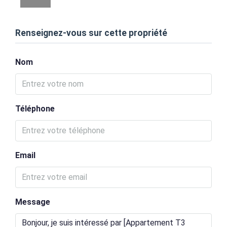
Renseignez-vous sur cette propriété
Nom
Téléphone
Email
Message