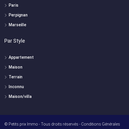
Paris
Perpignan
Marseille
Par Style
Appartement
Maison
Terrain
Inconnu
Maison/villa
© Petits prix Immo - Tous droits réservés -
Conditions Générales