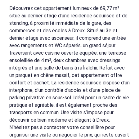
Découvrez cet appartement lumineux de 69,77 m²
situé au dernier étage d’une résidence sécurisée et de
standing, à proximité immédiate de la gare, des
commerces et des écoles à Dreux. Situé au 3e et
dernier étage avec ascenseur, il comprend une entrée
avec rangements et WC séparés, un grand séjour
traversant avec cuisine ouverte équipée, une terrasse
ensoleillée de 4 m², deux chambres avec dressings
intégrés et une salle de bains à rafraîchir. Refait avec
un parquet en chêne massif, cet appartement offre
confort et cachet. La résidence sécurisée dispose d’un
interphone, d’un contrôle d’accès et d’une place de
parking privative en sous-sol. Idéal pour un cadre de vie
pratique et agréable, il est également proche des
transports en commun. Une visite s’impose pour
découvrir ce bien moderne et élégant à Dreux.
N’hésitez pas à contacter votre conseillère pour
organiser une visite ou négocier le prix, qui reste ouvert