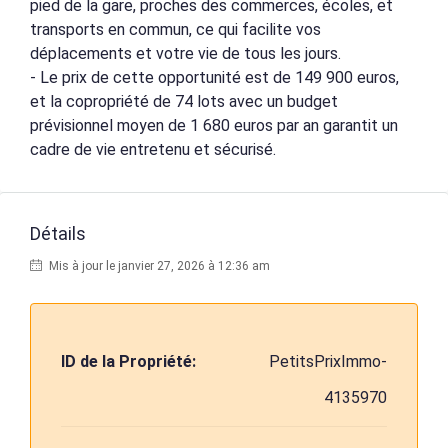
pied de la gare, proches des commerces, écoles, et
transports en commun, ce qui facilite vos
déplacements et votre vie de tous les jours.
- Le prix de cette opportunité est de 149 900 euros,
et la copropriété de 74 lots avec un budget
prévisionnel moyen de 1 680 euros par an garantit un
cadre de vie entretenu et sécurisé.
Détails
Mis à jour le janvier 27, 2026 à 12:36 am
ID de la Propriété:
PetitsPrixImmo-
4135970