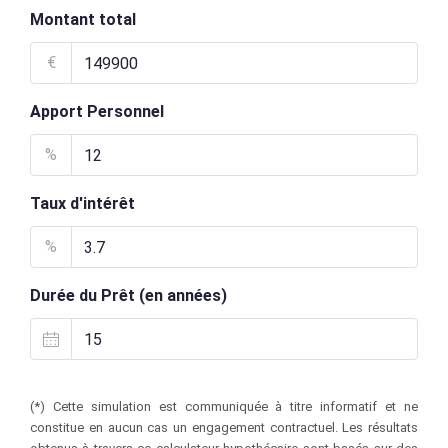
Montant total
€
Apport Personnel
%
Taux d'intérêt
%
Durée du Prêt (en années)
(*) Cette simulation est communiquée à titre informatif et ne
constitue en aucun cas un engagement contractuel. Les résultats