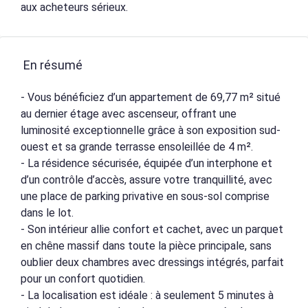
aux acheteurs sérieux.
En résumé
- Vous bénéficiez d’un appartement de 69,77 m² situé
au dernier étage avec ascenseur, offrant une
luminosité exceptionnelle grâce à son exposition sud-
ouest et sa grande terrasse ensoleillée de 4 m².
- La résidence sécurisée, équipée d’un interphone et
d’un contrôle d’accès, assure votre tranquillité, avec
une place de parking privative en sous-sol comprise
dans le lot.
- Son intérieur allie confort et cachet, avec un parquet
en chêne massif dans toute la pièce principale, sans
oublier deux chambres avec dressings intégrés, parfait
pour un confort quotidien.
- La localisation est idéale : à seulement 5 minutes à