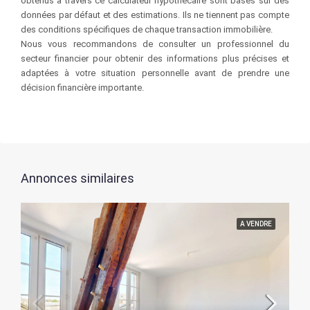
obtenus à travers ce calculateur hypothécaire sont basés sur des
données par défaut et des estimations. Ils ne tiennent pas compte
des conditions spécifiques de chaque transaction immobilière.
Nous vous recommandons de consulter un professionnel du
secteur financier pour obtenir des informations plus précises et
adaptées à votre situation personnelle avant de prendre une
décision financière importante.
Annonces similaires
A VENDRE