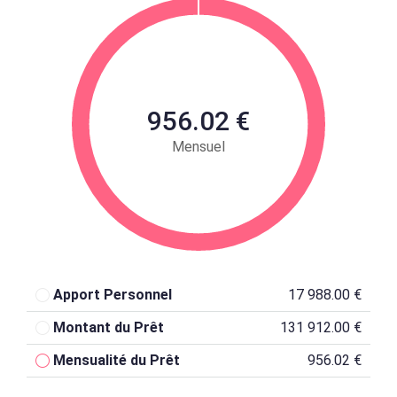
956.02 €
Mensuel
Apport Personnel
17 988.00 €
Montant du Prêt
131 912.00 €
Mensualité du Prêt
956.02 €