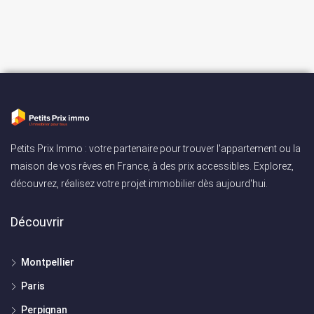
Petits Prix Immo : votre partenaire pour trouver l'appartement ou la
maison de vos rêves en France, à des prix accessibles. Explorez,
découvrez, réalisez votre projet immobilier dès aujourd'hui.
Découvrir
Montpellier
Paris
Perpignan