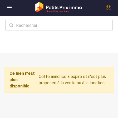
Ce bien n'est
Cette annonce a expiré et n'est plus
plus
proposée à la vente ou à la location.
disponible.