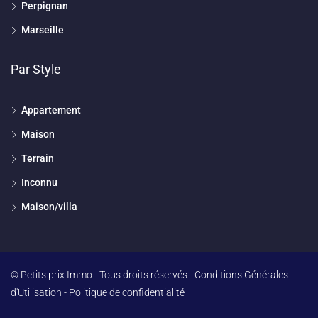
Perpignan
Marseille
Par Style
Appartement
Maison
Terrain
Inconnu
Maison/villa
© Petits prix Immo - Tous droits réservés -
Conditions Générales
d'Utilisation
-
Politique de confidentialité