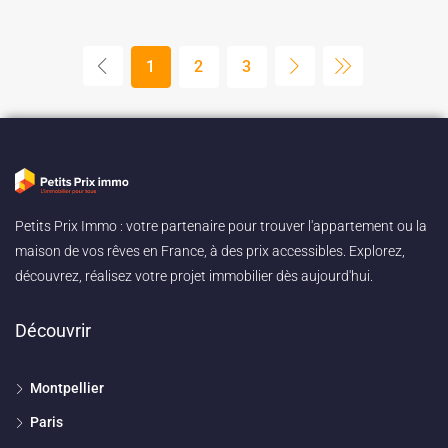
1
2
3
Petits Prix Immo : votre partenaire pour trouver l'appartement ou la
maison de vos rêves en France, à des prix accessibles. Explorez,
découvrez, réalisez votre projet immobilier dès aujourd'hui.
Découvrir
Montpellier
Paris