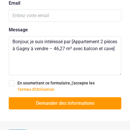
Email
Message
En soumettant ce formulaire, j'accepte les
Termes d'Utilisation
Demander des informations