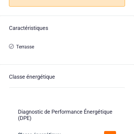
Caractéristiques
Terrasse
Classe énergétique
Diagnostic de Performance Énergétique
(DPE)