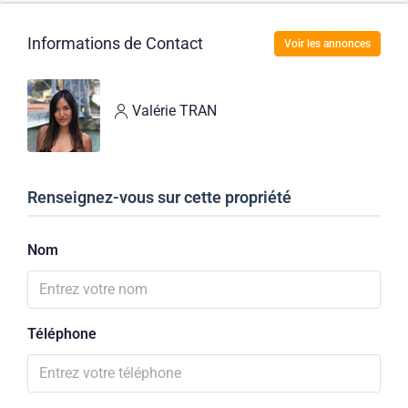
Informations de Contact
Voir les annonces
Valérie TRAN
Renseignez-vous sur cette propriété
Nom
Téléphone