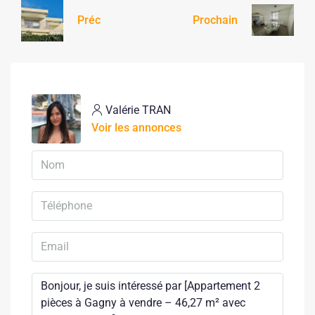
Préc
Prochain
Valérie TRAN
Voir les annonces