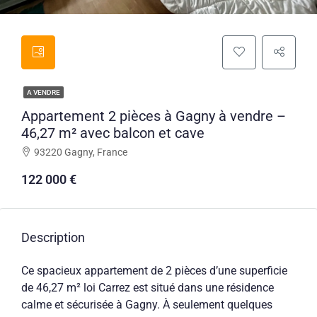
A VENDRE
Appartement 2 pièces à Gagny à vendre –
46,27 m² avec balcon et cave
93220 Gagny, France
122 000 €
Description
Ce spacieux appartement de 2 pièces d’une superficie
de 46,27 m² loi Carrez est situé dans une résidence
calme et sécurisée à Gagny. À seulement quelques