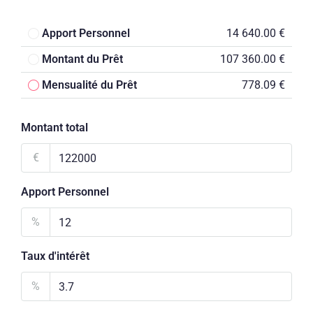
Apport Personnel
14 640.00 €
Montant du Prêt
107 360.00 €
Mensualité du Prêt
778.09 €
Montant total
€
Apport Personnel
%
Taux d'intérêt
%