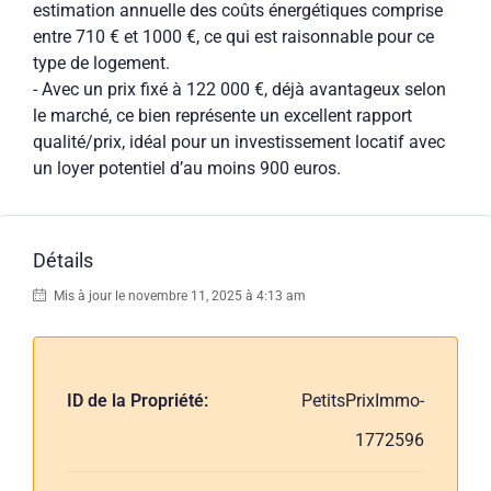
estimation annuelle des coûts énergétiques comprise
entre 710 € et 1000 €, ce qui est raisonnable pour ce
type de logement.
- Avec un prix fixé à 122 000 €, déjà avantageux selon
le marché, ce bien représente un excellent rapport
qualité/prix, idéal pour un investissement locatif avec
un loyer potentiel d’au moins 900 euros.
Détails
Mis à jour le novembre 11, 2025 à 4:13 am
ID de la Propriété:
PetitsPrixImmo-
1772596