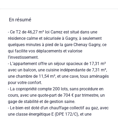
En résumé
- Ce T2 de 46,27 m² loi Carrez est situé dans une
résidence calme et sécurisée à Gagny, à seulement
quelques minutes à pied de la gare Chenay Gagny, ce
qui facilite vos déplacements et valorise
l’investissement.
- L’appartement offre un séjour spacieux de 17,31 m²
avec un balcon, une cuisine indépendante de 7,31 m²,
une chambre de 11,54 m², et une cave, tous aménagés
pour votre confort.
- La copropriété compte 200 lots, sans procédure en
cours, avec une quote-part de 704 € par trimestre, un
gage de stabilité et de gestion saine.
- Le bien est doté d’un chauffage collectif au gaz, avec
une classe énergétique E (DPE 172/C), et une