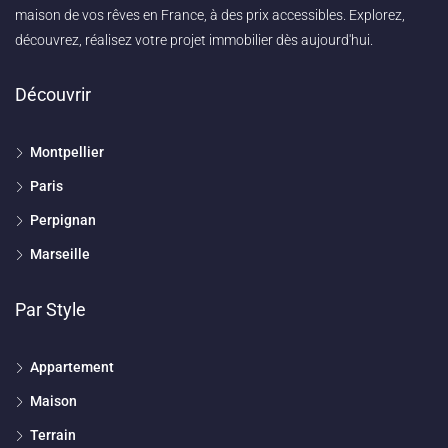
maison de vos rêves en France, à des prix accessibles. Explorez,
découvrez, réalisez votre projet immobilier dès aujourd'hui.
Découvrir
Montpellier
Paris
Perpignan
Marseille
Par Style
Appartement
Maison
Terrain