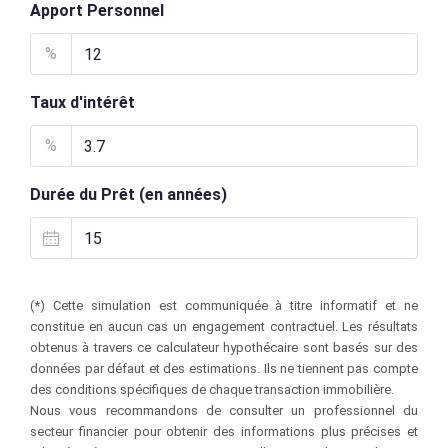
Apport Personnel
%
Taux d'intérêt
%
Durée du Prêt (en années)
(*) Cette simulation est communiquée à titre informatif et ne
constitue en aucun cas un engagement contractuel. Les résultats
obtenus à travers ce calculateur hypothécaire sont basés sur des
données par défaut et des estimations. Ils ne tiennent pas compte
des conditions spécifiques de chaque transaction immobilière.
Nous vous recommandons de consulter un professionnel du
secteur financier pour obtenir des informations plus précises et