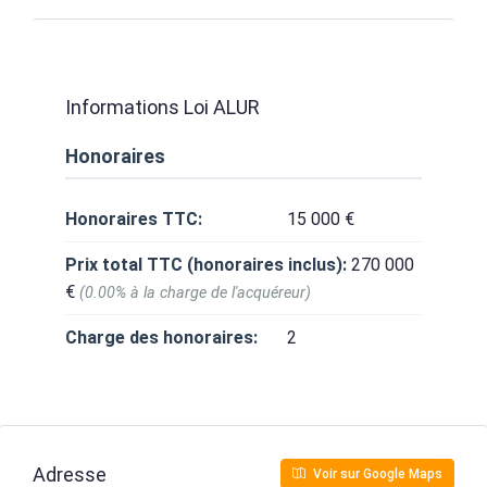
Informations Loi ALUR
Honoraires
Honoraires TTC:
15 000 €
Prix total TTC (honoraires inclus):
270 000
€
(0.00% à la charge de l'acquéreur)
Charge des honoraires:
2
Adresse
Voir sur Google Maps