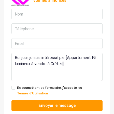
Voir les annonces
En soumettant ce formulaire, j'accepte les
Termes d'Utilisation
Envoyer le message