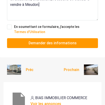
En soumettant ce formulaire, j'accepte les
Termes d'Utilisation
Demander des informations
Préc
Prochain
BIAS IMMOBILIER COMMERCE
Voir les annonces