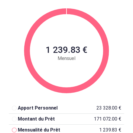
1 239.83 €
Mensuel
Apport Personnel
23 328.00 €
Montant du Prêt
171 072.00 €
Mensualité du Prêt
1 239.83 €