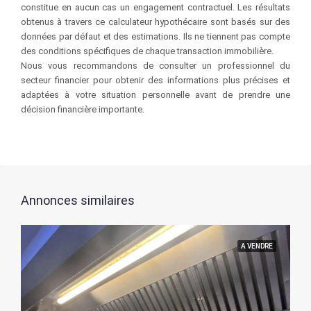
constitue en aucun cas un engagement contractuel. Les résultats
obtenus à travers ce calculateur hypothécaire sont basés sur des
données par défaut et des estimations. Ils ne tiennent pas compte
des conditions spécifiques de chaque transaction immobilière.
Nous vous recommandons de consulter un professionnel du
secteur financier pour obtenir des informations plus précises et
adaptées à votre situation personnelle avant de prendre une
décision financière importante.
Annonces similaires
A VENDRE