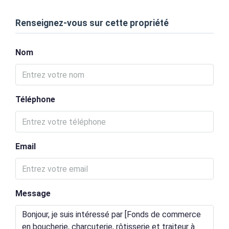
Renseignez-vous sur cette propriété
Nom
Téléphone
Email
Message