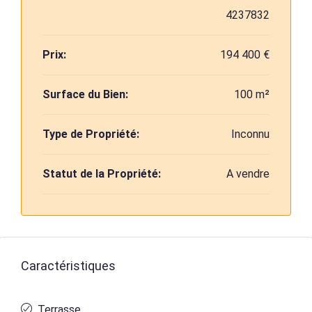
4237832
Prix:
194 400 €
Surface du Bien:
100 m²
Type de Propriété:
Inconnu
Statut de la Propriété:
A vendre
Caractéristiques
Terrasse