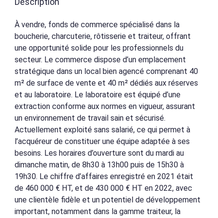
Description
À vendre, fonds de commerce spécialisé dans la
boucherie, charcuterie, rôtisserie et traiteur, offrant
une opportunité solide pour les professionnels du
secteur. Le commerce dispose d’un emplacement
stratégique dans un local bien agencé comprenant 40
m² de surface de vente et 40 m² dédiés aux réserves
et au laboratoire. Le laboratoire est équipé d’une
extraction conforme aux normes en vigueur, assurant
un environnement de travail sain et sécurisé.
Actuellement exploité sans salarié, ce qui permet à
l’acquéreur de constituer une équipe adaptée à ses
besoins. Les horaires d’ouverture sont du mardi au
dimanche matin, de 8h30 à 13h00 puis de 15h30 à
19h30. Le chiffre d’affaires enregistré en 2021 était
de 460 000 € HT, et de 430 000 € HT en 2022, avec
une clientèle fidèle et un potentiel de développement
important, notamment dans la gamme traiteur, la