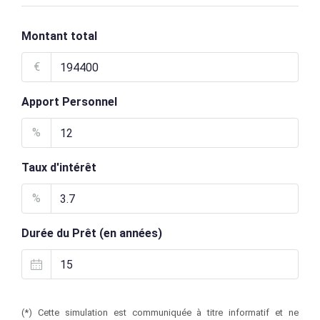
Montant total
€
Apport Personnel
%
Taux d'intérêt
%
Durée du Prêt (en années)
(*) Cette simulation est communiquée à titre informatif et ne