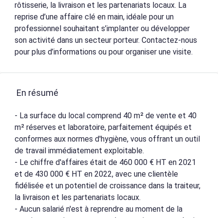
rôtisserie, la livraison et les partenariats locaux. La
reprise d’une affaire clé en main, idéale pour un
professionnel souhaitant s’implanter ou développer
son activité dans un secteur porteur. Contactez-nous
pour plus d’informations ou pour organiser une visite.
En résumé
- La surface du local comprend 40 m² de vente et 40
m² réserves et laboratoire, parfaitement équipés et
conformes aux normes d'hygiène, vous offrant un outil
de travail immédiatement exploitable.
- Le chiffre d'affaires était de 460 000 € HT en 2021
et de 430 000 € HT en 2022, avec une clientèle
fidélisée et un potentiel de croissance dans la traiteur,
la livraison et les partenariats locaux.
- Aucun salarié n'est à reprendre au moment de la