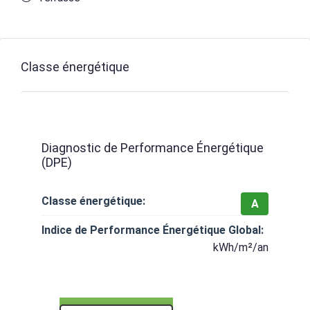
Classe énergétique
Diagnostic de Performance Énergétique
(DPE)
Classe énergétique:
A
Indice de Performance Énergétique Global:
kWh/m²/an