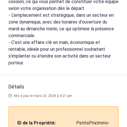
cession, ce qui vous permet de constituer votre équipe
selon votre organisation dès le départ.
- L'emplacement est stratégique, dans un secteur en
zone dynamique, avec des horaires d'ouverture du
mardi au dimanche matin, ce qui optimise la présence
commerciale.
- C'est une affaire clé en main, économique et
rentable, idéale pour un professionnel souhaitant
s’implanter ou étendre son activité dans un secteur
porteur.
Détails
Mis à jour le mars 23, 2026 à 4:21 pm
ID de la Propriété:
PetitsPrixImmo-