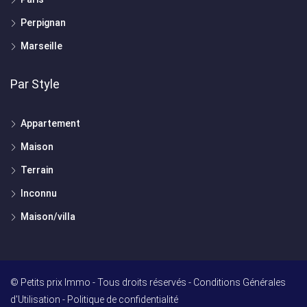
Perpignan
Marseille
Par Style
Appartement
Maison
Terrain
Inconnu
Maison/villa
© Petits prix Immo - Tous droits réservés -
Conditions Générales
d'Utilisation
-
Politique de confidentialité