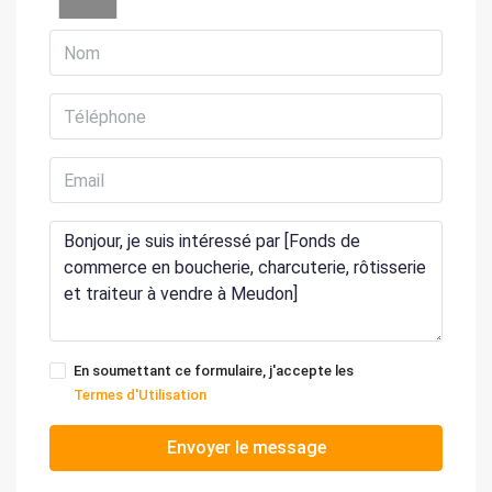
En soumettant ce formulaire, j'accepte les
Termes d'Utilisation
Envoyer le message