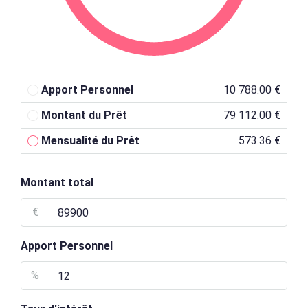
Apport Personnel
10 788.00 €
Montant du Prêt
79 112.00 €
Mensualité du Prêt
573.36 €
Montant total
€
Apport Personnel
%