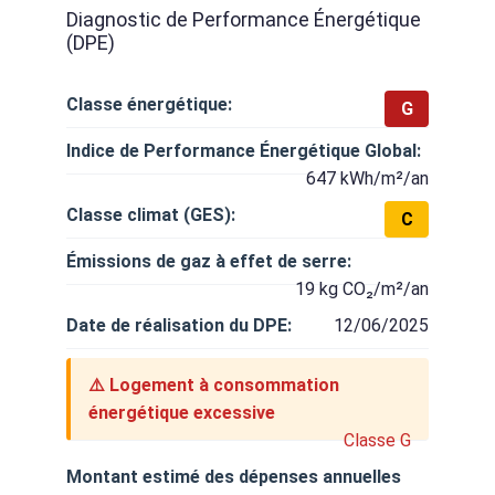
Diagnostic de Performance Énergétique
(DPE)
Classe énergétique:
G
Indice de Performance Énergétique Global:
647 kWh/m²/an
Classe climat (GES):
C
Émissions de gaz à effet de serre:
19 kg CO₂/m²/an
Date de réalisation du DPE:
12/06/2025
⚠️ Logement à consommation
énergétique excessive
Classe G
Montant estimé des dépenses annuelles