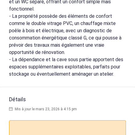
et un WC séparé, offrant un confort simple mais
fonctionnel.
- La propriété possède des éléments de confort
comme le double vitrage PVC, un chauffage mixte
poêle à bois et électrique, avec un diagnostic de
consommation énergétique classé G, ce qui pousse à
prévoir des travaux mais également une vraie
opportunité de rénovation.
- La dépendance et la cave sous partie apportent des
espaces supplémentaires exploitables, parfaits pour
stockage ou éventuellement aménager un atelier.
Détails
Mis à jour le mars 23, 2026 à 4:15 pm