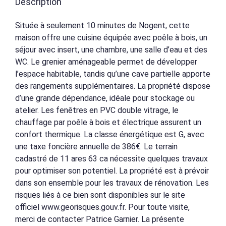
Description
Située à seulement 10 minutes de Nogent, cette
maison offre une cuisine équipée avec poêle à bois, un
séjour avec insert, une chambre, une salle d’eau et des
WC. Le grenier aménageable permet de développer
l’espace habitable, tandis qu’une cave partielle apporte
des rangements supplémentaires. La propriété dispose
d’une grande dépendance, idéale pour stockage ou
atelier. Les fenêtres en PVC double vitrage, le
chauffage par poêle à bois et électrique assurent un
confort thermique. La classe énergétique est G, avec
une taxe foncière annuelle de 386€. Le terrain
cadastré de 11 ares 63 ca nécessite quelques travaux
pour optimiser son potentiel. La propriété est à prévoir
dans son ensemble pour les travaux de rénovation. Les
risques liés à ce bien sont disponibles sur le site
officiel www.georisques.gouv.fr. Pour toute visite,
merci de contacter Patrice Garnier. La présente