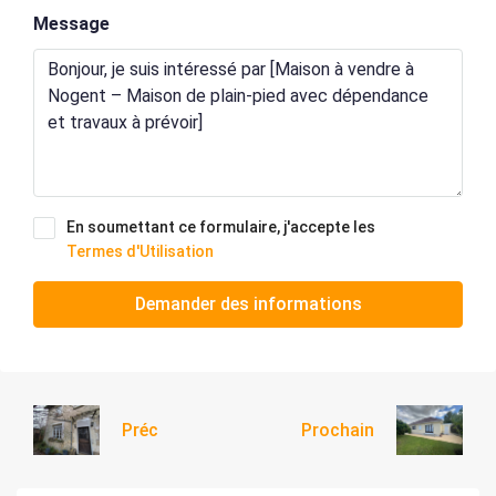
Message
En soumettant ce formulaire, j'accepte les
Termes d'Utilisation
Demander des informations
Préc
Prochain