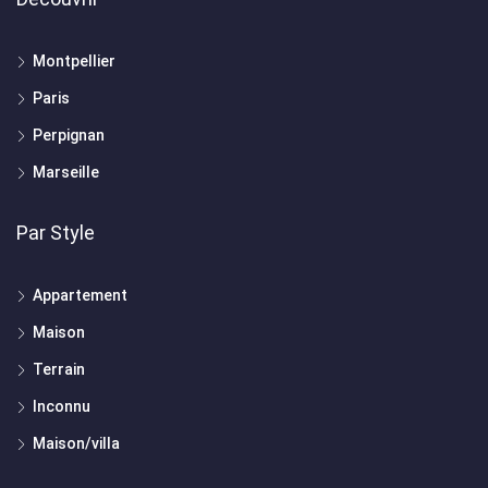
Montpellier
Paris
Perpignan
Marseille
Par Style
Appartement
Maison
Terrain
Inconnu
Maison/villa