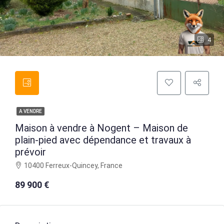
4
A VENDRE
Maison à vendre à Nogent – Maison de
plain-pied avec dépendance et travaux à
prévoir
10400 Ferreux-Quincey, France
89 900 €