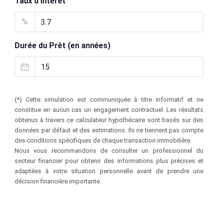
Taux d'intérêt
%
Durée du Prêt (en années)
(*) Cette simulation est communiquée à titre informatif et ne
constitue en aucun cas un engagement contractuel. Les résultats
obtenus à travers ce calculateur hypothécaire sont basés sur des
données par défaut et des estimations. Ils ne tiennent pas compte
des conditions spécifiques de chaque transaction immobilière.
Nous vous recommandons de consulter un professionnel du
secteur financier pour obtenir des informations plus précises et
adaptées à votre situation personnelle avant de prendre une
décision financière importante.