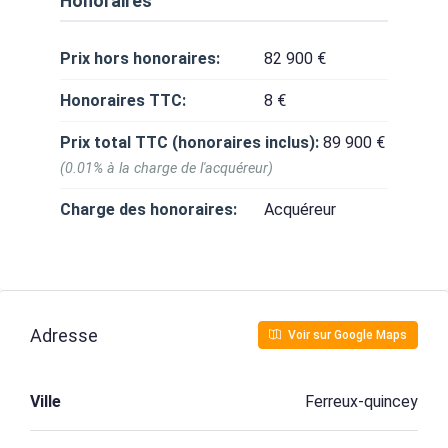
Honoraires
Prix hors honoraires:
82 900 €
Honoraires TTC:
8 €
Prix total TTC (honoraires inclus):
89 900 €
(0.01% à la charge de l'acquéreur)
Charge des honoraires:
Acquéreur
Adresse
Voir sur Google Maps
Ville
Ferreux-quincey