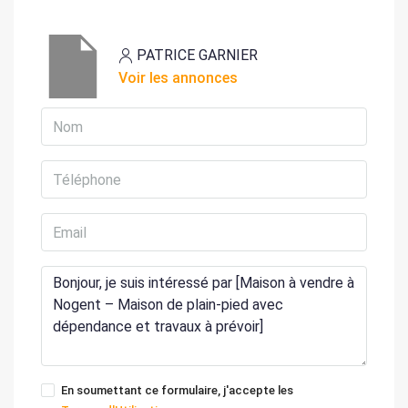
PATRICE GARNIER
Voir les annonces
En soumettant ce formulaire, j'accepte les