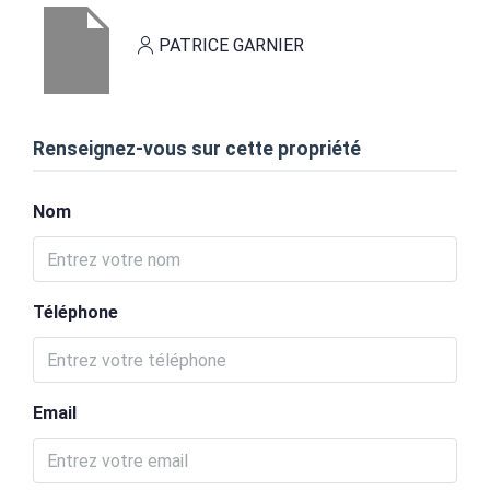
PATRICE GARNIER
Renseignez-vous sur cette propriété
Nom
Téléphone
Email