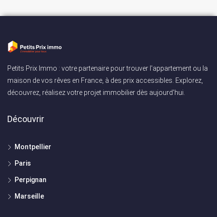
Petits Prix Immo : votre partenaire pour trouver l'appartement ou la
maison de vos rêves en France, à des prix accessibles. Explorez,
découvrez, réalisez votre projet immobilier dès aujourd'hui.
Découvrir
Montpellier
Paris
Perpignan
Marseille