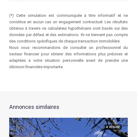
(*) Cette simulation est communiquée à titre informatif et ne
constitue en aucun cas un engagement contractuel. Les résultats
obtenus à travers ce calculateur hypothécaire sont basés sur des
données par défaut et des estimations. Ils ne tiennent pas compte
des conditions spécifiques de chaque transaction immobilière.
Nous vous recommandons de consulter un professionnel du
secteur financier pour obtenir des informations plus précises et
adaptées à votre situation personnelle avant de prendre une
décision financière importante.
Annonces similaires
A VENDRE