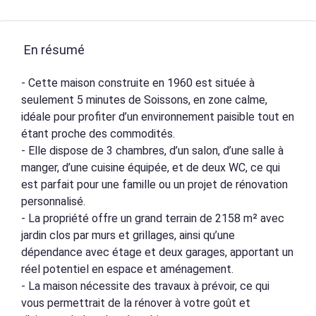
En résumé
- Cette maison construite en 1960 est située à
seulement 5 minutes de Soissons, en zone calme,
idéale pour profiter d’un environnement paisible tout en
étant proche des commodités.
- Elle dispose de 3 chambres, d’un salon, d’une salle à
manger, d’une cuisine équipée, et de deux WC, ce qui
est parfait pour une famille ou un projet de rénovation
personnalisé.
- La propriété offre un grand terrain de 2158 m² avec
jardin clos par murs et grillages, ainsi qu’une
dépendance avec étage et deux garages, apportant un
réel potentiel en espace et aménagement.
- La maison nécessite des travaux à prévoir, ce qui
vous permettrait de la rénover à votre goût et