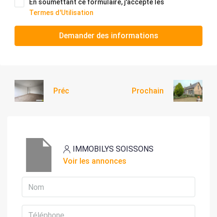
En soumettant ce formulaire, j'accepte les
Termes d'Utilisation
Demander des informations
Préc
Prochain
IMMOBILYS SOISSONS
Voir les annonces