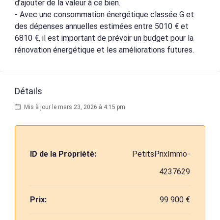
d’ajouter de la valeur à ce bien.
- Avec une consommation énergétique classée G et
des dépenses annuelles estimées entre 5010 € et
6810 €, il est important de prévoir un budget pour la
rénovation énergétique et les améliorations futures.
Détails
Mis à jour le mars 23, 2026 à 4:15 pm
ID de la Propriété:
PetitsPrixImmo-
4237629
Prix:
99 900 €