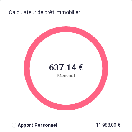
Calculateur de prêt immobilier
637.14 €
Mensuel
Apport Personnel
11 988.00 €