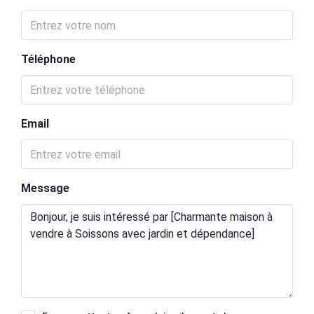
Téléphone
Email
Message