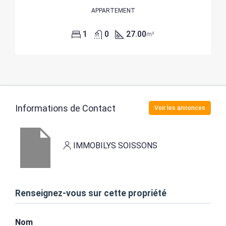
APPARTEMENT
1
0
27.00
m²
Informations de Contact
Voir les annonces
IMMOBILYS SOISSONS
Renseignez-vous sur cette propriété
Nom