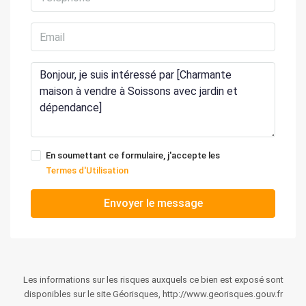
En soumettant ce formulaire, j'accepte les
Termes d'Utilisation
Envoyer le message
Les informations sur les risques auxquels ce bien est exposé sont
disponibles sur le site Géorisques, http://www.georisques.gouv.fr