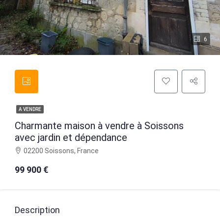
6
A VENDRE
Charmante maison à vendre à Soissons
avec jardin et dépendance
02200 Soissons, France
99 900 €
Description