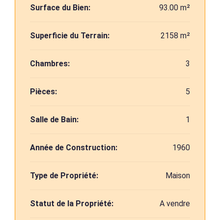
Surface du Bien:
93.00 m²
Superficie du Terrain:
2158 m²
Chambres:
3
Pièces:
5
Salle de Bain:
1
Année de Construction:
1960
Type de Propriété:
Maison
Statut de la Propriété:
A vendre