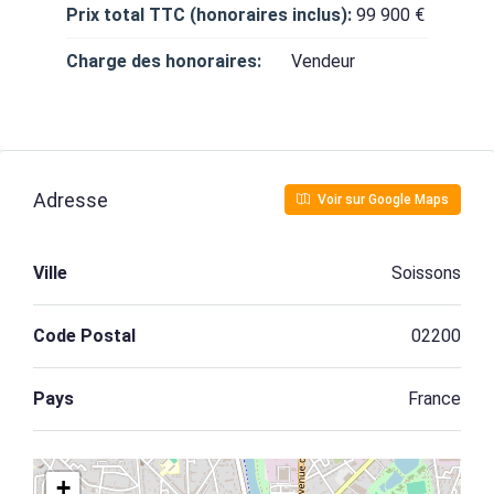
Prix total TTC (honoraires inclus):
99 900 €
Charge des honoraires:
Vendeur
Adresse
Voir sur Google Maps
Ville
Soissons
Code Postal
02200
Pays
France
+