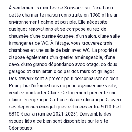
À seulement 5 minutes de Soissons, sur l’axe Laon,
cette charmante maison construite en 1960 offre un
environnement calme et paisible. Elle nécessite
quelques rénovations et se compose au rez-de-
chaussée d’une cuisine équipée, d’un salon, d’une salle
à manger et de WC. À l’étage, vous trouverez trois
chambres et une salle de bain avec WC. La propriété
dispose également d’un grenier aménageable, d’une
cave, d’une grande dépendance avec étage, de deux
garages et d’un jardin clos par des murs et grillages.
Des travaux sont à prévoir pour personnaliser ce bien.
Pour plus d’informations ou pour organiser une visite,
veuillez contacter Claire. Ce logement présente une
classe énergétique G et une classe climatique G, avec
des dépenses énergétiques estimées entre 5010 € et
6810 € par an (année 2021-2023). L’ensemble des
risques liés à ce bien sont disponibles sur le site
Géorisques.