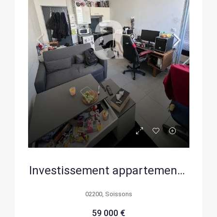
Investissement appartement T2 de 27m² au centre de Soissons
02200, Soissons
59 000 €