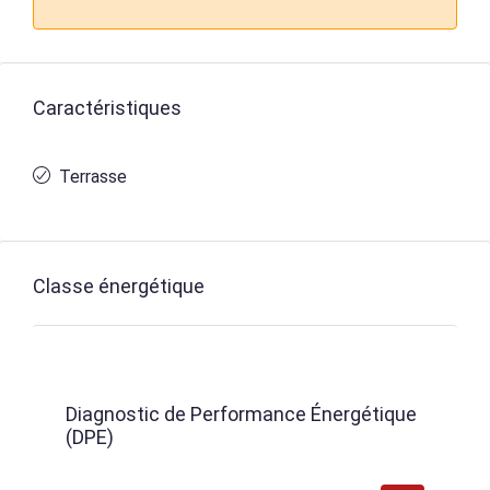
Caractéristiques
Terrasse
Classe énergétique
Diagnostic de Performance Énergétique
(DPE)