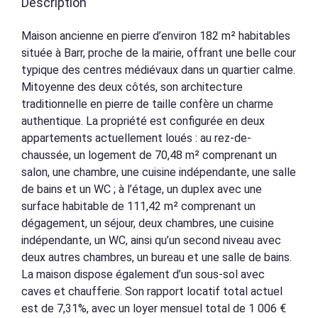
Description
Maison ancienne en pierre d’environ 182 m² habitables
située à Barr, proche de la mairie, offrant une belle cour
typique des centres médiévaux dans un quartier calme.
Mitoyenne des deux côtés, son architecture
traditionnelle en pierre de taille confère un charme
authentique. La propriété est configurée en deux
appartements actuellement loués : au rez-de-
chaussée, un logement de 70,48 m² comprenant un
salon, une chambre, une cuisine indépendante, une salle
de bains et un WC ; à l’étage, un duplex avec une
surface habitable de 111,42 m² comprenant un
dégagement, un séjour, deux chambres, une cuisine
indépendante, un WC, ainsi qu’un second niveau avec
deux autres chambres, un bureau et une salle de bains.
La maison dispose également d’un sous-sol avec
caves et chaufferie. Son rapport locatif total actuel
est de 7,31%, avec un loyer mensuel total de 1 006 €