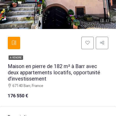
11
A VENDRE
Maison en pierre de 182 m² à Barr avec
deux appartements locatifs, opportunité
d’investissement
67140 Barr, France
176 550 €