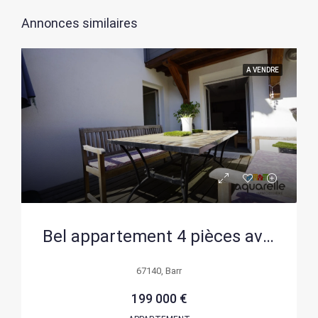
Annonces similaires
A VENDRE
Bel appartement 4 pièces avec terrasse à vendre à Barr
67140, Barr
199 000 €