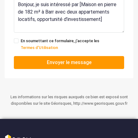
En soumettant ce formulaire, j'accepte les
Termes d'Utilisation
Envoyer le message
Les informations sur les risques auxquels ce bien est exposé sont
disponibles sur le site Géorisques, http://www.georisques.gouv.fr