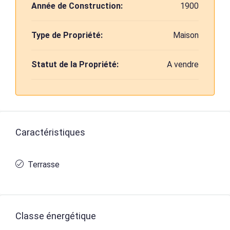
Année de Construction:
1900
Type de Propriété:
Maison
Statut de la Propriété:
A vendre
Caractéristiques
Terrasse
Classe énergétique