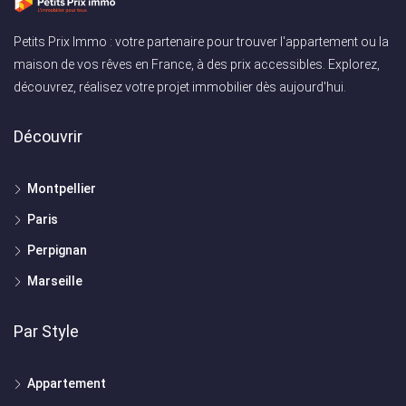
Petits Prix Immo : votre partenaire pour trouver l'appartement ou la
maison de vos rêves en France, à des prix accessibles. Explorez,
découvrez, réalisez votre projet immobilier dès aujourd'hui.
Découvrir
Montpellier
Paris
Perpignan
Marseille
Par Style
Appartement