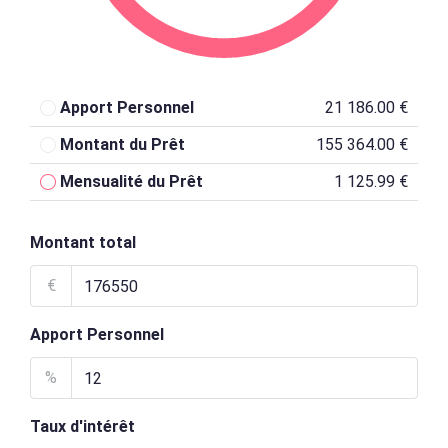
Apport Personnel
21 186.00 €
Montant du Prêt
155 364.00 €
Mensualité du Prêt
1 125.99 €
Montant total
€
Apport Personnel
%
Taux d'intérêt