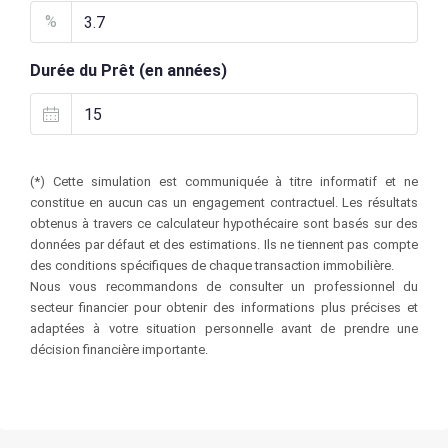
%
Durée du Prêt (en années)
(*) Cette simulation est communiquée à titre informatif et ne
constitue en aucun cas un engagement contractuel. Les résultats
obtenus à travers ce calculateur hypothécaire sont basés sur des
données par défaut et des estimations. Ils ne tiennent pas compte
des conditions spécifiques de chaque transaction immobilière.
Nous vous recommandons de consulter un professionnel du
secteur financier pour obtenir des informations plus précises et
adaptées à votre situation personnelle avant de prendre une
décision financière importante.