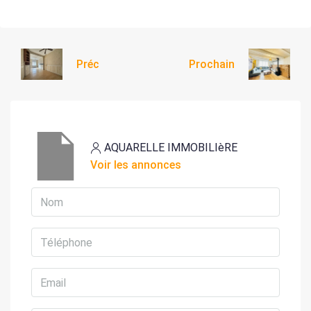
Préc
Prochain
AQUARELLE IMMOBILIèRE
Voir les annonces