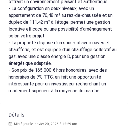
offrant un environnement plaisant et authentique.
- La configuration en deux niveaux, avec un
appartement de 70,48 m² au rez-de-chaussée et un
duplex de 111,42 m² à l’étage, permet une gestion
locative efficace ou une possibilité d’aménagement
selon votre projet.
- La propriété dispose d’un sous-sol avec caves et
chaufferie, et est équipée d’un chauffage collectif au
gaz, avec une classe énergie D, pour une gestion
énergétique adaptée.
- Son prix de 165 000 € hors honoraires, avec des
honoraires de 7% TTC, en fait une opportunité
intéressante pour un investisseur recherchant un
rendement supérieur à la moyenne du marché.
Détails
Mis à jour le janvier 20, 2026 à 12:29 am