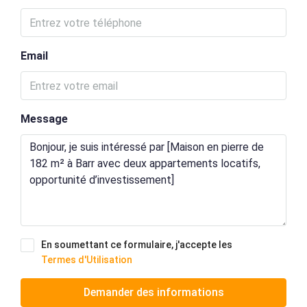
Email
Message
En soumettant ce formulaire, j'accepte les
Termes d'Utilisation
Demander des informations