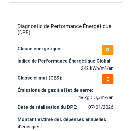
Diagnostic de Performance Énergétique
(DPE)
Classe énergétique:
D
Indice de Performance Énergétique Global:
242 kWh/m²/an
Classe climat (GES):
E
Émissions de gaz à effet de serre:
48 kg CO₂/m²/an
Date de réalisation du DPE:
07/01/2026
Montant estimé des dépenses annuelles
d'énergie: