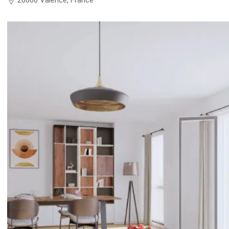
26000 Valence, France