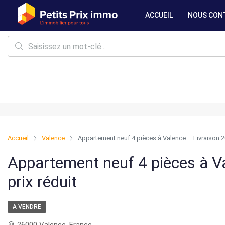
ACCUEIL
NOUS CON
Accueil
Valence
Appartement neuf 4 pièces à Valence – Livraison 20
Appartement neuf 4 pièces à Va
prix réduit
A VENDRE