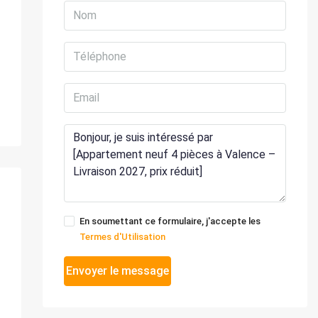
En soumettant ce formulaire, j'accepte les
Termes d'Utilisation
Envoyer le message