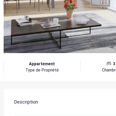
Appartement
3
Type de Propriété
Chambr
Description