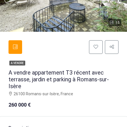
15
A VENDRE
A vendre appartement T3 récent avec
terrasse, jardin et parking à Romans-sur-
Isère
26100 Romans-sur-Isère, France
260 000 €