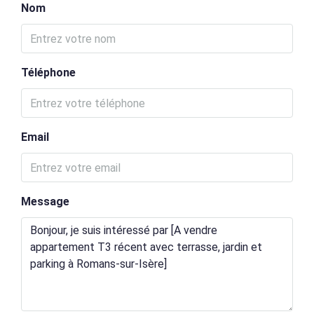
Nom
Téléphone
Email
Message