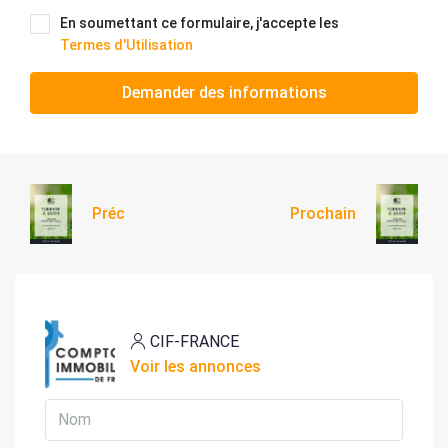
En soumettant ce formulaire, j'accepte les
Termes d'Utilisation
Demander des informations
Préc
Prochain
CIF-FRANCE
Voir les annonces