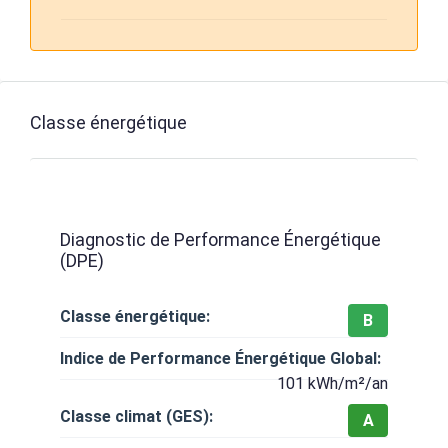
Classe énergétique
Diagnostic de Performance Énergétique
(DPE)
Classe énergétique:
B
Indice de Performance Énergétique Global:
101 kWh/m²/an
Classe climat (GES):
A