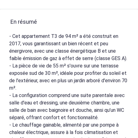
En résumé
- Cet appartement T3 de 94 m² a été construit en
2017, vous garantissant un bien récent et peu
énergivore, avec une classe énergétique B et une
faible émission de gaz à effet de serre (classe GES A).
- La pièce de vie de 55 m² s'ouvre sur une terrasse
exposée sud de 30 m², idéale pour profiter du soleil et
de l'extérieur, avec en plus un jardin arboré d'environ 70
m².
- La configuration comprend une suite parentale avec
salle d'eau et dressing, une deuxième chambre, une
salle de bain avec baignoire et douche, ainsi qu’un WC
séparé, offrant confort et fonctionnalité.
- Le chauffage gainable, alimenté par une pompe à
chaleur électrique, assure à la fois climatisation et