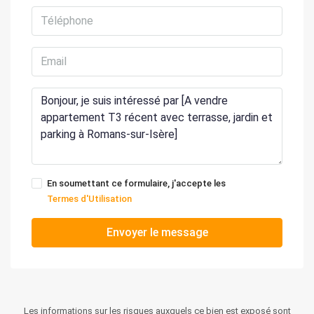
En soumettant ce formulaire, j'accepte les
Termes d'Utilisation
Envoyer le message
Les informations sur les risques auxquels ce bien est exposé sont