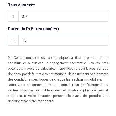
Taux d'intérêt
%
Durée du Prêt (en années)
(*) Cette simulation est communiquée à titre informatif et ne
constitue en aucun cas un engagement contractuel. Les résultats
obtenus à travers ce calculateur hypothécaire sont basés sur des
données par défaut et des estimations. Ils ne tiennent pas compte
des conditions spécifiques de chaque transaction immobilière.
Nous vous recommandons de consulter un professionnel du
secteur financier pour obtenir des informations plus précises et
adaptées à votre situation personnelle avant de prendre une
décision financière importante.