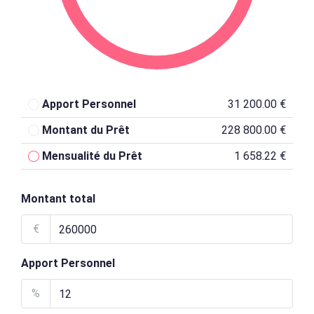
Apport Personnel
31 200.00 €
Montant du Prêt
228 800.00 €
Mensualité du Prêt
1 658.22 €
Montant total
€
Apport Personnel
%