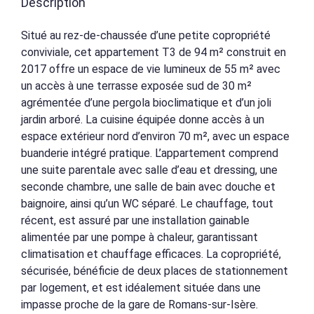
Description
Situé au rez-de-chaussée d’une petite copropriété
conviviale, cet appartement T3 de 94 m² construit en
2017 offre un espace de vie lumineux de 55 m² avec
un accès à une terrasse exposée sud de 30 m²
agrémentée d’une pergola bioclimatique et d’un joli
jardin arboré. La cuisine équipée donne accès à un
espace extérieur nord d’environ 70 m², avec un espace
buanderie intégré pratique. L’appartement comprend
une suite parentale avec salle d’eau et dressing, une
seconde chambre, une salle de bain avec douche et
baignoire, ainsi qu’un WC séparé. Le chauffage, tout
récent, est assuré par une installation gainable
alimentée par une pompe à chaleur, garantissant
climatisation et chauffage efficaces. La copropriété,
sécurisée, bénéficie de deux places de stationnement
par logement, et est idéalement située dans une
impasse proche de la gare de Romans-sur-Isère.