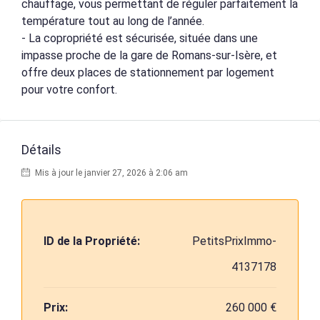
chauffage, vous permettant de réguler parfaitement la
température tout au long de l’année.
- La copropriété est sécurisée, située dans une
impasse proche de la gare de Romans-sur-Isère, et
offre deux places de stationnement par logement
pour votre confort.
Détails
Mis à jour le janvier 27, 2026 à 2:06 am
ID de la Propriété:
PetitsPrixImmo-
4137178
Prix:
260 000 €