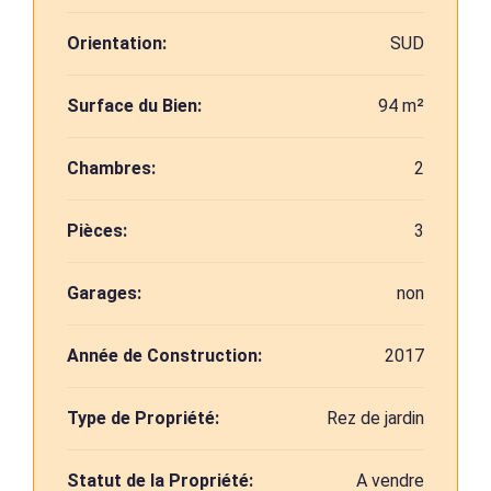
Orientation:
SUD
Surface du Bien:
94 m²
Chambres:
2
Pièces:
3
Garages:
non
Année de Construction:
2017
Type de Propriété:
Rez de jardin
Statut de la Propriété:
A vendre