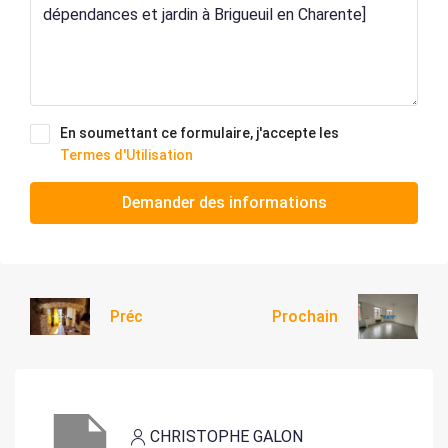
En soumettant ce formulaire, j'accepte les
Termes d'Utilisation
Demander des informations
Préc
Prochain
CHRISTOPHE GALON