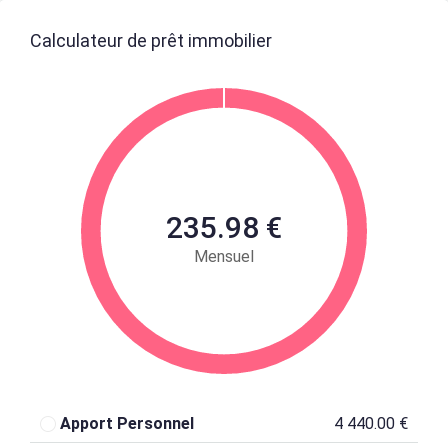
Calculateur de prêt immobilier
235.98 €
Mensuel
Apport Personnel
4 440.00 €