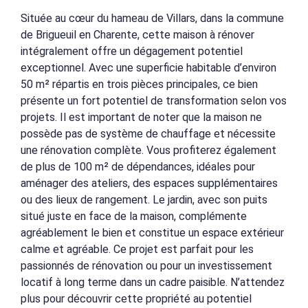
Située au cœur du hameau de Villars, dans la commune
de Brigueuil en Charente, cette maison à rénover
intégralement offre un dégagement potentiel
exceptionnel. Avec une superficie habitable d’environ
50 m² répartis en trois pièces principales, ce bien
présente un fort potentiel de transformation selon vos
projets. Il est important de noter que la maison ne
possède pas de système de chauffage et nécessite
une rénovation complète. Vous profiterez également
de plus de 100 m² de dépendances, idéales pour
aménager des ateliers, des espaces supplémentaires
ou des lieux de rangement. Le jardin, avec son puits
situé juste en face de la maison, complémente
agréablement le bien et constitue un espace extérieur
calme et agréable. Ce projet est parfait pour les
passionnés de rénovation ou pour un investissement
locatif à long terme dans un cadre paisible. N’attendez
plus pour découvrir cette propriété au potentiel