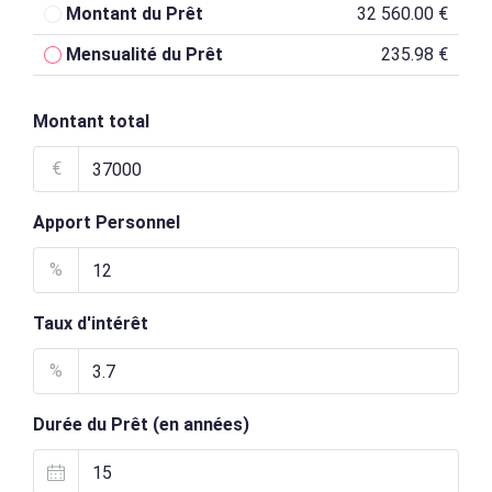
Montant du Prêt
32 560.00 €
Mensualité du Prêt
235.98 €
Montant total
€
Apport Personnel
%
Taux d'intérêt
%
Durée du Prêt (en années)