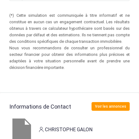
(*) Cette simulation est communiquée à titre informatif et ne
constitue en aucun cas un engagement contractuel. Les résultats
obtenus à travers ce calculateur hypothécaire sont basés sur des
données par défaut et des estimations. Ils ne tiennent pas compte
des conditions spécifiques de chaque transaction immobilière.
Nous vous recommandons de consulter un professionnel du
secteur financier pour obtenir des informations plus précises et
adaptées à votre situation personnelle avant de prendre une
décision financière importante.
Informations de Contact
Voir les annonces
CHRISTOPHE GALON