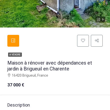
9
A VENDRE
Maison à rénover avec dépendances et
jardin à Brigueuil en Charente
16420 Brigueuil, France
37 000 €
Description