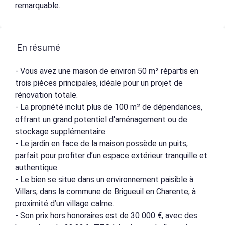
remarquable.
En résumé
- Vous avez une maison de environ 50 m² répartis en
trois pièces principales, idéale pour un projet de
rénovation totale.
- La propriété inclut plus de 100 m² de dépendances,
offrant un grand potentiel d'aménagement ou de
stockage supplémentaire.
- Le jardin en face de la maison possède un puits,
parfait pour profiter d’un espace extérieur tranquille et
authentique.
- Le bien se situe dans un environnement paisible à
Villars, dans la commune de Brigueuil en Charente, à
proximité d’un village calme.
- Son prix hors honoraires est de 30 000 €, avec des