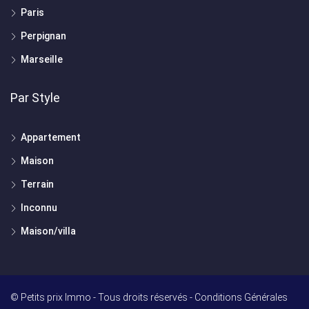
Paris
Perpignan
Marseille
Par Style
Appartement
Maison
Terrain
Inconnu
Maison/villa
© Petits prix Immo - Tous droits réservés -
Conditions Générales