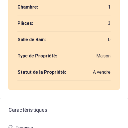
Chambre:
1
Pièces:
3
Salle de Bain:
0
Type de Propriété:
Maison
Statut de la Propriété:
A vendre
Caractéristiques
Terrasse