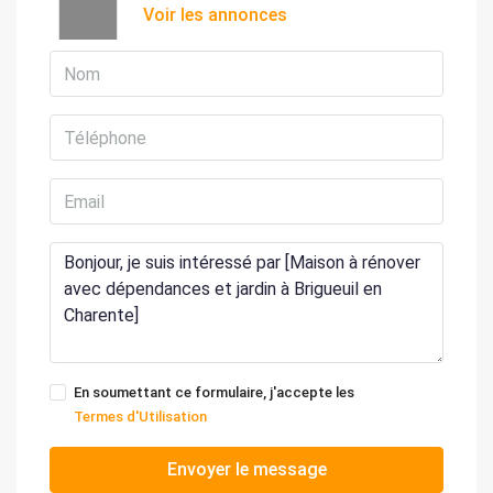
Voir les annonces
En soumettant ce formulaire, j'accepte les
Termes d'Utilisation
Envoyer le message