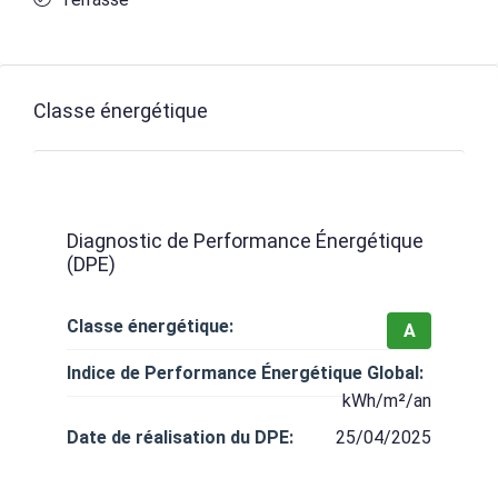
Classe énergétique
Diagnostic de Performance Énergétique
(DPE)
Classe énergétique:
A
Indice de Performance Énergétique Global:
kWh/m²/an
Date de réalisation du DPE:
25/04/2025