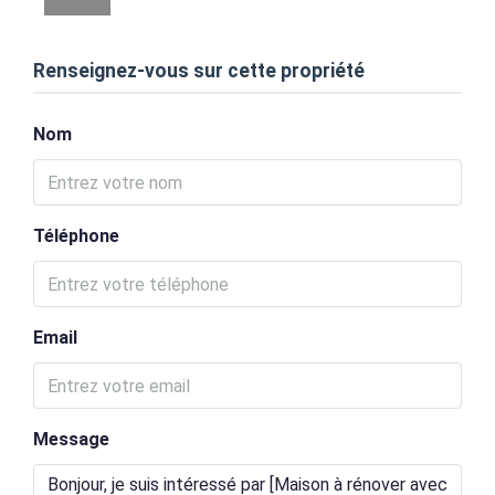
Renseignez-vous sur cette propriété
Nom
Téléphone
Email
Message