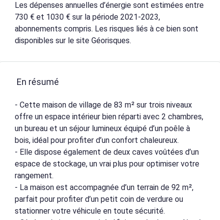
Les dépenses annuelles d’énergie sont estimées entre
730 € et 1030 € sur la période 2021-2023,
abonnements compris. Les risques liés à ce bien sont
disponibles sur le site Géorisques.
En résumé
- Cette maison de village de 83 m² sur trois niveaux
offre un espace intérieur bien réparti avec 2 chambres,
un bureau et un séjour lumineux équipé d’un poêle à
bois, idéal pour profiter d’un confort chaleureux.
- Elle dispose également de deux caves voûtées d’un
espace de stockage, un vrai plus pour optimiser votre
rangement.
- La maison est accompagnée d’un terrain de 92 m²,
parfait pour profiter d’un petit coin de verdure ou
stationner votre véhicule en toute sécurité.