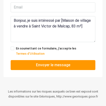
En soumettant ce formulaire, j'accepte les
Termes d'Utilisation
Envoyer le message
Les informations sur les risques auxquels ce bien est exposé sont
disponibles sur le site Géorisques, http://www.georisques.gouv.fr