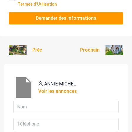
Termes d'Utilisation
Demander des informations
Préc
Prochain
ANNIE MICHEL
Voir les annonces