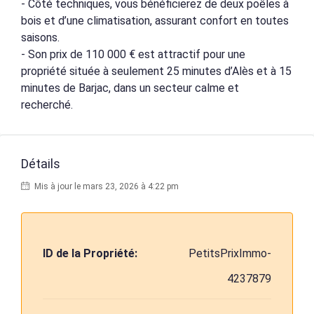
- Côté techniques, vous bénéficierez de deux poêles à
bois et d’une climatisation, assurant confort en toutes
saisons.
- Son prix de 110 000 € est attractif pour une
propriété située à seulement 25 minutes d’Alès et à 15
minutes de Barjac, dans un secteur calme et
recherché.
Détails
Mis à jour le mars 23, 2026 à 4:22 pm
ID de la Propriété:
PetitsPrixImmo-
4237879