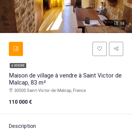
18
A VENDRE
Maison de village à vendre à Saint Victor de
Malcap, 83 m²
30500 Saint-Victor-de-Malcap, France
110 000 €
Description