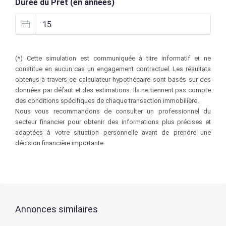
Durée du Prêt (en années)
(*) Cette simulation est communiquée à titre informatif et ne
constitue en aucun cas un engagement contractuel. Les résultats
obtenus à travers ce calculateur hypothécaire sont basés sur des
données par défaut et des estimations. Ils ne tiennent pas compte
des conditions spécifiques de chaque transaction immobilière.
Nous vous recommandons de consulter un professionnel du
secteur financier pour obtenir des informations plus précises et
adaptées à votre situation personnelle avant de prendre une
décision financière importante.
Annonces similaires