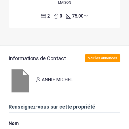
MAISON
2
0
75.00
m²
Informations de Contact
Voir les annonces
ANNIE MICHEL
Renseignez-vous sur cette propriété
Nom