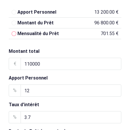
Apport Personnel
13 200.00 €
Montant du Prêt
96 800.00 €
Mensualité du Prêt
701.55 €
Montant total
€
Apport Personnel
%
Taux d'intérêt
%