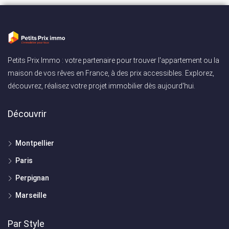
Petits Prix Immo : votre partenaire pour trouver l'appartement ou la
maison de vos rêves en France, à des prix accessibles. Explorez,
découvrez, réalisez votre projet immobilier dès aujourd'hui.
Découvrir
Montpellier
Paris
Perpignan
Marseille
Par Style