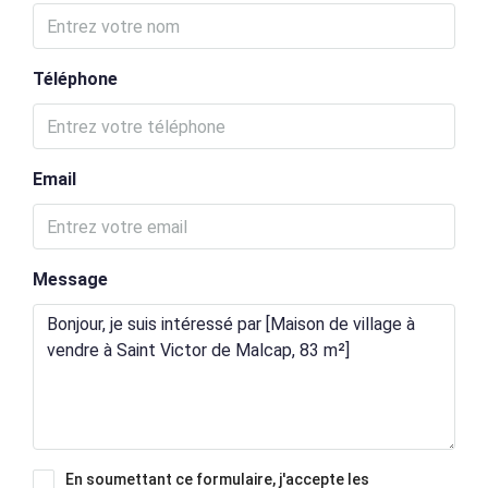
Téléphone
Email
Message
En soumettant ce formulaire, j'accepte les