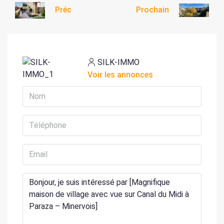
Préc
Prochain
SILK-IMMO
Voir les annonces