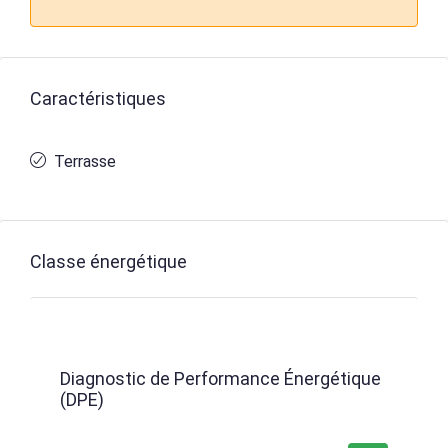
Caractéristiques
Terrasse
Classe énergétique
Diagnostic de Performance Énergétique
(DPE)