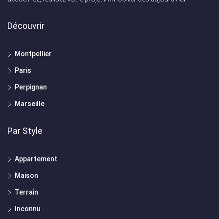
Découvrir
Montpellier
Paris
Perpignan
Marseille
Par Style
Appartement
Maison
Terrain
Inconnu