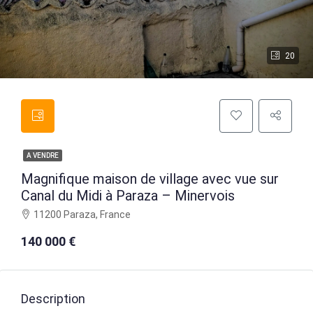
20
A VENDRE
Magnifique maison de village avec vue sur
Canal du Midi à Paraza – Minervois
11200 Paraza, France
140 000 €
Description