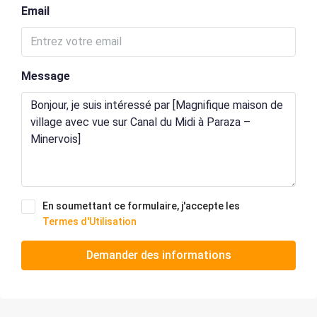
Email
Message
En soumettant ce formulaire, j'accepte les
Termes d'Utilisation
Demander des informations