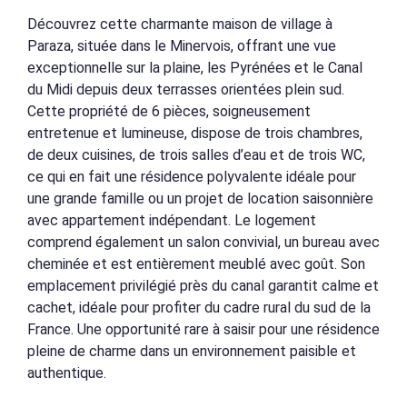
Découvrez cette charmante maison de village à
Paraza, située dans le Minervois, offrant une vue
exceptionnelle sur la plaine, les Pyrénées et le Canal
du Midi depuis deux terrasses orientées plein sud.
Cette propriété de 6 pièces, soigneusement
entretenue et lumineuse, dispose de trois chambres,
de deux cuisines, de trois salles d’eau et de trois WC,
ce qui en fait une résidence polyvalente idéale pour
une grande famille ou un projet de location saisonnière
avec appartement indépendant. Le logement
comprend également un salon convivial, un bureau avec
cheminée et est entièrement meublé avec goût. Son
emplacement privilégié près du canal garantit calme et
cachet, idéale pour profiter du cadre rural du sud de la
France. Une opportunité rare à saisir pour une résidence
pleine de charme dans un environnement paisible et
authentique.