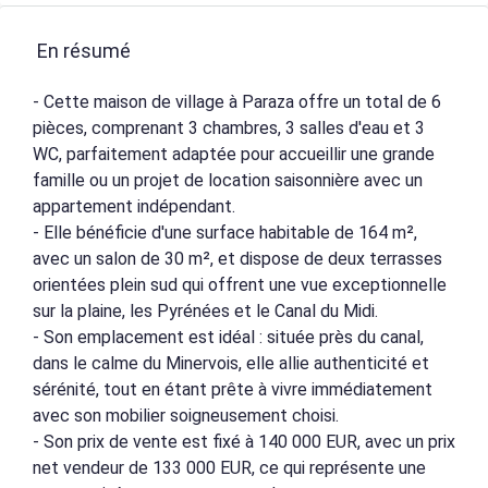
En résumé
- Cette maison de village à Paraza offre un total de 6
pièces, comprenant 3 chambres, 3 salles d'eau et 3
WC, parfaitement adaptée pour accueillir une grande
famille ou un projet de location saisonnière avec un
appartement indépendant.
- Elle bénéficie d'une surface habitable de 164 m²,
avec un salon de 30 m², et dispose de deux terrasses
orientées plein sud qui offrent une vue exceptionnelle
sur la plaine, les Pyrénées et le Canal du Midi.
- Son emplacement est idéal : située près du canal,
dans le calme du Minervois, elle allie authenticité et
sérénité, tout en étant prête à vivre immédiatement
avec son mobilier soigneusement choisi.
- Son prix de vente est fixé à 140 000 EUR, avec un prix
net vendeur de 133 000 EUR, ce qui représente une