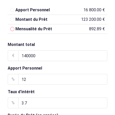
Apport Personnel
16 800.00 €
Montant du Prêt
123 200.00 €
Mensualité du Prêt
892.89 €
Montant total
€
Apport Personnel
%
Taux d'intérêt
%