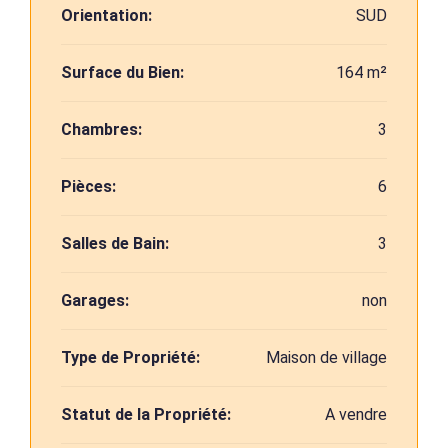
Orientation:
SUD
Surface du Bien:
164 m²
Chambres:
3
Pièces:
6
Salles de Bain:
3
Garages:
non
Type de Propriété:
Maison de village
Statut de la Propriété:
A vendre