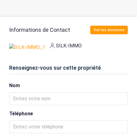
Informations de Contact
Voir les annonces
SILK-IMMO
Renseignez-vous sur cette propriété
Nom
Téléphone