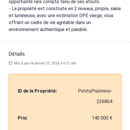
opportunité rare compte tenu de ses atouts.
- La propriété est construite en 2 niveaux, propre, saine
et lumineuse, avec une estimation DPE vierge, vous
offrant un cadre de vie agréable dans un
environnement authentique et paisible.
Détails
Mis à jour le janvier 27, 2026 à 6:21 am
ID de la Propriété:
PetitsPrixImmo-
226864
Prix:
140 000 €