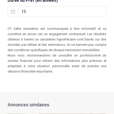
Durée du Prêt (en années)
(*) Cette simulation est communiquée à titre informatif et ne
constitue en aucun cas un engagement contractuel. Les résultats
obtenus à travers ce calculateur hypothécaire sont basés sur des
données par défaut et des estimations. Ils ne tiennent pas compte
des conditions spécifiques de chaque transaction immobilière.
Nous vous recommandons de consulter un professionnel du
secteur financier pour obtenir des informations plus précises et
adaptées à votre situation personnelle avant de prendre une
décision financière importante.
Annonces similaires