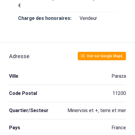
€
Charge des honoraires:
Vendeur
Adresse
Voir sur Google Maps
Ville
Paraza
Code Postal
11200
Quartier/Secteur
Minervois et +, terre et mer
Pays
France