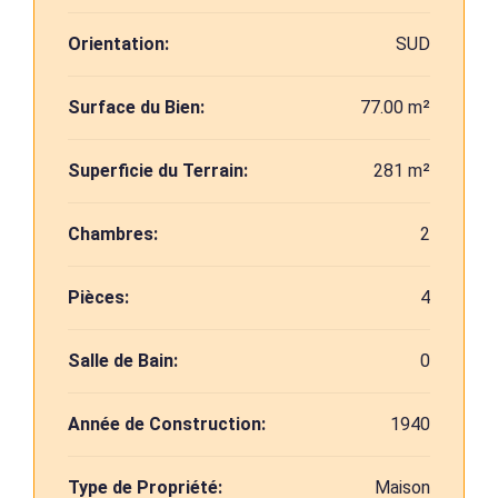
Orientation:
SUD
Surface du Bien:
77.00 m²
Superficie du Terrain:
281 m²
Chambres:
2
Pièces:
4
Salle de Bain:
0
Année de Construction:
1940
Type de Propriété:
Maison