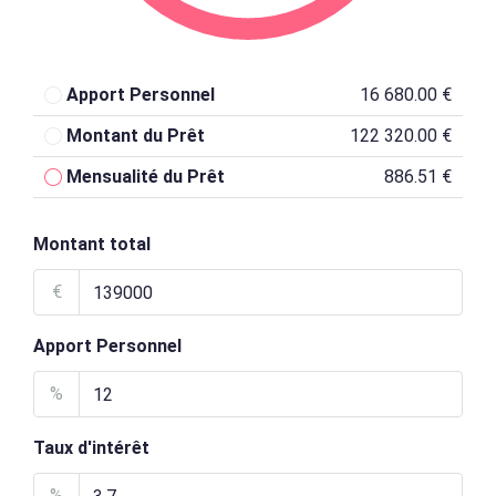
Apport Personnel
16 680.00 €
Montant du Prêt
122 320.00 €
Mensualité du Prêt
886.51 €
Montant total
€
Apport Personnel
%
Taux d'intérêt
%