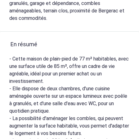
granulés, garage et dépendance, combles
aménageables, terrain clos, proximité de Bergerac et
des commodités.
En résumé
- Cette maison de plain-pied de 77 m² habitables, avec
une surface utile de 85 m², offre un cadre de vie
agréable, idéal pour un premier achat ou un
investissement.
- Elle dispose de deux chambres, d'une cuisine
aménagée ouverte sur un espace lumineux avec poêle
à granulés, et d'une salle d'eau avec WC, pour un
quotidien pratique.
- La possibilité d'aménager les combles, qui peuvent
augmenter la surface habitable, vous permet d'adapter
le logement à vos besoins futurs.