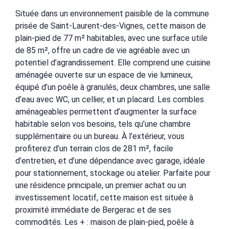
Située dans un environnement paisible de la commune
prisée de Saint-Laurent-des-Vignes, cette maison de
plain-pied de 77 m² habitables, avec une surface utile
de 85 m², offre un cadre de vie agréable avec un
potentiel d’agrandissement. Elle comprend une cuisine
aménagée ouverte sur un espace de vie lumineux,
équipé d’un poêle à granulés, deux chambres, une salle
d’eau avec WC, un cellier, et un placard. Les combles
aménageables permettent d’augmenter la surface
habitable selon vos besoins, tels qu’une chambre
supplémentaire ou un bureau. À l’extérieur, vous
profiterez d’un terrain clos de 281 m², facile
d’entretien, et d’une dépendance avec garage, idéale
pour stationnement, stockage ou atelier. Parfaite pour
une résidence principale, un premier achat ou un
investissement locatif, cette maison est située à
proximité immédiate de Bergerac et de ses
commodités. Les + : maison de plain-pied, poêle à