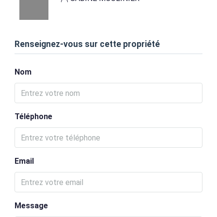
Renseignez-vous sur cette propriété
Nom
Téléphone
Email
Message