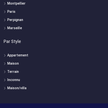
Montpellier
Paris
Perpignan
Marseille
Par Style
Appartement
Maison
Terrain
Inconnu
Maison/villa