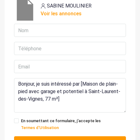
SABINE MOULINIER
Voir les annonces
En soumettant ce formulaire, j'accepte les
Termes d'Utilisation