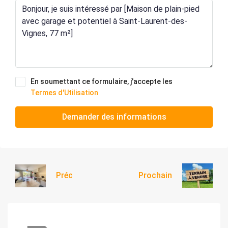
En soumettant ce formulaire, j'accepte les
Termes d'Utilisation
Demander des informations
Préc
Prochain