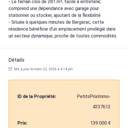
- Le terrain clos de 281 m², facile à entretenir,
comprend une dépendance avec garage pour
stationner ou stocker, ajoutant de la flexibilité.
- Située à quelques minutes de Bergerac, cette
résidence bénéficie d’un emplacement privilégié dans
un secteur dynamique, proche de toutes commodités.
Détails
Mis à jour le mars 23, 2026 à 4:14 pm
ID de la Propriété:
PetitsPrixImmo-
4237612
Prix:
139 000 €