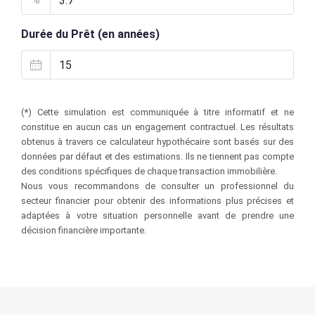
Durée du Prêt (en années)
(*) Cette simulation est communiquée à titre informatif et ne
constitue en aucun cas un engagement contractuel. Les résultats
obtenus à travers ce calculateur hypothécaire sont basés sur des
données par défaut et des estimations. Ils ne tiennent pas compte
des conditions spécifiques de chaque transaction immobilière.
Nous vous recommandons de consulter un professionnel du
secteur financier pour obtenir des informations plus précises et
adaptées à votre situation personnelle avant de prendre une
décision financière importante.