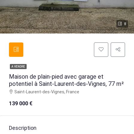
8
A VENDRE
Maison de plain-pied avec garage et
potentiel à Saint-Laurent-des-Vignes, 77 m²
Saint-Laurent-des-Vignes, France
139 000 €
Description