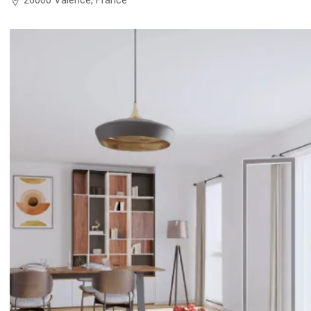
26000 Valence, France