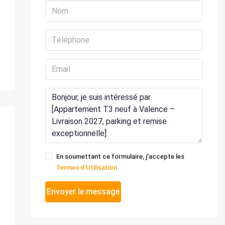
En soumettant ce formulaire, j'accepte les
Termes d'Utilisation
Envoyer le message