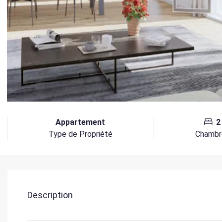
Appartement
2
Type de Propriété
Chambr
Description