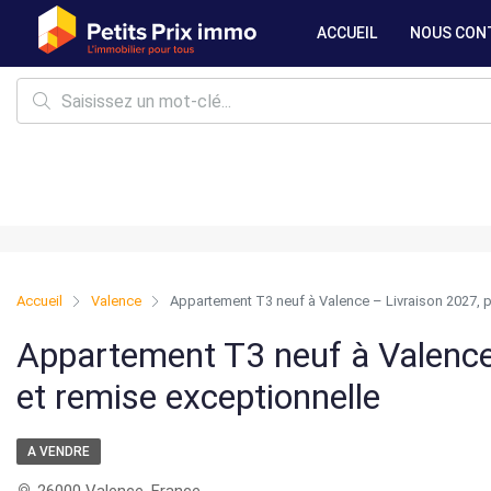
ACCUEIL
NOUS CON
Accueil
Valence
Appartement T3 neuf à Valence – Livraison 2027, p
Appartement T3 neuf à Valence
et remise exceptionnelle
A VENDRE