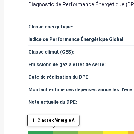
Diagnostic de Performance Énergétique (DP
Classe énergétique:
Indice de Performance Énergétique Global:
Classe climat (GES):
Émissions de gaz à effet de serre:
Date de réalisation du DPE:
Montant estimé des dépenses annuelles d'éner
Note actuelle du DPE:
1 | Classe d'énergie A