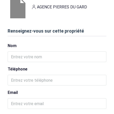
AGENCE PIERRES DU GARD
Renseignez-vous sur cette propriété
Nom
Téléphone
Email