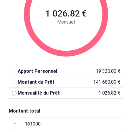
1 026.82 €
Mensuel
Apport Personnel
19 320.00 €
Montant du Prêt
141 680.00 €
Mensualité du Prêt
1 026.82 €
Montant total
€