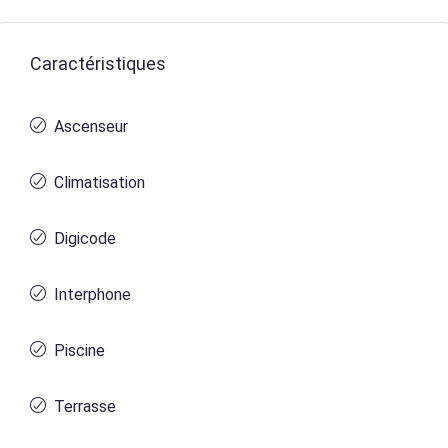
Caractéristiques
Ascenseur
Climatisation
Digicode
Interphone
Piscine
Terrasse