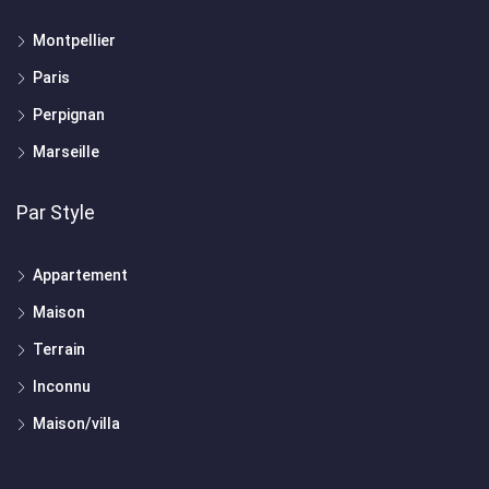
Montpellier
Paris
Perpignan
Marseille
Par Style
Appartement
Maison
Terrain
Inconnu
Maison/villa