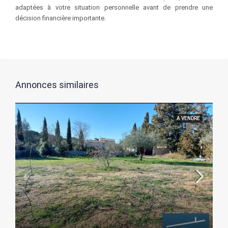
adaptées à votre situation personnelle avant de prendre une
décision financière importante.
Annonces similaires
A VENDRE