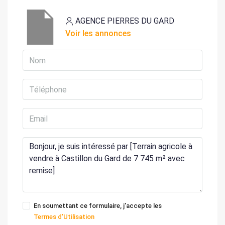
AGENCE PIERRES DU GARD
Voir les annonces
En soumettant ce formulaire, j'accepte les
Termes d'Utilisation