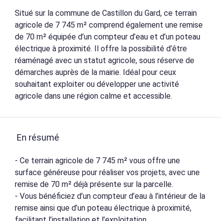
Situé sur la commune de Castillon du Gard, ce terrain
agricole de 7 745 m² comprend également une remise
de 70 m² équipée d’un compteur d’eau et d’un poteau
électrique à proximité. Il offre la possibilité d’être
réaménagé avec un statut agricole, sous réserve de
démarches auprès de la mairie. Idéal pour ceux
souhaitant exploiter ou développer une activité
agricole dans une région calme et accessible.
En résumé
- Ce terrain agricole de 7 745 m² vous offre une
surface généreuse pour réaliser vos projets, avec une
remise de 70 m² déjà présente sur la parcelle.
- Vous bénéficiez d’un compteur d’eau à l’intérieur de la
remise ainsi que d’un poteau électrique à proximité,
facilitant l’installation et l’exploitation.