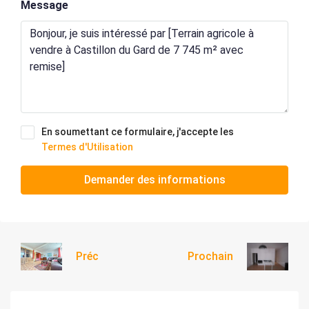
Message
En soumettant ce formulaire, j'accepte les
Termes d'Utilisation
Demander des informations
Préc
Prochain