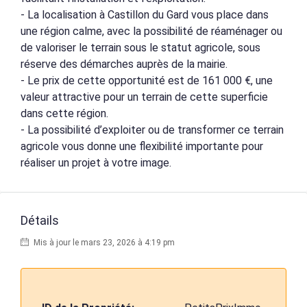
- La localisation à Castillon du Gard vous place dans
une région calme, avec la possibilité de réaménager ou
de valoriser le terrain sous le statut agricole, sous
réserve des démarches auprès de la mairie.
- Le prix de cette opportunité est de 161 000 €, une
valeur attractive pour un terrain de cette superficie
dans cette région.
- La possibilité d’exploiter ou de transformer ce terrain
agricole vous donne une flexibilité importante pour
réaliser un projet à votre image.
Détails
Mis à jour le mars 23, 2026 à 4:19 pm