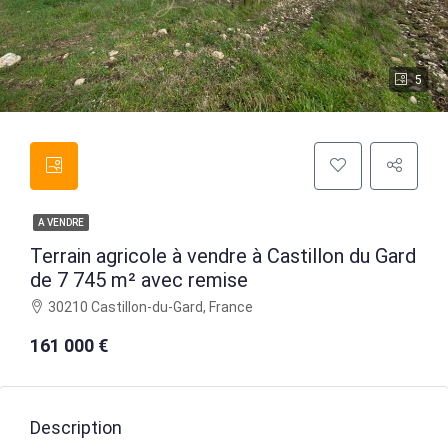
5
A VENDRE
Terrain agricole à vendre à Castillon du Gard
de 7 745 m² avec remise
30210 Castillon-du-Gard, France
161 000 €
Description