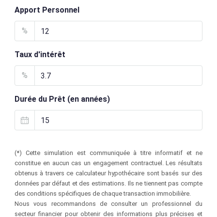
Apport Personnel
%
Taux d'intérêt
%
Durée du Prêt (en années)
(*) Cette simulation est communiquée à titre informatif et ne
constitue en aucun cas un engagement contractuel. Les résultats
obtenus à travers ce calculateur hypothécaire sont basés sur des
données par défaut et des estimations. Ils ne tiennent pas compte
des conditions spécifiques de chaque transaction immobilière.
Nous vous recommandons de consulter un professionnel du
secteur financier pour obtenir des informations plus précises et