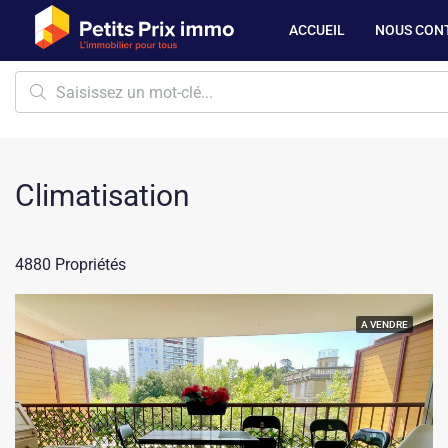
ACCUEIL
NOUS CON
Climatisation
4880 Propriétés
A VENDRE