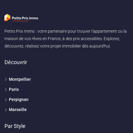
Petits Prix Immo : votre partenaire pour trouver l'appartement ou la
maison de vos rêves en France, à des prix accessibles. Explorez,
découvrez, réalisez votre projet immobilier dès aujourd'hui.
Découvrir
Montpellier
Paris
Perpignan
Marseille
Par Style