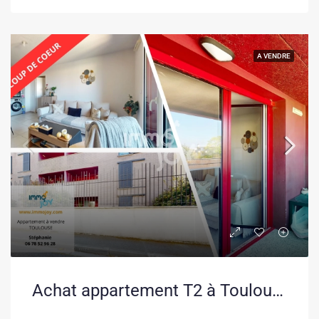
A VENDRE
Achat appartement T2 à Toulouse proche Rangueil avec parking et balcon