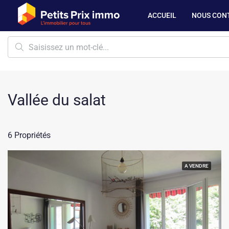
ACCUEIL
NOUS CON
Vallée du salat
6 Propriétés
A VENDRE