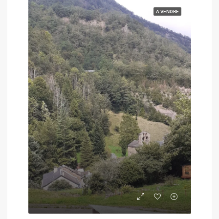
A VENDRE