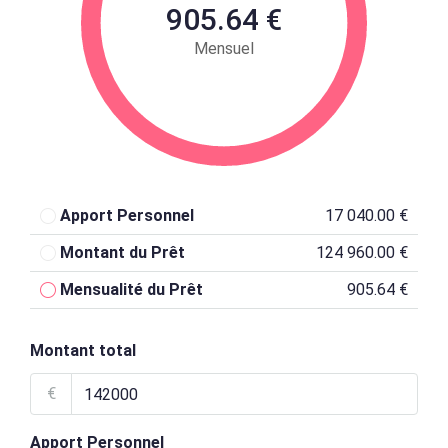
905.64 €
Mensuel
Apport Personnel
17 040.00 €
Montant du Prêt
124 960.00 €
Mensualité du Prêt
905.64 €
Montant total
€
Apport Personnel