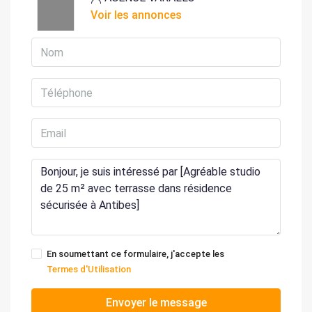
Voir les annonces
En soumettant ce formulaire, j'accepte les
Termes d'Utilisation
Envoyer le message