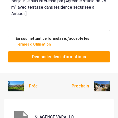
En soumettant ce formulaire, j'accepte les
Termes d'Utilisation
Demander des informations
Préc
Prochain
AGENCE VARALLO