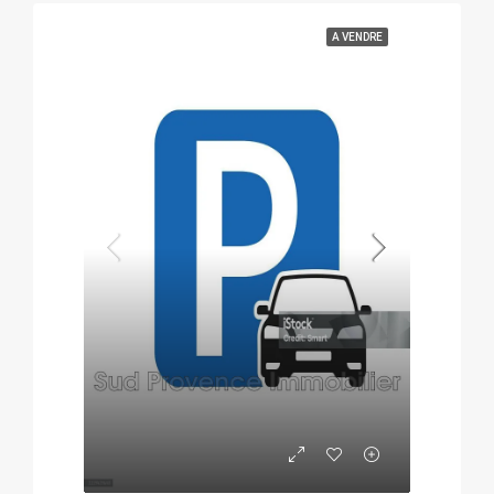
A VENDRE