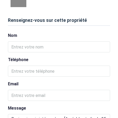
Renseignez-vous sur cette propriété
Nom
Téléphone
Email
Message