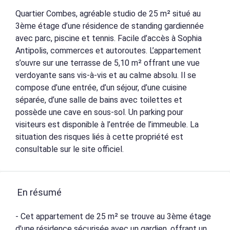
Quartier Combes, agréable studio de 25 m² situé au
3ème étage d’une résidence de standing gardiennée
avec parc, piscine et tennis. Facile d’accès à Sophia
Antipolis, commerces et autoroutes. L’appartement
s’ouvre sur une terrasse de 5,10 m² offrant une vue
verdoyante sans vis-à-vis et au calme absolu. Il se
compose d’une entrée, d’un séjour, d’une cuisine
séparée, d’une salle de bains avec toilettes et
possède une cave en sous-sol. Un parking pour
visiteurs est disponible à l’entrée de l’immeuble. La
situation des risques liés à cette propriété est
consultable sur le site officiel.
En résumé
- Cet appartement de 25 m² se trouve au 3ème étage
d'une résidence sécurisée avec un gardien, offrant un