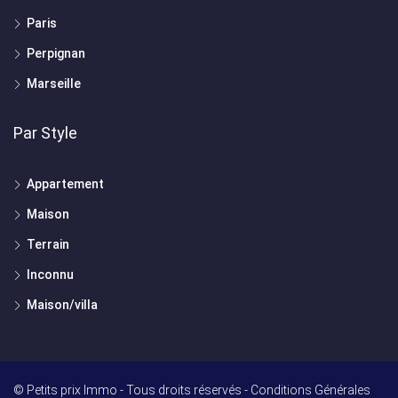
Paris
Perpignan
Marseille
Par Style
Appartement
Maison
Terrain
Inconnu
Maison/villa
© Petits prix Immo - Tous droits réservés -
Conditions Générales