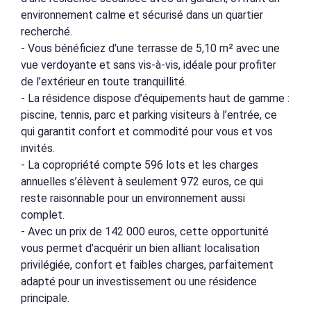
environnement calme et sécurisé dans un quartier
recherché.
- Vous bénéficiez d'une terrasse de 5,10 m² avec une
vue verdoyante et sans vis-à-vis, idéale pour profiter
de l’extérieur en toute tranquillité.
- La résidence dispose d’équipements haut de gamme :
piscine, tennis, parc et parking visiteurs à l’entrée, ce
qui garantit confort et commodité pour vous et vos
invités.
- La copropriété compte 596 lots et les charges
annuelles s’élèvent à seulement 972 euros, ce qui
reste raisonnable pour un environnement aussi
complet.
- Avec un prix de 142 000 euros, cette opportunité
vous permet d’acquérir un bien alliant localisation
privilégiée, confort et faibles charges, parfaitement
adapté pour un investissement ou une résidence
principale.