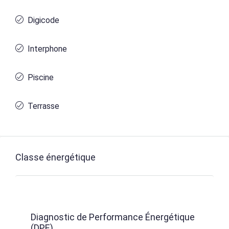
Digicode
Interphone
Piscine
Terrasse
Classe énergétique
Diagnostic de Performance Énergétique
(DPE)