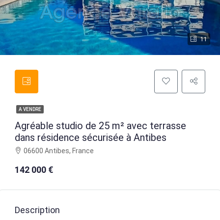
11
A VENDRE
Agréable studio de 25 m² avec terrasse
dans résidence sécurisée à Antibes
06600 Antibes, France
142 000 €
Description