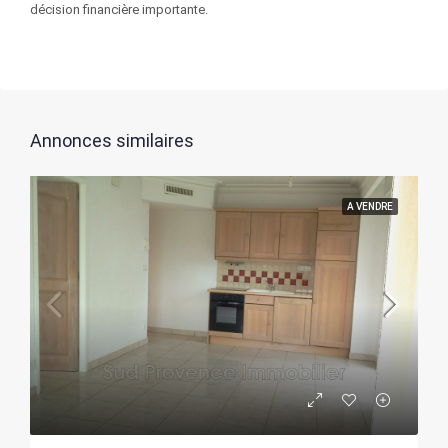
décision financière importante.
Annonces similaires
A VENDRE