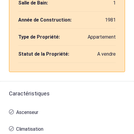
Salle de Bain:
1
Année de Construction:
1981
Type de Propriété:
Appartement
Statut de la Propriété:
A vendre
Caractéristiques
Ascenseur
Climatisation