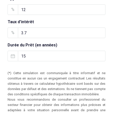
%
Taux d'intérêt
%
Durée du Prêt (en années)
(*) Cette simulation est communiquée à titre informatif et ne
constitue en aucun cas un engagement contractuel. Les résultats
obtenus à travers ce calculateur hypothécaire sont basés sur des
données par défaut et des estimations. Ils ne tiennent pas compte
des conditions spécifiques de chaque transaction immobilière.
Nous vous recommandons de consulter un professionnel du
secteur financier pour obtenir des informations plus précises et
adaptées à votre situation personnelle avant de prendre une