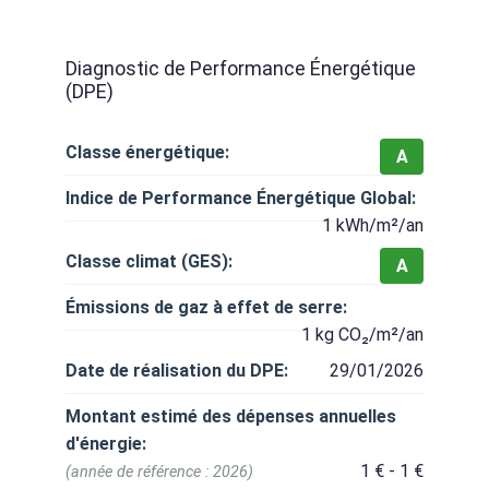
Diagnostic de Performance Énergétique
(DPE)
Classe énergétique:
A
Indice de Performance Énergétique Global:
1 kWh/m²/an
Classe climat (GES):
A
Émissions de gaz à effet de serre:
1 kg CO₂/m²/an
Date de réalisation du DPE:
29/01/2026
Montant estimé des dépenses annuelles
d'énergie:
1 € - 1 €
(année de référence : 2026)