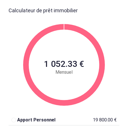
Calculateur de prêt immobilier
1 052.33 €
Mensuel
Apport Personnel
19 800.00 €