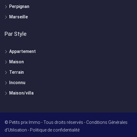
Perpignan
Marseille
Par Style
Appartement
Maison
Terrain
Inconnu
Maison/villa
© Petits prix Immo - Tous droits réservés -
Conditions Générales
d'Utilisation
-
Politique de confidentialité