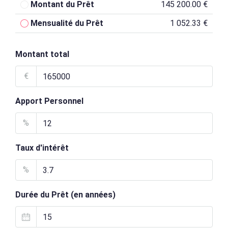
Montant du Prêt
145 200.00 €
Mensualité du Prêt
1 052.33 €
Montant total
€
Apport Personnel
%
Taux d'intérêt
%
Durée du Prêt (en années)