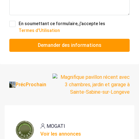
En soumettant ce formulaire, j'accepte les
Termes d'Utilisation
Demander des informations
Préc
Prochain
MOGATI
Voir les annonces