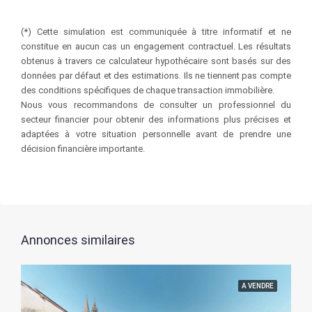
(*) Cette simulation est communiquée à titre informatif et ne
constitue en aucun cas un engagement contractuel. Les résultats
obtenus à travers ce calculateur hypothécaire sont basés sur des
données par défaut et des estimations. Ils ne tiennent pas compte
des conditions spécifiques de chaque transaction immobilière.
Nous vous recommandons de consulter un professionnel du
secteur financier pour obtenir des informations plus précises et
adaptées à votre situation personnelle avant de prendre une
décision financière importante.
Annonces similaires
A VENDRE