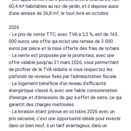
60,4 m² habitables au rez-de-jardin, et il dispose aussi
d’une annexe de 36,8 m², le tout livré en octobre
2026.
- Le prix de vente TTC, avec TVA à 5,5 %, est de 165
000 euros, une offre qui inclut une remise de 3 000
euros par pièce et la mise offerte des frais de notaire.
- La vente est proposée par le promoteur, avec une
offre valable jusqu’au 31 mars 2026, vous permettant
de profiter de la TVA réduite si vous respectez les
plafonds de revenus fixés par l’administration fiscale.
- Le logement bénéficie d’un niveau d’efficacité
énergétique classé A, avec une faible consommation
d’énergie et d’émissions de gaz à effet de serre, ce qui
garantit des charges maîtrisées.
- La livraison étant prévue en octobre 2026 avec un
prix sécurisé, c’est une opportunité idéale pour investir
dans un bien neuf, à un tarif avantageux, dans un