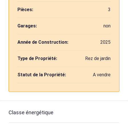
Pièces:
3
Garages:
non
Année de Construction:
2025
Type de Propriété:
Rez de jardin
Statut de la Propriété:
A vendre
Classe énergétique