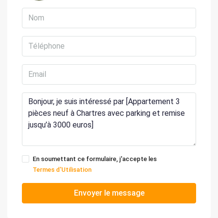
En soumettant ce formulaire, j'accepte les
Termes d'Utilisation
Envoyer le message