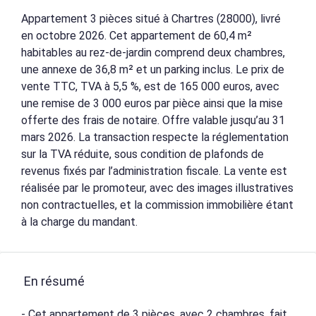
Appartement 3 pièces situé à Chartres (28000), livré
en octobre 2026. Cet appartement de 60,4 m²
habitables au rez-de-jardin comprend deux chambres,
une annexe de 36,8 m² et un parking inclus. Le prix de
vente TTC, TVA à 5,5 %, est de 165 000 euros, avec
une remise de 3 000 euros par pièce ainsi que la mise
offerte des frais de notaire. Offre valable jusqu’au 31
mars 2026. La transaction respecte la réglementation
sur la TVA réduite, sous condition de plafonds de
revenus fixés par l’administration fiscale. La vente est
réalisée par le promoteur, avec des images illustratives
non contractuelles, et la commission immobilière étant
à la charge du mandant.
En résumé
- Cet appartement de 3 pièces, avec 2 chambres, fait