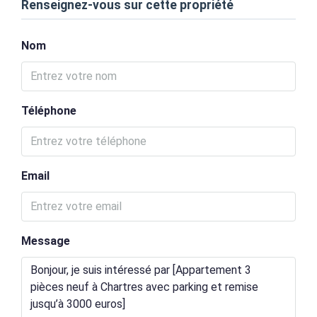
Renseignez-vous sur cette propriété
Nom
Téléphone
Email
Message