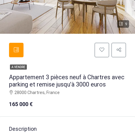
9
A VENDRE
Appartement 3 pièces neuf à Chartres avec
parking et remise jusqu’à 3000 euros
28000 Chartres, France
165 000 €
Description