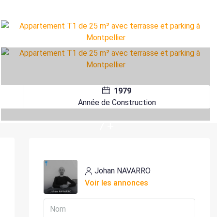
1979
Année de Construction
7 +
Johan NAVARRO
Voir les annonces