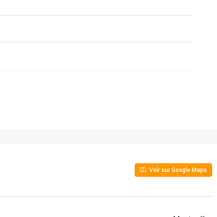
Voir sur Google Maps