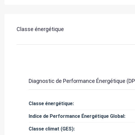
Classe énergétique
Diagnostic de Performance Énergétique (DP
Classe énergétique:
Indice de Performance Énergétique Global:
Classe climat (GES):