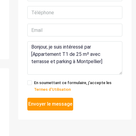
En soumettant ce formulaire, j'accepte les
Termes d'Utilisation
Envoyer le message