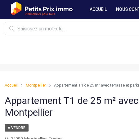
ACCUEIL
NOUS CON
Accueil
Montpellier
Appartement T1 de 25 m² avec terrasse et parki
Appartement T1 de 25 m² avec 
Montpellier
A VENDRE