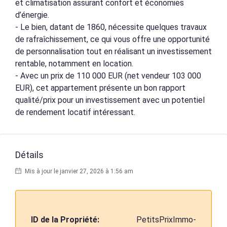
et climatisation assurant confort et économies
d’énergie.
- Le bien, datant de 1860, nécessite quelques travaux
de rafraîchissement, ce qui vous offre une opportunité
de personnalisation tout en réalisant un investissement
rentable, notamment en location.
- Avec un prix de 110 000 EUR (net vendeur 103 000
EUR), cet appartement présente un bon rapport
qualité/prix pour un investissement avec un potentiel
de rendement locatif intéressant.
Détails
Mis à jour le janvier 27, 2026 à 1:56 am
ID de la Propriété:
PetitsPrixImmo-