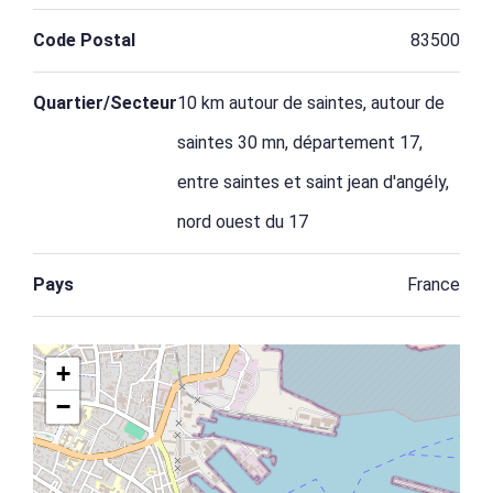
Code Postal
83500
Quartier/Secteur
10 km autour de saintes, autour de
saintes 30 mn, département 17,
entre saintes et saint jean d'angély,
nord ouest du 17
Pays
France
+
−