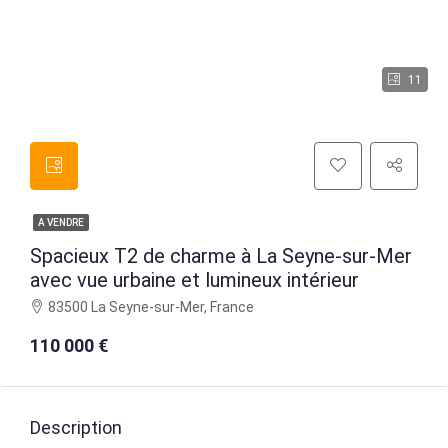
11
A VENDRE
Spacieux T2 de charme à La Seyne-sur-Mer
avec vue urbaine et lumineux intérieur
83500 La Seyne-sur-Mer, France
110 000 €
Description