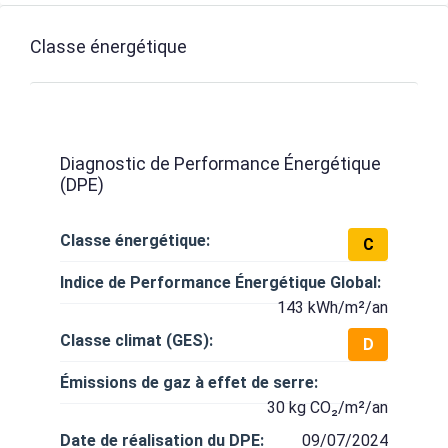
Classe énergétique
Diagnostic de Performance Énergétique
(DPE)
Classe énergétique:
C
Indice de Performance Énergétique Global:
143 kWh/m²/an
Classe climat (GES):
D
Émissions de gaz à effet de serre:
30 kg CO₂/m²/an
Date de réalisation du DPE:
09/07/2024