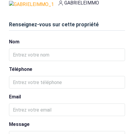
GABRIELEIMMO
Renseignez-vous sur cette propriété
Nom
Téléphone
Email
Message