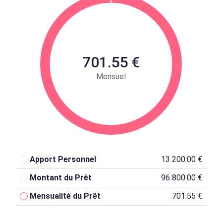
701.55 €
Mensuel
Apport Personnel
13 200.00 €
Montant du Prêt
96 800.00 €
Mensualité du Prêt
701.55 €