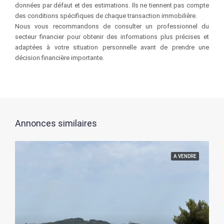
données par défaut et des estimations. Ils ne tiennent pas compte
des conditions spécifiques de chaque transaction immobilière.
Nous vous recommandons de consulter un professionnel du
secteur financier pour obtenir des informations plus précises et
adaptées à votre situation personnelle avant de prendre une
décision financière importante.
Annonces similaires
A VENDRE