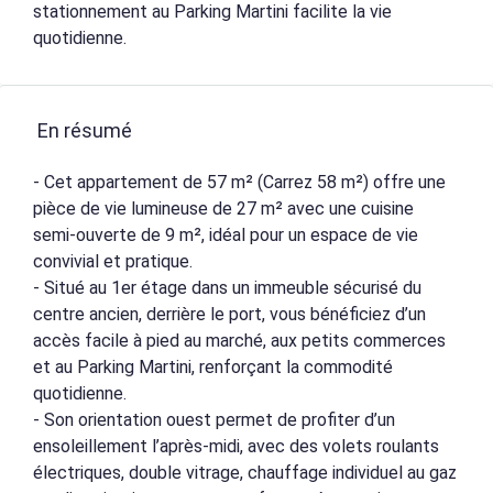
stationnement au Parking Martini facilite la vie
quotidienne.
En résumé
- Cet appartement de 57 m² (Carrez 58 m²) offre une
pièce de vie lumineuse de 27 m² avec une cuisine
semi-ouverte de 9 m², idéal pour un espace de vie
convivial et pratique.
- Situé au 1er étage dans un immeuble sécurisé du
centre ancien, derrière le port, vous bénéficiez d’un
accès facile à pied au marché, aux petits commerces
et au Parking Martini, renforçant la commodité
quotidienne.
- Son orientation ouest permet de profiter d’un
ensoleillement l’après-midi, avec des volets roulants
électriques, double vitrage, chauffage individuel au gaz