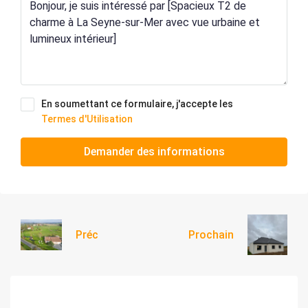
En soumettant ce formulaire, j'accepte les
Termes d'Utilisation
Demander des informations
Préc
Prochain