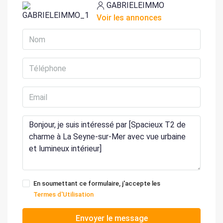
GABRIELEIMMO
Voir les annonces
En soumettant ce formulaire, j'accepte les
Termes d'Utilisation
Envoyer le message