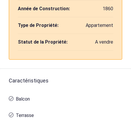
Année de Construction:
1860
Type de Propriété:
Appartement
Statut de la Propriété:
A vendre
Caractéristiques
Balcon
Terrasse