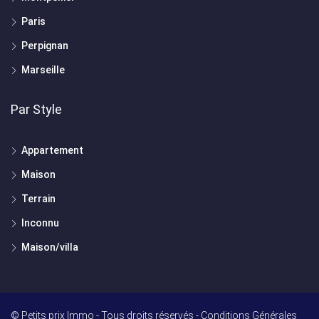
Paris
Perpignan
Marseille
Par Style
Appartement
Maison
Terrain
Inconnu
Maison/villa
© Petits prix Immo - Tous droits réservés -
Conditions Générales