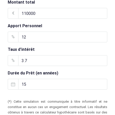
Montant total
€
Apport Personnel
%
Taux d'intérêt
%
Durée du Prêt (en années)
(*) Cette simulation est communiquée à titre informatif et ne
constitue en aucun cas un engagement contractuel. Les résultats
obtenus à travers ce calculateur hypothécaire sont basés sur des