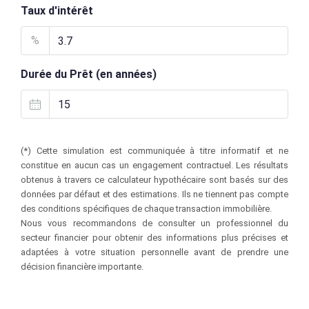
Taux d'intérêt
%
Durée du Prêt (en années)
(*) Cette simulation est communiquée à titre informatif et ne
constitue en aucun cas un engagement contractuel. Les résultats
obtenus à travers ce calculateur hypothécaire sont basés sur des
données par défaut et des estimations. Ils ne tiennent pas compte
des conditions spécifiques de chaque transaction immobilière.
Nous vous recommandons de consulter un professionnel du
secteur financier pour obtenir des informations plus précises et
adaptées à votre situation personnelle avant de prendre une
décision financière importante.