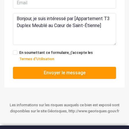
En soumettant ce formulaire, j'accepte les
Termes d'Utilisation
Envoyer le message
Les informations sur les risques auxquels ce bien est exposé sont
disponibles sur le site Géorisques, http://www.georisques.gouv.fr