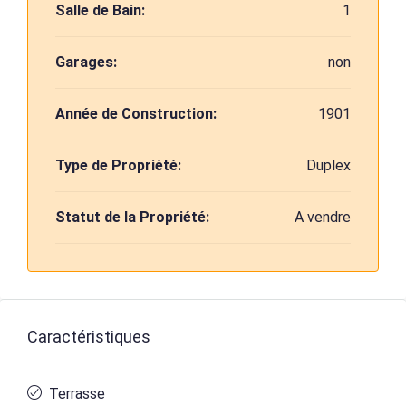
Salle de Bain:
1
Garages:
non
Année de Construction:
1901
Type de Propriété:
Duplex
Statut de la Propriété:
A vendre
Caractéristiques
Terrasse