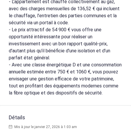
- L’appartement est chauffé collectivement au gaz,
avec des charges mensuelles de 136,52 € qui incluent
le chauffage, l’entretien des parties communes et la
sécurité via un portail à code.
- Le prix attractif de 54 900 € vous offre une
opportunité intéressante pour réaliser un
investissement avec un bon rapport qualité-prix,
d’autant plus qu’il bénéficie d’une isolation et d’un
parfait état général.
- Avec une classe énergétique D et une consommation
annuelle estimée entre 750 € et 1060 €, vous pouvez
envisager une gestion efficace de votre patrimoine,
tout en profitant des équipements modernes comme
la fibre optique et des dispositifs de sécurité.
Détails
Mis à jour le janvier 27, 2026 à 1:03 am