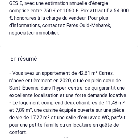
GES E, avec une estimation annuelle d’énergie
comprise entre 750 € et 1060 €. Prix attractif à 54 900
€, honoraires à la charge du vendeur. Pour plus
d’informations, contactez Farès Ould-Mebarek,
négociateur immobilier.
En résumé
- Vous avez un appartement de 42,61 m² Carrez,
rénové entièrement en 2020, situé en plein cœur de
Saint-Étienne, dans l’hyper-centre, ce qui garantit une
excellente localisation et une forte demande locative.
- Le logement comprend deux chambres de 11,48 m²
et 7,89 m², une cuisine équipée ouverte sur une pièce
de vie de 17,27 m² et une salle d’eau avec WC, parfait
pour une petite famille ou un locataire en quête de
confort.