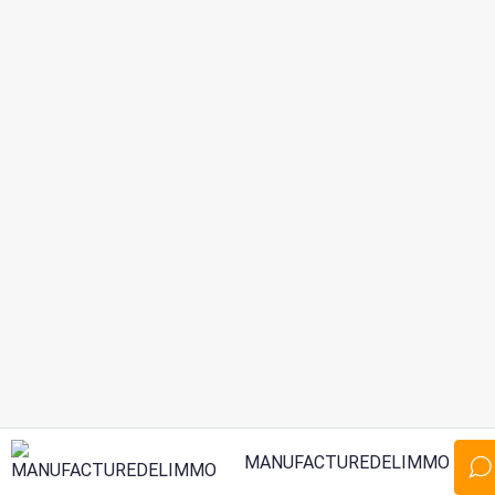
MANUFACTUREDELIMMO