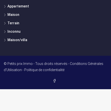
Appartement
Maison
Terrain
Inconnu
Maison/villa
© Petits prix Immo - Tous droits réservés -
Conditions Générales
d'Utilisation
-
Politique de confidentialité