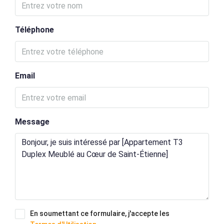
Téléphone
Email
Message
En soumettant ce formulaire, j'accepte les