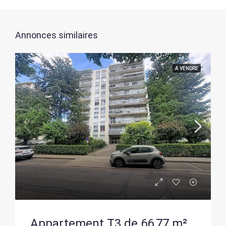
Annonces similaires
A VENDRE
Appartement T3 de 66,77 m² avec parking privé à Saint-Étienne