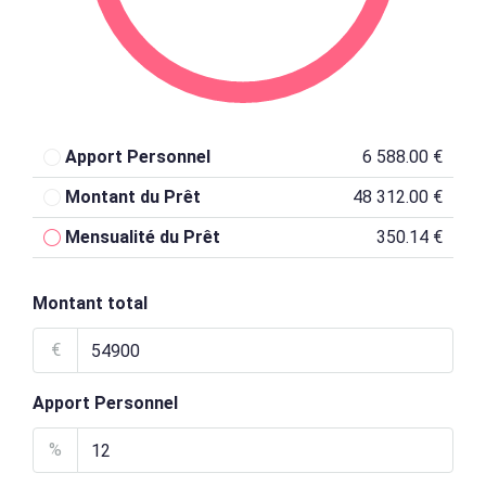
Apport Personnel
6 588.00 €
Montant du Prêt
48 312.00 €
Mensualité du Prêt
350.14 €
Montant total
€
Apport Personnel
%