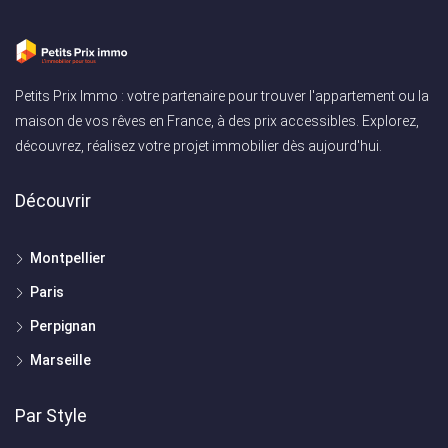
Petits Prix Immo : votre partenaire pour trouver l'appartement ou la
maison de vos rêves en France, à des prix accessibles. Explorez,
découvrez, réalisez votre projet immobilier dès aujourd'hui.
Découvrir
Montpellier
Paris
Perpignan
Marseille
Par Style