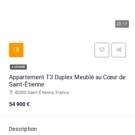
17
A VENDRE
Appartement T3 Duplex Meublé au Cœur de
Saint-Étienne
42000 Saint-Étienne, France
54 900 €
Description