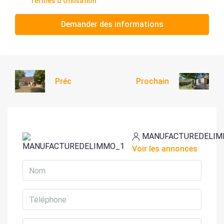
Termes d'Utilisation
Demander des informations
Préc
Prochain
MANUFACTUREDELI
Voir les annonces