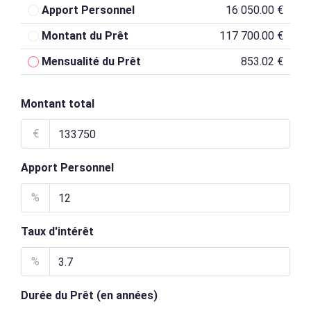
Apport Personnel
16 050.00 €
Montant du Prêt
117 700.00 €
Mensualité du Prêt
853.02 €
Montant total
€
Apport Personnel
%
Taux d'intérêt
%
Durée du Prêt (en années)