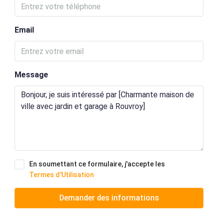
Email
Message
En soumettant ce formulaire, j'accepte les
Termes d'Utilisation
Demander des informations