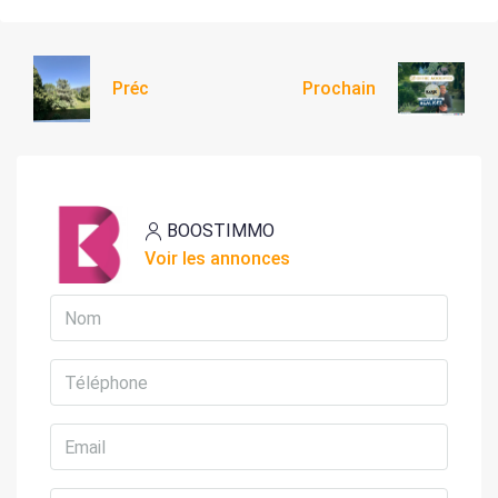
Préc
Prochain
BOOSTIMMO
Voir les annonces