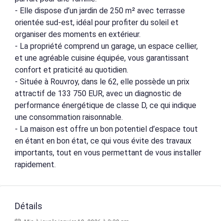
- Elle dispose d’un jardin de 250 m² avec terrasse
orientée sud-est, idéal pour profiter du soleil et
organiser des moments en extérieur.
- La propriété comprend un garage, un espace cellier,
et une agréable cuisine équipée, vous garantissant
confort et praticité au quotidien.
- Située à Rouvroy, dans le 62, elle possède un prix
attractif de 133 750 EUR, avec un diagnostic de
performance énergétique de classe D, ce qui indique
une consommation raisonnable.
- La maison est offre un bon potentiel d’espace tout
en étant en bon état, ce qui vous évite des travaux
importants, tout en vous permettant de vous installer
rapidement.
Détails