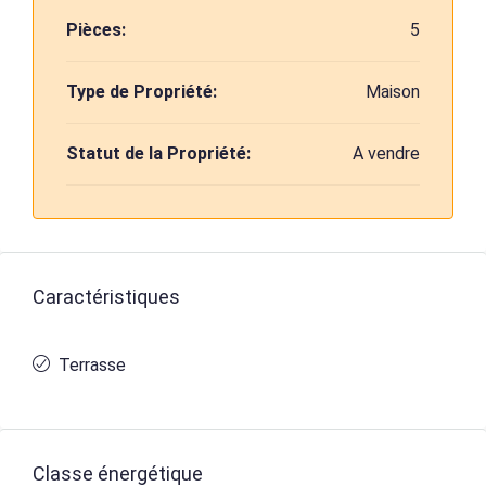
Pièces:
5
Type de Propriété:
Maison
Statut de la Propriété:
A vendre
Caractéristiques
Terrasse
Classe énergétique