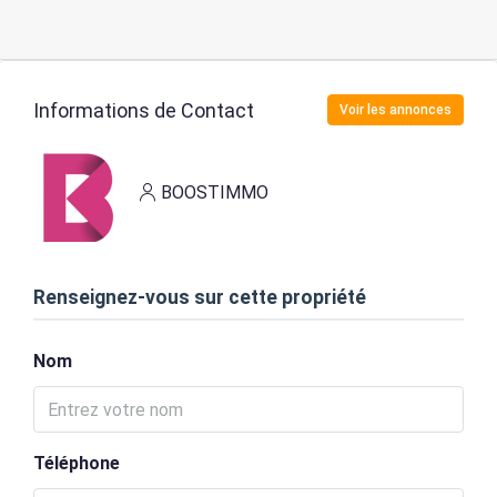
Informations de Contact
Voir les annonces
BOOSTIMMO
Renseignez-vous sur cette propriété
Nom
Téléphone