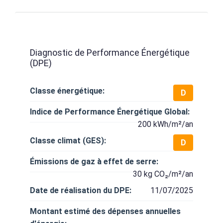
Diagnostic de Performance Énergétique
(DPE)
Classe énergétique:
D
Indice de Performance Énergétique Global:
200 kWh/m²/an
Classe climat (GES):
D
Émissions de gaz à effet de serre:
30 kg CO₂/m²/an
Date de réalisation du DPE:
11/07/2025
Montant estimé des dépenses annuelles