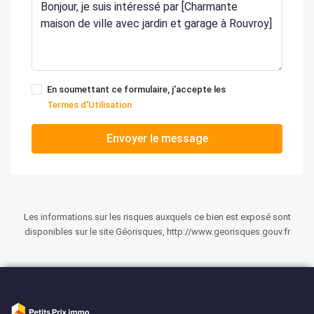
En soumettant ce formulaire, j'accepte les
Termes d'Utilisation
Envoyer le message
Les informations sur les risques auxquels ce bien est exposé sont
disponibles sur le site Géorisques, http://www.georisques.gouv.fr