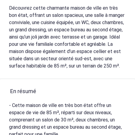
Découvrez cette charmante maison de ville en très
bon état, offrant un salon spacieux, une salle à manger
conviviale, une cuisine équipée, un WC, deux chambres,
un grand dressing, un espace bureau au second étage,
ainsi qu’un joli jardin avec terrasse et un garage. Idéal
pour une vie familiale confortable et agréable. La
maison dispose également d’un espace cellier et est
située dans un secteur orienté sud-est, avec une
surface habitable de 85 m², sur un terrain de 250 m².
En résumé
- Cette maison de ville en très bon état offre un
espace de vie de 85 m², réparti sur deux niveaux,
comprenant un salon de 30 m², deux chambres, un
grand dressing et un espace bureau au second étage,
parfait pour une famille.