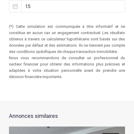
(*) Cette simulation est communiquée à titre informatif et ne
constitue en aucun cas un engagement contractuel. Les résultats
obtenus à travers ce calculateur hypothécaire sont basés sur des
données par défaut et des estimations. Ils ne tiennent pas compte
des conditions spécifiques de chaque transaction immobilière.
Nous vous recommandons de consulter un professionnel du
secteur financier pour obtenir des informations plus précises et
adaptées à votre situation personnelle avant de prendre une
décision financière importante.
Annonces similaires