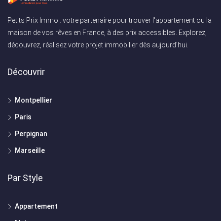
Petits Prix Immo : votre partenaire pour trouver l'appartement ou la
maison de vos rêves en France, à des prix accessibles. Explorez,
découvrez, réalisez votre projet immobilier dès aujourd'hui.
Découvrir
Montpellier
Paris
Perpignan
Marseille
Par Style
Appartement