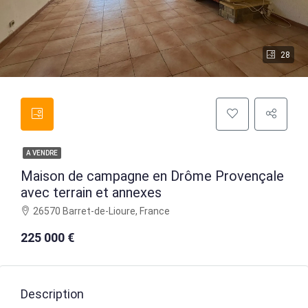
28
A VENDRE
Maison de campagne en Drôme Provençale
avec terrain et annexes
26570 Barret-de-Lioure, France
225 000 €
Description