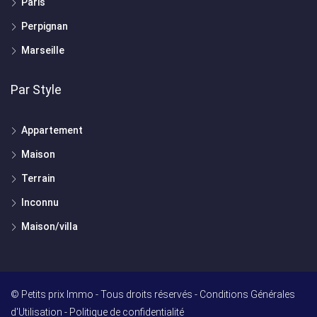
Paris
Perpignan
Marseille
Par Style
Appartement
Maison
Terrain
Inconnu
Maison/villa
© Petits prix Immo - Tous droits réservés -
Conditions Générales
d'Utilisation
-
Politique de confidentialité