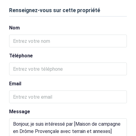
Renseignez-vous sur cette propriété
Nom
Téléphone
Email
Message