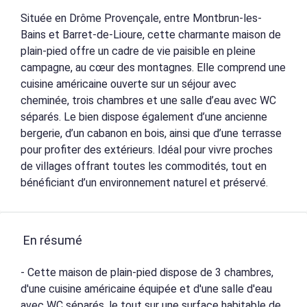
Située en Drôme Provençale, entre Montbrun-les-
Bains et Barret-de-Lioure, cette charmante maison de
plain-pied offre un cadre de vie paisible en pleine
campagne, au cœur des montagnes. Elle comprend une
cuisine américaine ouverte sur un séjour avec
cheminée, trois chambres et une salle d’eau avec WC
séparés. Le bien dispose également d’une ancienne
bergerie, d’un cabanon en bois, ainsi que d’une terrasse
pour profiter des extérieurs. Idéal pour vivre proches
de villages offrant toutes les commodités, tout en
bénéficiant d’un environnement naturel et préservé.
En résumé
- Cette maison de plain-pied dispose de 3 chambres,
d'une cuisine américaine équipée et d'une salle d'eau
avec WC séparés, le tout sur une surface habitable de