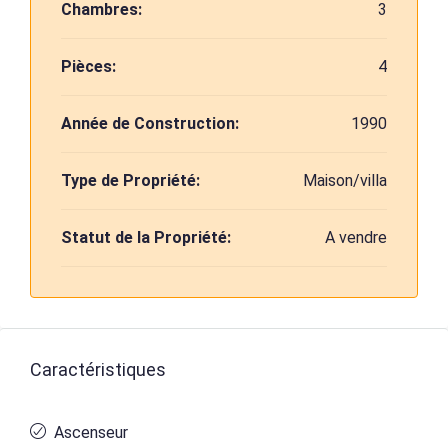
Chambres:
3
Pièces:
4
Année de Construction:
1990
Type de Propriété:
Maison/villa
Statut de la Propriété:
A vendre
Caractéristiques
Ascenseur