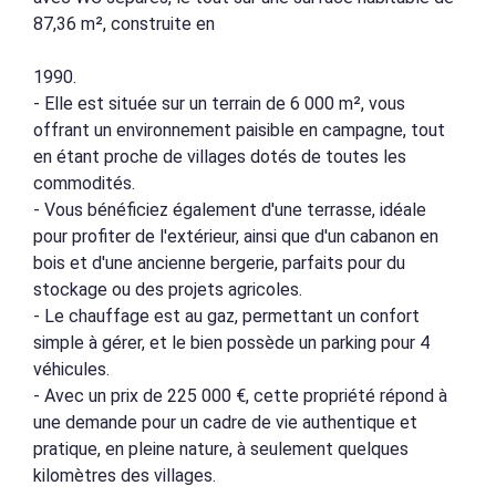
87,36 m², construite en
1990.
- Elle est située sur un terrain de 6 000 m², vous
offrant un environnement paisible en campagne, tout
en étant proche de villages dotés de toutes les
commodités.
- Vous bénéficiez également d'une terrasse, idéale
pour profiter de l'extérieur, ainsi que d'un cabanon en
bois et d'une ancienne bergerie, parfaits pour du
stockage ou des projets agricoles.
- Le chauffage est au gaz, permettant un confort
simple à gérer, et le bien possède un parking pour 4
véhicules.
- Avec un prix de 225 000 €, cette propriété répond à
une demande pour un cadre de vie authentique et
pratique, en pleine nature, à seulement quelques
kilomètres des villages.