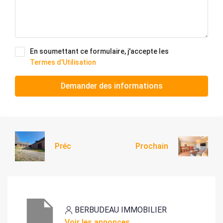
En soumettant ce formulaire, j'accepte les
Termes d'Utilisation
Demander des informations
Préc
Prochain
BERBUDEAU IMMOBILIER
Voir les annonces