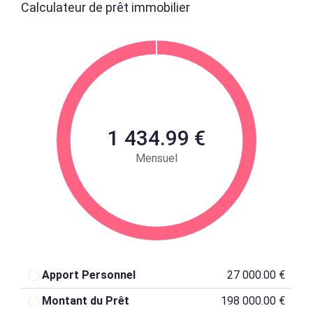
Calculateur de prêt immobilier
1 434.99 €
Mensuel
Apport Personnel
27 000.00 €
Montant du Prêt
198 000.00 €