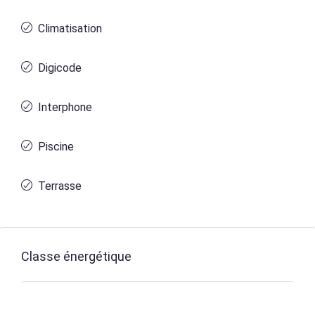
Climatisation
Digicode
Interphone
Piscine
Terrasse
Classe énergétique