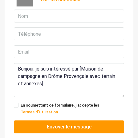
En soumettant ce formulaire, j'accepte les
Termes d'Utilisation
Envoyer le message