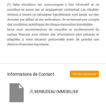
(*) Cette simulation est communiquée à titre informatif et ne
constitue en aucun cas un engagement contractuel. Les résultats
obtenus à travers ce calculateur hypothécaire sont basés sur des
données par défaut et des estimations. Ils ne tiennent pas compte
des conditions spécifiques de chaque transaction immobilière.
Nous vous recommandons de consulter un professionnel du
secteur financier pour obtenir des informations plus précises et
adaptées à votre situation personnelle avant de prendre une
décision financière importante.
Informations de Contact
Voir les annonces
BERBUDEAU IMMOBILIER