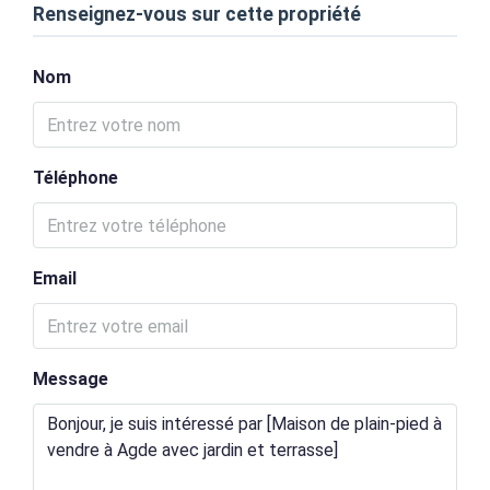
Renseignez-vous sur cette propriété
Nom
Téléphone
Email
Message