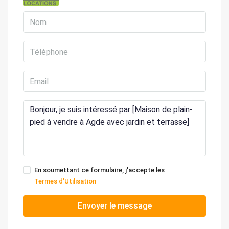
En soumettant ce formulaire, j'accepte les
Termes d'Utilisation
Envoyer le message