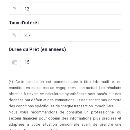
%
Taux d'intérêt
%
Durée du Prêt (en années)
(*) Cette simulation est communiquée à titre informatif et ne
constitue en aucun cas un engagement contractuel. Les résultats
obtenus à travers ce calculateur hypothécaire sont basés sur des
données par défaut et des estimations. Ils ne tiennent pas compte
des conditions spécifiques de chaque transaction immobilière.
Nous vous recommandons de consulter un professionnel du
secteur financier pour obtenir des informations plus précises et
adaptées à votre situation personnelle avant de prendre une