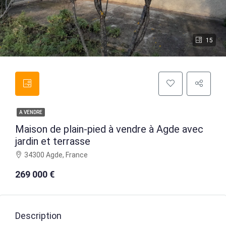
15
A VENDRE
Maison de plain-pied à vendre à Agde avec
jardin et terrasse
34300 Agde, France
269 000 €
Description