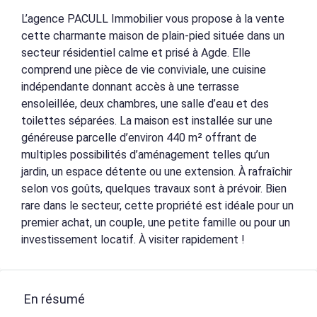
L’agence PACULL Immobilier vous propose à la vente
cette charmante maison de plain-pied située dans un
secteur résidentiel calme et prisé à Agde. Elle
comprend une pièce de vie conviviale, une cuisine
indépendante donnant accès à une terrasse
ensoleillée, deux chambres, une salle d’eau et des
toilettes séparées. La maison est installée sur une
généreuse parcelle d’environ 440 m² offrant de
multiples possibilités d’aménagement telles qu’un
jardin, un espace détente ou une extension. À rafraîchir
selon vos goûts, quelques travaux sont à prévoir. Bien
rare dans le secteur, cette propriété est idéale pour un
premier achat, un couple, une petite famille ou pour un
investissement locatif. À visiter rapidement !
En résumé