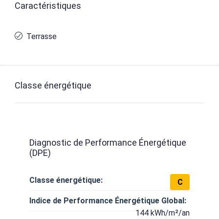
Caractéristiques
Terrasse
Classe énergétique
Diagnostic de Performance Énergétique
(DPE)
Classe énergétique:
C
Indice de Performance Énergétique Global:
144 kWh/m²/an