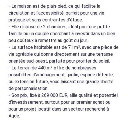
- La maison est de plain-pied, ce qui facilite la
circulation et l'accessibilité, parfait pour une vie
pratique et sans contraintes d'étage.
- Elle dispose de 2 chambres, idéal pour une petite
famille ou un couple cherchant à investir dans un bien
peu coûteux à remettre au goût du jour.
- La surface habitable est de 71 m², avec une pièce de
vie agréable qui donne directement sur une terrasse
orientée sud-ouest, parfaite pour profiter du soleil.
- Le terrain de 440 m² offre de nombreuses
possibilités d’aménagement : jardin, espace détente,
ou extension future, vous laissant une grande liberté
de personnalisation.
- Son prix, fixé à 269 000 EUR, allie qualité et potentiel
d’investissement, surtout pour un premier achat ou
pour un projet locatif dans un secteur recherché à
Agde.