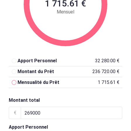
1 715.61 €
Mensuel
Apport Personnel
32 280.00 €
Montant du Prêt
236 720.00 €
Mensualité du Prêt
1 715.61 €
Montant total
€
Apport Personnel