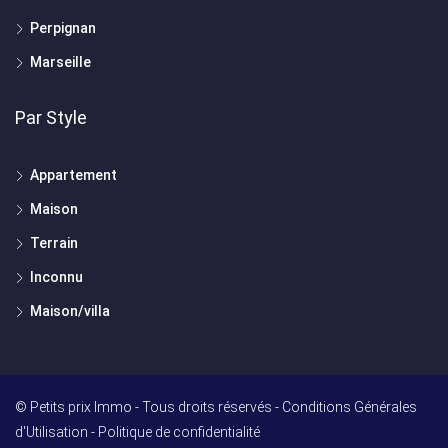
Perpignan
Marseille
Par Style
Appartement
Maison
Terrain
Inconnu
Maison/villa
© Petits prix Immo - Tous droits réservés -
Conditions Générales
d'Utilisation
-
Politique de confidentialité