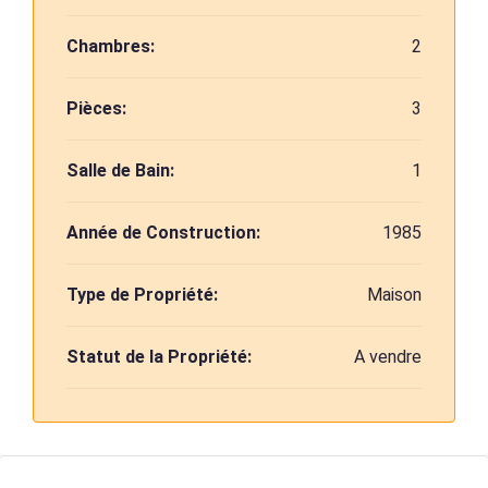
Chambres:
2
Pièces:
3
Salle de Bain:
1
Année de Construction:
1985
Type de Propriété:
Maison
Statut de la Propriété:
A vendre