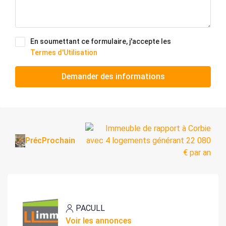
En soumettant ce formulaire, j'accepte les
Termes d'Utilisation
Demander des informations
Préc
Prochain
PACULL
Voir les annonces