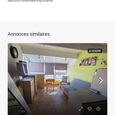
décision financière importante.
Annonces similaires
A VENDRE