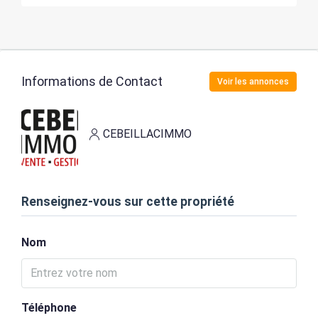
Informations de Contact
Voir les annonces
CEBEILLACIMMO
Renseignez-vous sur cette propriété
Nom
Téléphone