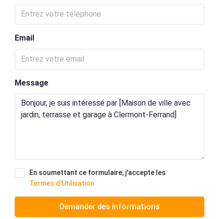
Email
Message
En soumettant ce formulaire, j'accepte les
Termes d'Utilisation
Demander des informations