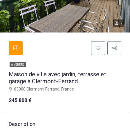
9
A VENDRE
Maison de ville avec jardin, terrasse et
garage à Clermont-Ferrand
63000 Clermont-Ferrand, France
245 800 €
Description