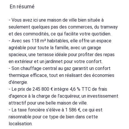
En résumé
- Vous avez ici une maison de ville bien située à
seulement quelques pas des commerces, du tramway
et des commodités, ce qui facilite votre quotidien.
- Avec ses 118 m² habitables, elle offre un espace
agréable pour toute la famille, avec un garage
spacieux, une terrasse idéale pour profiter des repas
en extérieur et un jardinnet pour votre confort.
- Son chauffage central au gaz garantit un confort
thermique efficace, tout en réalisant des économies
d’énergie.
- Le prix de 245 800 € intègre 4,6 % TTC de frais
d'agence à la charge de l’acquéreur, un investissement
attractif pour une belle maison de ville.
- La taxe foncière s’élève à 1 586 €, ce qui est
raisonnable pour ce type de bien dans cette
localisation.