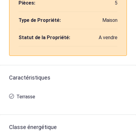
Pièces:
5
Type de Propriété:
Maison
Statut de la Propriété:
A vendre
Caractéristiques
Terrasse
Classe énergétique