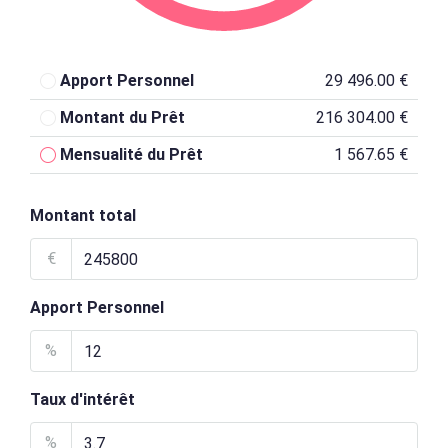
Apport Personnel
29 496.00 €
Montant du Prêt
216 304.00 €
Mensualité du Prêt
1 567.65 €
Montant total
€
Apport Personnel
%
Taux d'intérêt
%