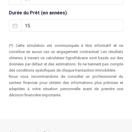
Durée du Prêt (en années)
(*) Cette simulation est communiquée à titre informatif et ne
constitue en aucun cas un engagement contractuel. Les résultats
obtenus à travers ce calculateur hypothécaire sont basés sur des
données par défaut et des estimations. Ils ne tiennent pas compte
des conditions spécifiques de chaque transaction immobilière.
Nous vous recommandons de consulter un professionnel du
secteur financier pour obtenir des informations plus précises et
adaptées à votre situation personnelle avant de prendre une
décision financière importante.