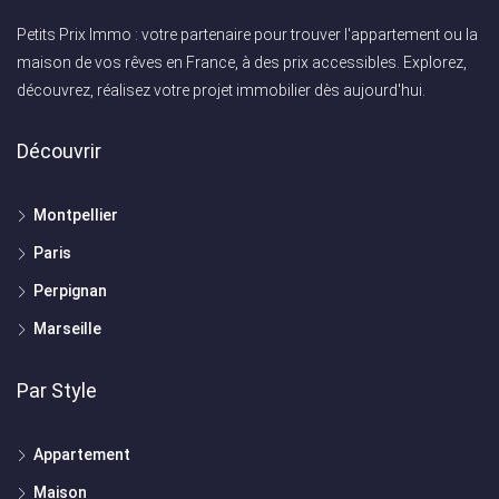
Petits Prix Immo : votre partenaire pour trouver l'appartement ou la
maison de vos rêves en France, à des prix accessibles. Explorez,
découvrez, réalisez votre projet immobilier dès aujourd'hui.
Découvrir
Montpellier
Paris
Perpignan
Marseille
Par Style
Appartement
Maison