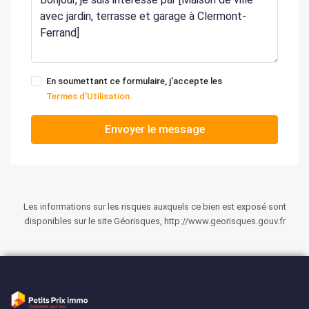
En soumettant ce formulaire, j'accepte les
Termes d'Utilisation
Envoyer le message
Les informations sur les risques auxquels ce bien est exposé sont
disponibles sur le site Géorisques, http://www.georisques.gouv.fr