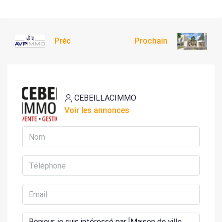
Préc
Prochain
CEBEILLACIMMO
Voir les annonces