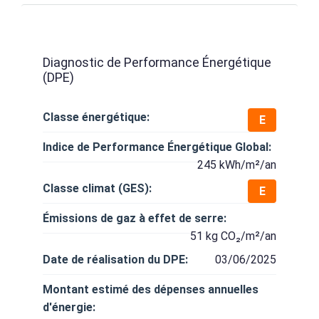
Diagnostic de Performance Énergétique
(DPE)
Classe énergétique:
E
Indice de Performance Énergétique Global:
245 kWh/m²/an
Classe climat (GES):
E
Émissions de gaz à effet de serre:
51 kg CO₂/m²/an
Date de réalisation du DPE:
03/06/2025
Montant estimé des dépenses annuelles
d'énergie: