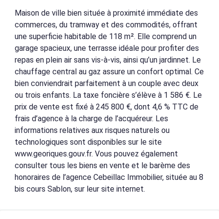
Maison de ville bien située à proximité immédiate des
commerces, du tramway et des commodités, offrant
une superficie habitable de 118 m². Elle comprend un
garage spacieux, une terrasse idéale pour profiter des
repas en plein air sans vis-à-vis, ainsi qu’un jardinnet. Le
chauffage central au gaz assure un confort optimal. Ce
bien conviendrait parfaitement à un couple avec deux
ou trois enfants. La taxe foncière s’élève à 1 586 €. Le
prix de vente est fixé à 245 800 €, dont 4,6 % TTC de
frais d’agence à la charge de l’acquéreur. Les
informations relatives aux risques naturels ou
technologiques sont disponibles sur le site
www.georiques.gouv.fr. Vous pouvez également
consulter tous les biens en vente et le barème des
honoraires de l’agence Cebeillac Immobilier, située au 8
bis cours Sablon, sur leur site internet.