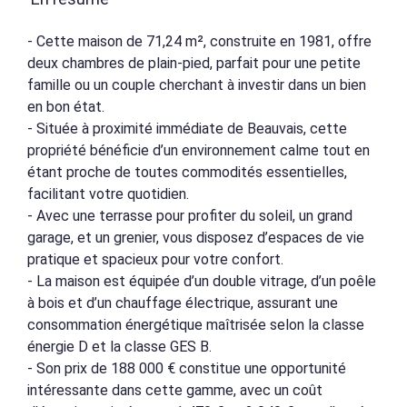
- Cette maison de 71,24 m², construite en 1981, offre
deux chambres de plain-pied, parfait pour une petite
famille ou un couple cherchant à investir dans un bien
en bon état.
- Située à proximité immédiate de Beauvais, cette
propriété bénéficie d’un environnement calme tout en
étant proche de toutes commodités essentielles,
facilitant votre quotidien.
- Avec une terrasse pour profiter du soleil, un grand
garage, et un grenier, vous disposez d’espaces de vie
pratique et spacieux pour votre confort.
- La maison est équipée d’un double vitrage, d’un poêle
à bois et d’un chauffage électrique, assurant une
consommation énergétique maîtrisée selon la classe
énergie D et la classe GES B.
- Son prix de 188 000 € constitue une opportunité
intéressante dans cette gamme, avec un coût