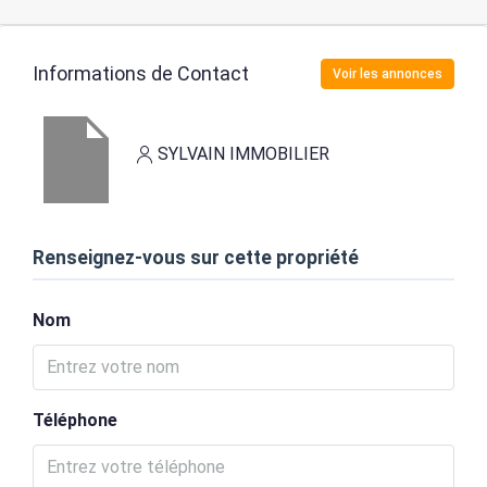
Informations de Contact
Voir les annonces
SYLVAIN IMMOBILIER
Renseignez-vous sur cette propriété
Nom
Téléphone