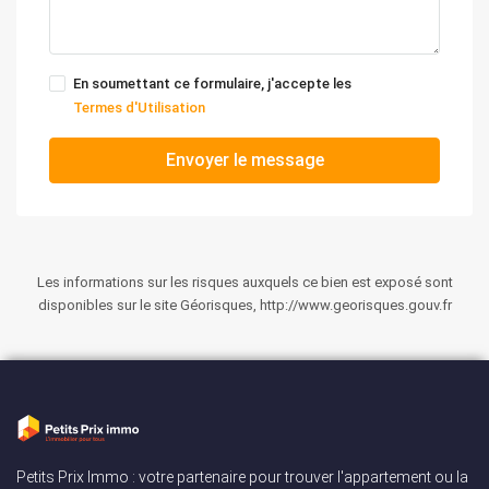
En soumettant ce formulaire, j'accepte les
Termes d'Utilisation
Envoyer le message
Les informations sur les risques auxquels ce bien est exposé sont
disponibles sur le site Géorisques, http://www.georisques.gouv.fr
Petits Prix Immo : votre partenaire pour trouver l'appartement ou la