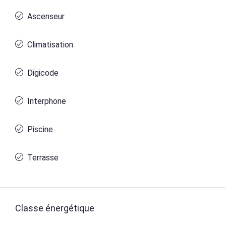
Ascenseur
Climatisation
Digicode
Interphone
Piscine
Terrasse
Classe énergétique