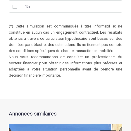
(*) Cette simulation est communiquée à titre informatif et ne
constitue en aucun cas un engagement contractuel. Les résultats
obtenus à travers ce calculateur hypothécaire sont basés sur des
données par défaut et des estimations. Ils ne tiennent pas compte
des conditions spécifiques de chaque transaction immobilière.
Nous vous recommandons de consulter un professionnel du
secteur financier pour obtenir des informations plus précises et
adaptées à votre situation personnelle avant de prendre une
décision financière importante.
Annonces similaires