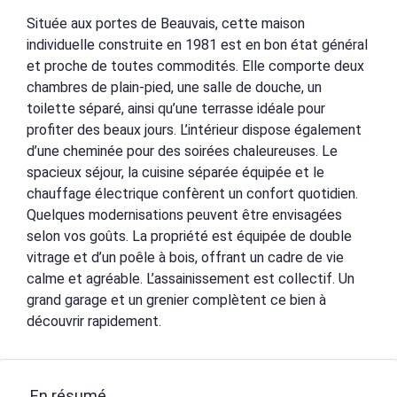
Située aux portes de Beauvais, cette maison
individuelle construite en 1981 est en bon état général
et proche de toutes commodités. Elle comporte deux
chambres de plain-pied, une salle de douche, un
toilette séparé, ainsi qu’une terrasse idéale pour
profiter des beaux jours. L’intérieur dispose également
d’une cheminée pour des soirées chaleureuses. Le
spacieux séjour, la cuisine séparée équipée et le
chauffage électrique confèrent un confort quotidien.
Quelques modernisations peuvent être envisagées
selon vos goûts. La propriété est équipée de double
vitrage et d’un poêle à bois, offrant un cadre de vie
calme et agréable. L’assainissement est collectif. Un
grand garage et un grenier complètent ce bien à
découvrir rapidement.
En résumé