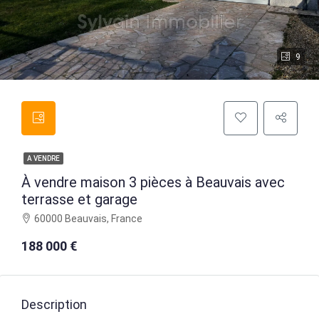
9
A VENDRE
À vendre maison 3 pièces à Beauvais avec
terrasse et garage
60000 Beauvais, France
188 000 €
Description