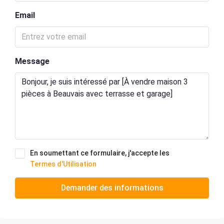
Email
Message
En soumettant ce formulaire, j'accepte les
Termes d'Utilisation
Demander des informations