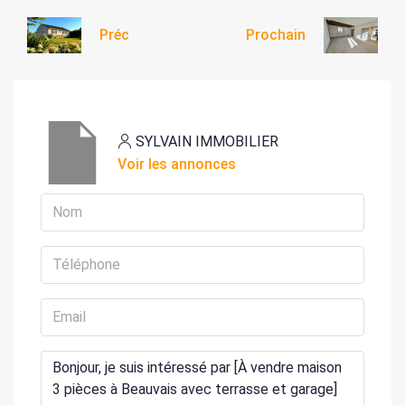
Préc
Prochain
SYLVAIN IMMOBILIER
Voir les annonces