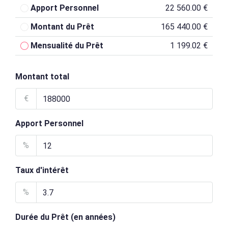
Apport Personnel
22 560.00 €
Montant du Prêt
165 440.00 €
Mensualité du Prêt
1 199.02 €
Montant total
€
Apport Personnel
%
Taux d'intérêt
%
Durée du Prêt (en années)