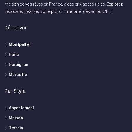
maison de vos rêves en France, à des prix accessibles. Explorez,
découvrez, réalisez votre projet immobilier dès aujourd'hui.
Découvrir
Montpellier
Paris
Perpignan
Marseille
Par Style
Appartement
Maison
Terrain