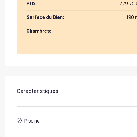
Prix:
279 750
Surface du Bien:
190 
Chambres:
Caractéristiques
Piscine