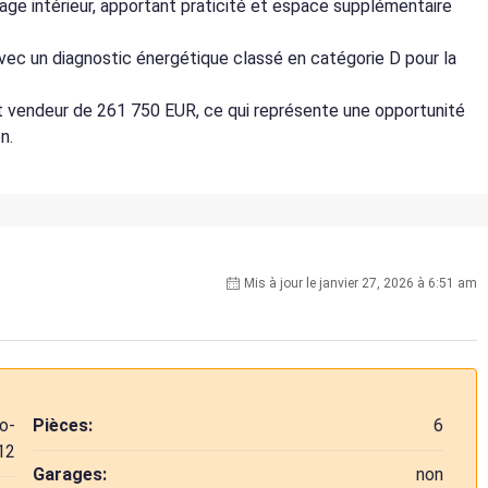
age intérieur, apportant praticité et espace supplémentaire
avec un diagnostic énergétique classé en catégorie D pour la
et vendeur de 261 750 EUR, ce qui représente une opportunité
n.
Mis à jour le janvier 27, 2026 à 6:51 am
o-
Pièces:
6
12
Garages:
non