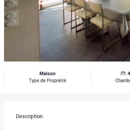
Maison
Type de Propriété
Chamb
Description