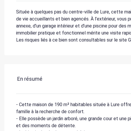
Située à quelques pas du centre-ville de Lure, cette m
de vie accueillants et bien agencés. À l’extérieur, vous p
annexe, d’un garage intérieur et d’une piscine pour des
immobilier pratique et fonctionnel mérite une visite rapi
Les risques liés à ce bien sont consultables sur le site 
En résumé
- Cette maison de 190 m² habitables située à Lure offre 
famille à la recherche de confort.
- Elle possède un jardin arboré, une grande cour et une 
et des moments de détente.