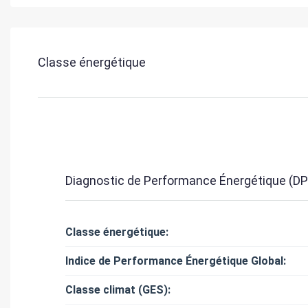
Classe énergétique
Diagnostic de Performance Énergétique (DP
Classe énergétique:
Indice de Performance Énergétique Global:
Classe climat (GES):