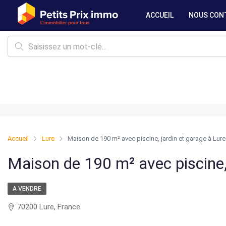
ACCUEIL
NOUS CON
Accueil
Lure
Maison de 190 m² avec piscine, jardin et garage à Lure
Maison de 190 m² avec piscine, 
A VENDRE
70200 Lure, France