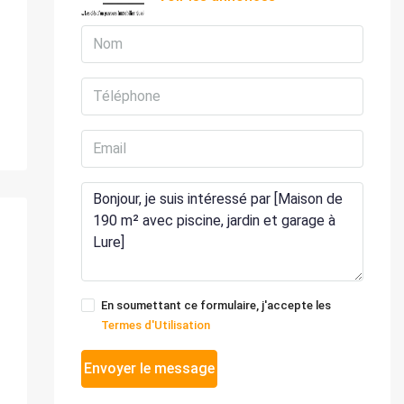
En soumettant ce formulaire, j'accepte les
Termes d'Utilisation
Envoyer le message