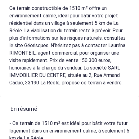
Ce terrain constructible de 1510 m² offre un
environnement calme, idéal pour bâtir votre projet
résidentiel dans un village à seulement 5 km de La
Réole. La viabilisation du terrain reste à prévoir. Pour
plus d’informations sur les risques naturels, consultez
le site Géorisques. N’hésitez pas à contacter Lauréna
RIMONTEIL, agent commercial, pour organiser une
visite rapidement. Prix de vente : 50 300 euros,
honoraires à la charge du vendeur. La société SARL
IMMOBILIER DU CENTRE, située au 2, Rue Armand
Caduc, 33190 La Réole, propose ce terrain à vendre.
En résumé
- Ce terrain de 1510 m² est idéal pour bâtir votre futur
logement dans un environnement calme, à seulement 5
km de La Réole.