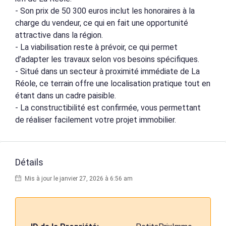
- Son prix de 50 300 euros inclut les honoraires à la
charge du vendeur, ce qui en fait une opportunité
attractive dans la région.
- La viabilisation reste à prévoir, ce qui permet
d’adapter les travaux selon vos besoins spécifiques.
- Situé dans un secteur à proximité immédiate de La
Réole, ce terrain offre une localisation pratique tout en
étant dans un cadre paisible.
- La constructibilité est confirmée, vous permettant
de réaliser facilement votre projet immobilier.
Détails
Mis à jour le janvier 27, 2026 à 6:56 am