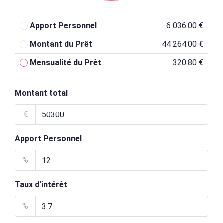
Apport Personnel
6 036.00 €
Montant du Prêt
44 264.00 €
Mensualité du Prêt
320.80 €
Montant total
€
Apport Personnel
%
Taux d'intérêt
%