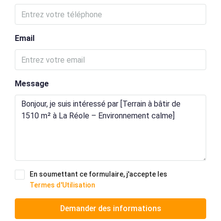
Email
Message
En soumettant ce formulaire, j'accepte les
Termes d'Utilisation
Demander des informations