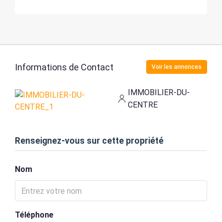
Informations de Contact
Voir les annonces
IMMOBILIER-DU-
CENTRE
Renseignez-vous sur cette propriété
Nom
Téléphone