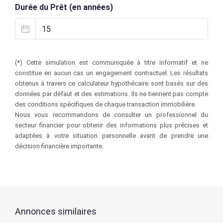
Durée du Prêt (en années)
(*) Cette simulation est communiquée à titre informatif et ne
constitue en aucun cas un engagement contractuel. Les résultats
obtenus à travers ce calculateur hypothécaire sont basés sur des
données par défaut et des estimations. Ils ne tiennent pas compte
des conditions spécifiques de chaque transaction immobilière.
Nous vous recommandons de consulter un professionnel du
secteur financier pour obtenir des informations plus précises et
adaptées à votre situation personnelle avant de prendre une
décision financière importante.
Annonces similaires