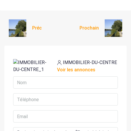
Préc
Prochain
IMMOBILIER-DU-CENTRE
Voir les annonces