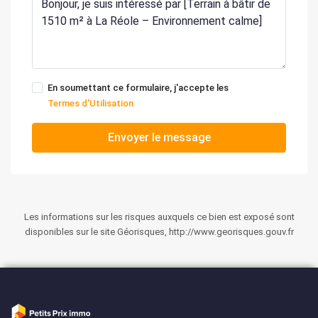
En soumettant ce formulaire, j'accepte les
Termes d'Utilisation
Envoyer le message
Les informations sur les risques auxquels ce bien est exposé sont
disponibles sur le site Géorisques, http://www.georisques.gouv.fr