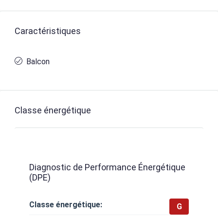
Caractéristiques
Balcon
Classe énergétique
Diagnostic de Performance Énergétique
(DPE)
Classe énergétique:
G