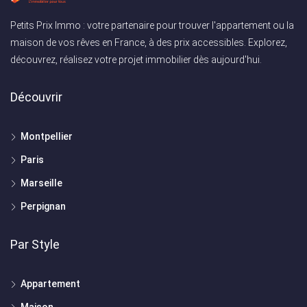
Petits Prix Immo : votre partenaire pour trouver l'appartement ou la
maison de vos rêves en France, à des prix accessibles. Explorez,
découvrez, réalisez votre projet immobilier dès aujourd'hui.
Découvrir
Montpellier
Paris
Marseille
Perpignan
Par Style
Appartement
Maison