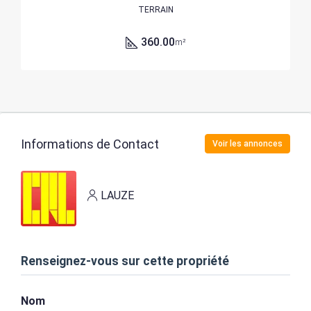
TERRAIN
360.00
m²
Informations de Contact
Voir les annonces
LAUZE
Renseignez-vous sur cette propriété
Nom