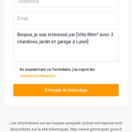
En soumettant ce formulaire, j'accepte les
Termes d'Utilisation
Envoyer le message
Les informations sur les risques auxquels ce bien est exposé sont
disponibles sur le site Géorisques, http://www.georisques.gouv.fr