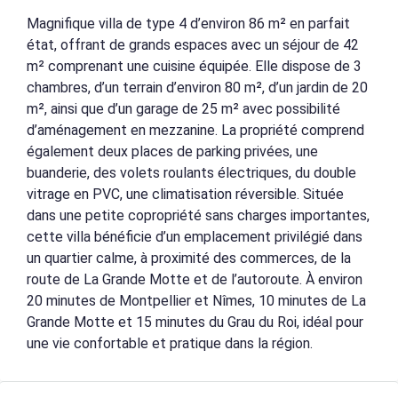
Magnifique villa de type 4 d’environ 86 m² en parfait
état, offrant de grands espaces avec un séjour de 42
m² comprenant une cuisine équipée. Elle dispose de 3
chambres, d’un terrain d’environ 80 m², d’un jardin de 20
m², ainsi que d’un garage de 25 m² avec possibilité
d’aménagement en mezzanine. La propriété comprend
également deux places de parking privées, une
buanderie, des volets roulants électriques, du double
vitrage en PVC, une climatisation réversible. Située
dans une petite copropriété sans charges importantes,
cette villa bénéficie d’un emplacement privilégié dans
un quartier calme, à proximité des commerces, de la
route de La Grande Motte et de l’autoroute. À environ
20 minutes de Montpellier et Nîmes, 10 minutes de La
Grande Motte et 15 minutes du Grau du Roi, idéal pour
une vie confortable et pratique dans la région.