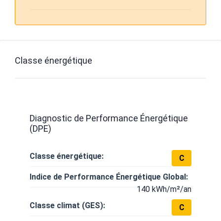
Classe énergétique
Diagnostic de Performance Énergétique
(DPE)
Classe énergétique:
C
Indice de Performance Énergétique Global:
140 kWh/m²/an
Classe climat (GES):
C