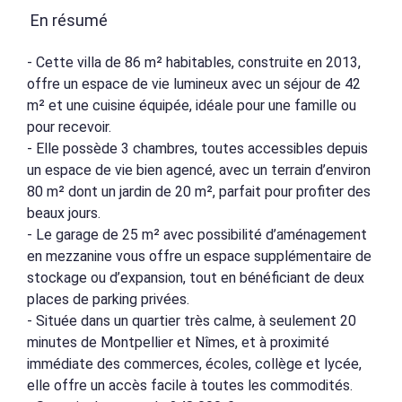
En résumé
- Cette villa de 86 m² habitables, construite en 2013,
offre un espace de vie lumineux avec un séjour de 42
m² et une cuisine équipée, idéale pour une famille ou
pour recevoir.
- Elle possède 3 chambres, toutes accessibles depuis
un espace de vie bien agencé, avec un terrain d’environ
80 m² dont un jardin de 20 m², parfait pour profiter des
beaux jours.
- Le garage de 25 m² avec possibilité d’aménagement
en mezzanine vous offre un espace supplémentaire de
stockage ou d’expansion, tout en bénéficiant de deux
places de parking privées.
- Située dans un quartier très calme, à seulement 20
minutes de Montpellier et Nîmes, et à proximité
immédiate des commerces, écoles, collège et lycée,
elle offre un accès facile à toutes les commodités.