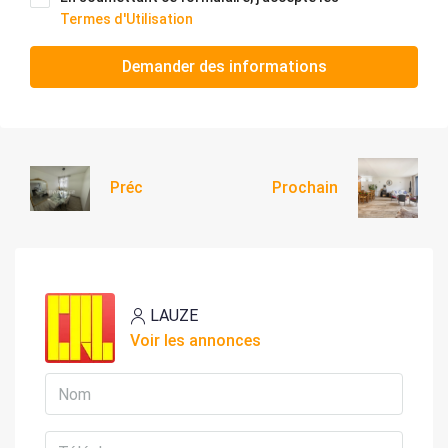
Termes d'Utilisation
Demander des informations
Préc
Prochain
LAUZE
Voir les annonces