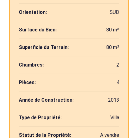
Orientation:
SUD
Surface du Bien:
80 m²
Superficie du Terrain:
80 m²
Chambres:
2
Pièces:
4
Année de Construction:
2013
Type de Propriété:
Villa
Statut de la Propriété:
A vendre