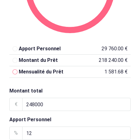
Apport Personnel
29 760.00 €
Montant du Prêt
218 240.00 €
Mensualité du Prêt
1 581.68 €
Montant total
€
Apport Personnel
%