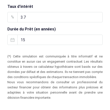
Taux d'intérêt
%
Durée du Prêt (en années)
(*) Cette simulation est communiquée à titre informatif et ne
constitue en aucun cas un engagement contractuel. Les résultats
obtenus à travers ce calculateur hypothécaire sont basés sur des
données par défaut et des estimations. Ils ne tiennent pas compte
des conditions spécifiques de chaque transaction immobilière.
Nous vous recommandons de consulter un professionnel du
secteur financier pour obtenir des informations plus précises et
adaptées à votre situation personnelle avant de prendre une
décision financière importante.