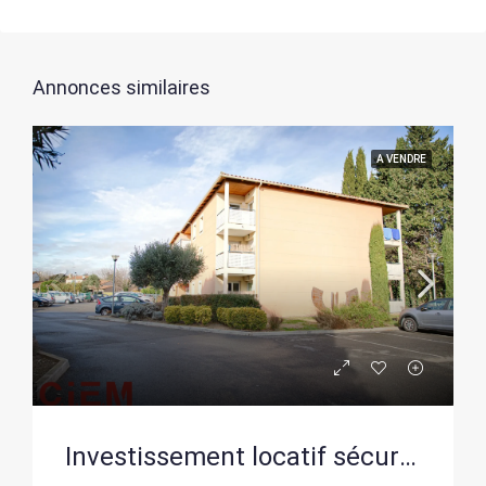
Annonces similaires
A VENDRE
Investissement locatif sécurisé à Lunel – Appartement T2 avec terrasse et parking