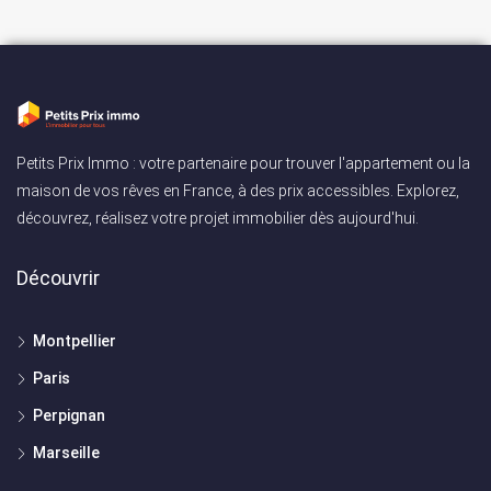
Petits Prix Immo : votre partenaire pour trouver l'appartement ou la
maison de vos rêves en France, à des prix accessibles. Explorez,
découvrez, réalisez votre projet immobilier dès aujourd'hui.
Découvrir
Montpellier
Paris
Perpignan
Marseille