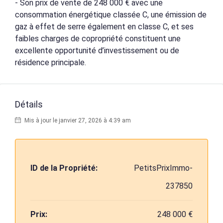
- Son prix de vente de 248 000 € avec une
consommation énergétique classée C, une émission de
gaz à effet de serre également en classe C, et ses
faibles charges de copropriété constituent une
excellente opportunité d’investissement ou de
résidence principale.
Détails
Mis à jour le janvier 27, 2026 à 4:39 am
ID de la Propriété:
PetitsPrixImmo-
237850
Prix:
248 000 €