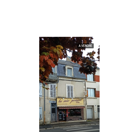
A VENDRE