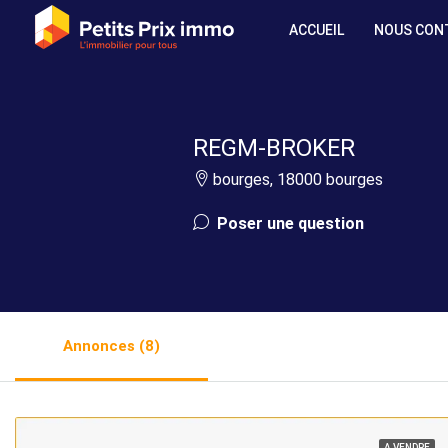
ACCUEIL
NOUS CON
REGM-BROKER
bourges, 18000 bourges
Poser une question
Annonces (8)
A VENDRE