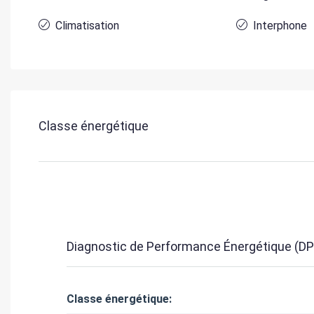
Climatisation
Interphone
Classe énergétique
Diagnostic de Performance Énergétique (DP
Classe énergétique: