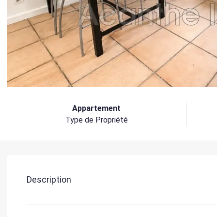
Appartement
Type de Propriété
Description