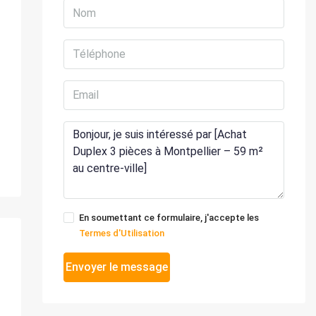
En soumettant ce formulaire, j'accepte les
Termes d'Utilisation
Envoyer le message