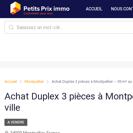
ACCUEIL
NOUS CON
Accueil
Montpellier
Achat Duplex 3 pièces à Montpellier – 59 m² au c
Achat Duplex 3 pièces à Montpe
ville
A VENDRE