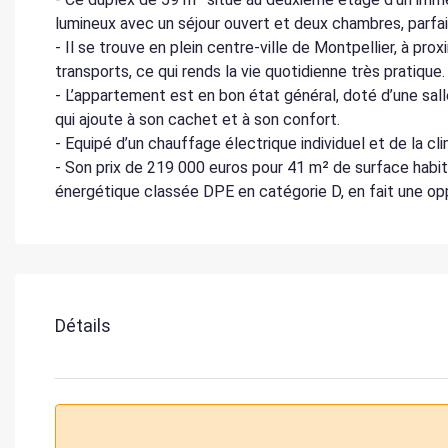
lumineux avec un séjour ouvert et deux chambres, parfai
- Il se trouve en plein centre-ville de Montpellier, à p
transports, ce qui rends la vie quotidienne très pratique.
- L’appartement est en bon état général, doté d’une sall
qui ajoute à son cachet et à son confort.
- Equipé d’un chauffage électrique individuel et de la cli
- Son prix de 219 000 euros pour 41 m² de surface habi
énergétique classée DPE en catégorie D, en fait une op
Détails