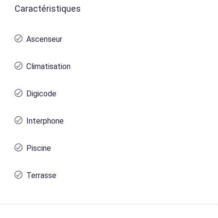
Caractéristiques
Ascenseur
Climatisation
Digicode
Interphone
Piscine
Terrasse