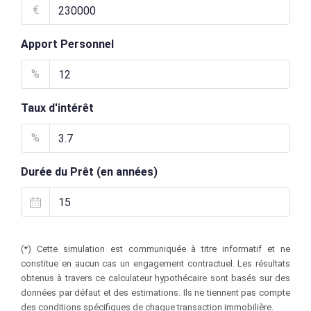
€
Apport Personnel
%
Taux d'intérêt
%
Durée du Prêt (en années)
(*) Cette simulation est communiquée à titre informatif et ne
constitue en aucun cas un engagement contractuel. Les résultats
obtenus à travers ce calculateur hypothécaire sont basés sur des
données par défaut et des estimations. Ils ne tiennent pas compte
des conditions spécifiques de chaque transaction immobilière.