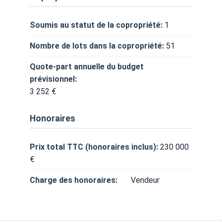
Soumis au statut de la copropriété:
1
Nombre de lots dans la copropriété:
51
Quote-part annuelle du budget
prévisionnel:
3 252 €
Honoraires
Prix total TTC (honoraires inclus):
230 000
€
Charge des honoraires:
Vendeur