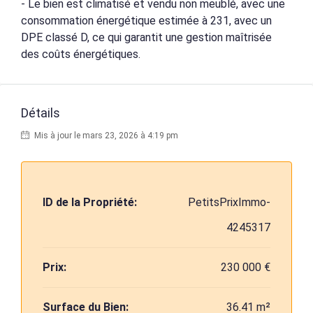
- Le bien est climatisé et vendu non meublé, avec une
consommation énergétique estimée à 231, avec un
DPE classé D, ce qui garantit une gestion maîtrisée
des coûts énergétiques.
Détails
Mis à jour le mars 23, 2026 à 4:19 pm
ID de la Propriété:
PetitsPrixImmo-
4245317
Prix:
230 000 €
Surface du Bien:
36.41 m²