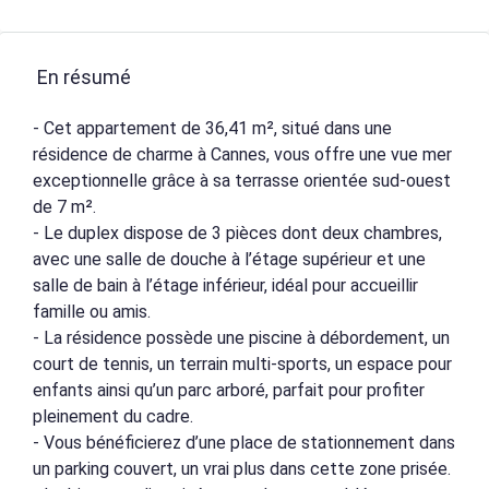
En résumé
- Cet appartement de 36,41 m², situé dans une
résidence de charme à Cannes, vous offre une vue mer
exceptionnelle grâce à sa terrasse orientée sud-ouest
de 7 m².
- Le duplex dispose de 3 pièces dont deux chambres,
avec une salle de douche à l’étage supérieur et une
salle de bain à l’étage inférieur, idéal pour accueillir
famille ou amis.
- La résidence possède une piscine à débordement, un
court de tennis, un terrain multi-sports, un espace pour
enfants ainsi qu’un parc arboré, parfait pour profiter
pleinement du cadre.
- Vous bénéficierez d’une place de stationnement dans
un parking couvert, un vrai plus dans cette zone prisée.