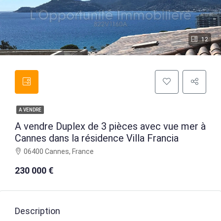
12
A VENDRE
A vendre Duplex de 3 pièces avec vue mer à
Cannes dans la résidence Villa Francia
06400 Cannes, France
230 000 €
Description