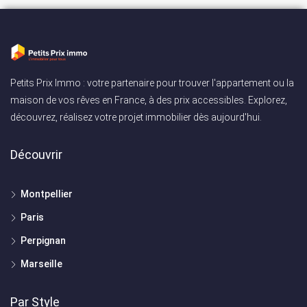
Petits Prix Immo : votre partenaire pour trouver l'appartement ou la
maison de vos rêves en France, à des prix accessibles. Explorez,
découvrez, réalisez votre projet immobilier dès aujourd'hui.
Découvrir
Montpellier
Paris
Perpignan
Marseille
Par Style