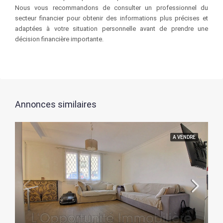
Nous vous recommandons de consulter un professionnel du
secteur financier pour obtenir des informations plus précises et
adaptées à votre situation personnelle avant de prendre une
décision financière importante.
Annonces similaires
A VENDRE