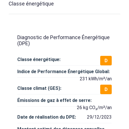
Classe énergétique
Diagnostic de Performance Énergétique
(DPE)
Classe énergétique:
D
Indice de Performance Énergétique Global:
231 kWh/m²/an
Classe climat (GES):
D
Émissions de gaz à effet de serre:
26 kg CO₂/m²/an
Date de réalisation du DPE:
29/12/2023