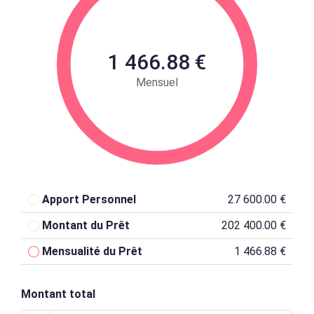
1 466.88 €
Mensuel
Apport Personnel
27 600.00 €
Montant du Prêt
202 400.00 €
Mensualité du Prêt
1 466.88 €
Montant total