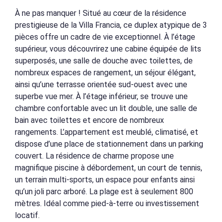
À ne pas manquer ! Situé au cœur de la résidence
prestigieuse de la Villa Francia, ce duplex atypique de 3
pièces offre un cadre de vie exceptionnel. À l’étage
supérieur, vous découvrirez une cabine équipée de lits
superposés, une salle de douche avec toilettes, de
nombreux espaces de rangement, un séjour élégant,
ainsi qu’une terrasse orientée sud-ouest avec une
superbe vue mer. À l’étage inférieur, se trouve une
chambre confortable avec un lit double, une salle de
bain avec toilettes et encore de nombreux
rangements. L’appartement est meublé, climatisé, et
dispose d’une place de stationnement dans un parking
couvert. La résidence de charme propose une
magnifique piscine à débordement, un court de tennis,
un terrain multi-sports, un espace pour enfants ainsi
qu’un joli parc arboré. La plage est à seulement 800
mètres. Idéal comme pied-à-terre ou investissement
locatif.