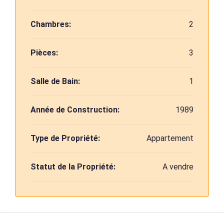
Chambres:
2
Pièces:
3
Salle de Bain:
1
Année de Construction:
1989
Type de Propriété:
Appartement
Statut de la Propriété:
A vendre