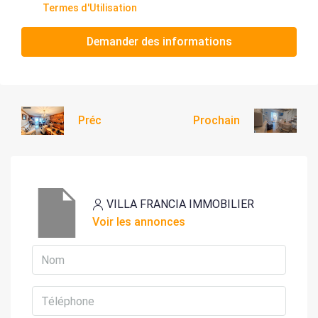
Termes d'Utilisation
Demander des informations
Préc
Prochain
VILLA FRANCIA IMMOBILIER
Voir les annonces