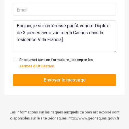
En soumettant ce formulaire, j'accepte les
Termes d'Utilisation
Envoyer le message
Les informations sur les risques auxquels ce bien est exposé sont
disponibles sur le site Géorisques, http://www.georisques.gouv.fr