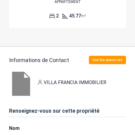
APPARTEMENT
2
45.77
m²
Informations de Contact
Voir les annonces
VILLA FRANCIA IMMOBILIER
Renseignez-vous sur cette propriété
Nom