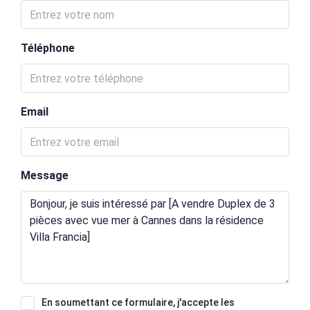
Téléphone
Email
Message
En soumettant ce formulaire, j'accepte les