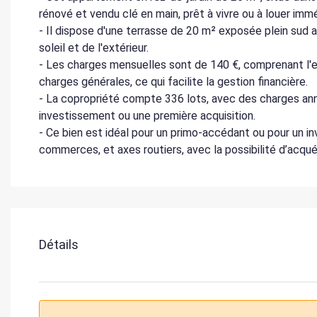
rénové et vendu clé en main, prêt à vivre ou à louer im
- Il dispose d'une terrasse de 20 m² exposée plein sud a
soleil et de l'extérieur.
- Les charges mensuelles sont de 140 €, comprenant l'ent
charges générales, ce qui facilite la gestion financière.
- La copropriété compte 336 lots, avec des charges annu
investissement ou une première acquisition.
- Ce bien est idéal pour un primo-accédant ou pour un 
commerces, et axes routiers, avec la possibilité d’acqué
Détails