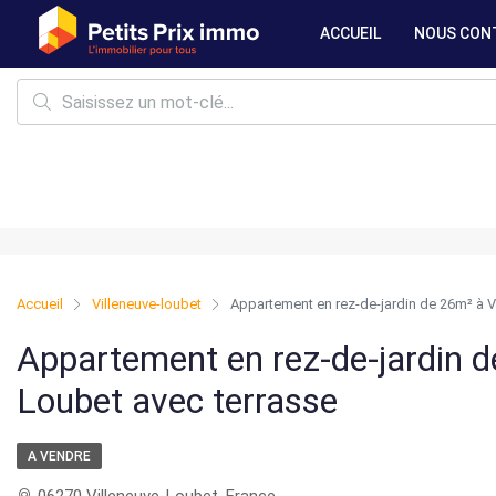
ACCUEIL
NOUS CON
Accueil
Villeneuve-loubet
Appartement en rez-de-jardin de 26m² à V
Appartement en rez-de-jardin d
Loubet avec terrasse
A VENDRE