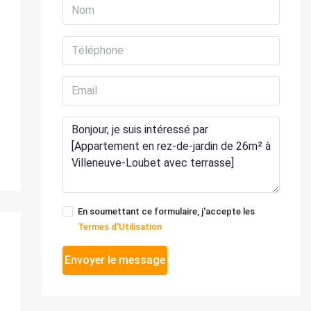
En soumettant ce formulaire, j'accepte les
Termes d'Utilisation
Envoyer le message