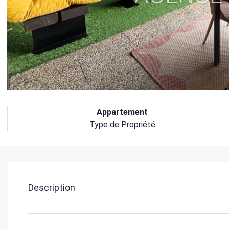
Appartement
Type de Propriété
Description