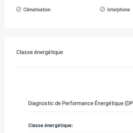
Climatisation
Interphone
Classe énergétique
Diagnostic de Performance Énergétique (DP
Classe énergétique: