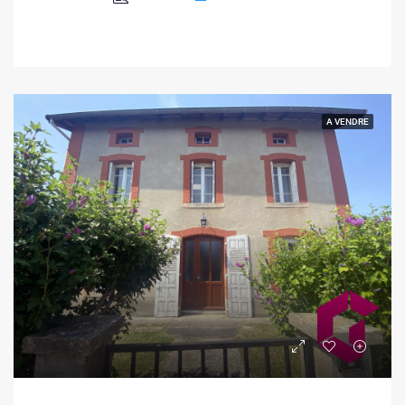
A VENDRE