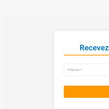
Recevez 