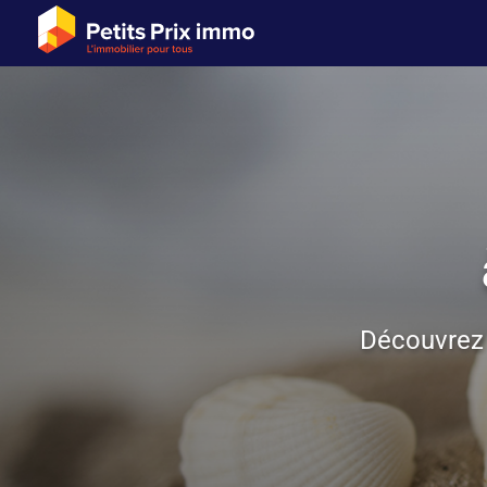
Découvrez 