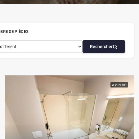
BRE DE PIÈCES
Rechercher
A VENDRE