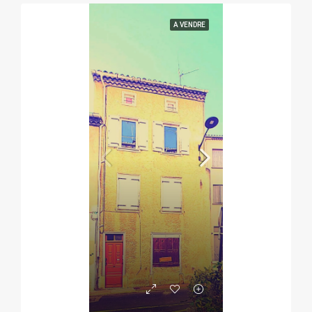
A VENDRE