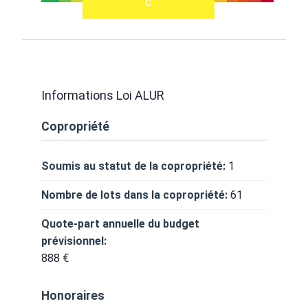
C
Informations Loi ALUR
Copropriété
Soumis au statut de la copropriété:
1
Nombre de lots dans la copropriété:
61
Quote-part annuelle du budget
prévisionnel:
888 €
Honoraires