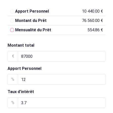
Apport Personnel
10 440.00 €
Montant du Prêt
76 560.00 €
Mensualité du Prêt
554.86 €
Montant total
€
Apport Personnel
%
Taux d'intérêt
%