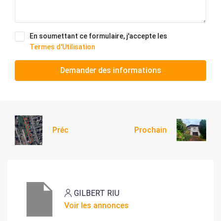
En soumettant ce formulaire, j'accepte les
Termes d'Utilisation
Demander des informations
Préc
Prochain
GILBERT RIU
Voir les annonces