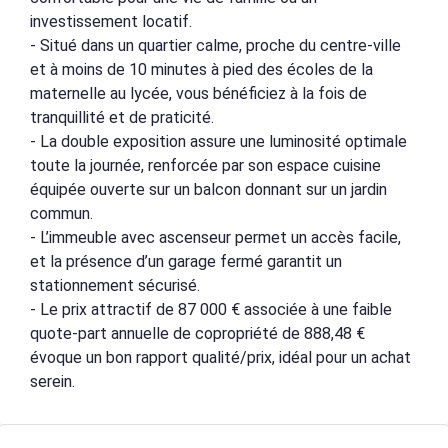
investissement locatif.
- Situé dans un quartier calme, proche du centre-ville
et à moins de 10 minutes à pied des écoles de la
maternelle au lycée, vous bénéficiez à la fois de
tranquillité et de praticité.
- La double exposition assure une luminosité optimale
toute la journée, renforcée par son espace cuisine
équipée ouverte sur un balcon donnant sur un jardin
commun.
- L’immeuble avec ascenseur permet un accès facile,
et la présence d’un garage fermé garantit un
stationnement sécurisé.
- Le prix attractif de 87 000 € associée à une faible
quote-part annuelle de copropriété de 888,48 €
évoque un bon rapport qualité/prix, idéal pour un achat
serein.