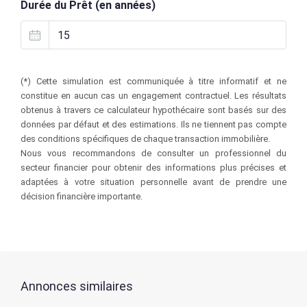
Durée du Prêt (en années)
(*) Cette simulation est communiquée à titre informatif et ne
constitue en aucun cas un engagement contractuel. Les résultats
obtenus à travers ce calculateur hypothécaire sont basés sur des
données par défaut et des estimations. Ils ne tiennent pas compte
des conditions spécifiques de chaque transaction immobilière.
Nous vous recommandons de consulter un professionnel du
secteur financier pour obtenir des informations plus précises et
adaptées à votre situation personnelle avant de prendre une
décision financière importante.
Annonces similaires