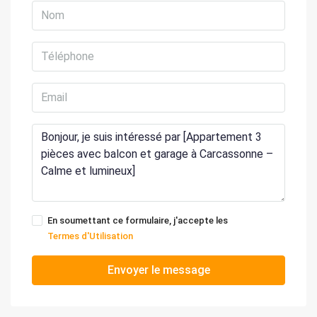
En soumettant ce formulaire, j'accepte les
Termes d'Utilisation
Envoyer le message