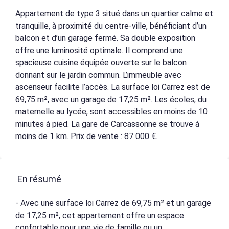
Appartement de type 3 situé dans un quartier calme et
tranquille, à proximité du centre-ville, bénéficiant d’un
balcon et d’un garage fermé. Sa double exposition
offre une luminosité optimale. Il comprend une
spacieuse cuisine équipée ouverte sur le balcon
donnant sur le jardin commun. L’immeuble avec
ascenseur facilite l’accès. La surface loi Carrez est de
69,75 m², avec un garage de 17,25 m². Les écoles, du
maternelle au lycée, sont accessibles en moins de 10
minutes à pied. La gare de Carcassonne se trouve à
moins de 1 km. Prix de vente : 87 000 €.
En résumé
- Avec une surface loi Carrez de 69,75 m² et un garage
de 17,25 m², cet appartement offre un espace
confortable pour une vie de famille ou un