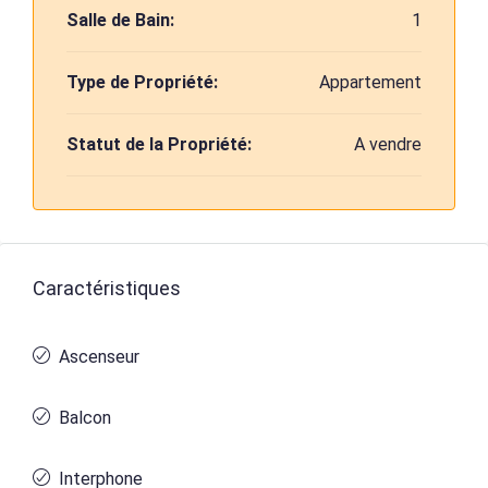
Salle de Bain:
1
Type de Propriété:
Appartement
Statut de la Propriété:
A vendre
Caractéristiques
Ascenseur
Balcon
Interphone