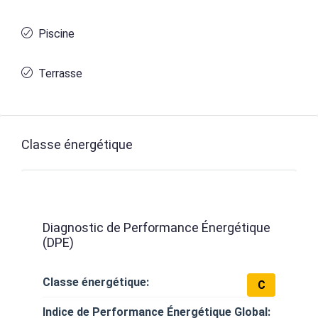
Piscine
Terrasse
Classe énergétique
Diagnostic de Performance Énergétique
(DPE)
Classe énergétique:
C
Indice de Performance Énergétique Global: