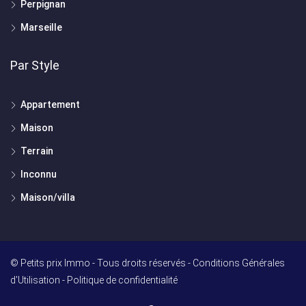
Perpignan
Marseille
Par Style
Appartement
Maison
Terrain
Inconnu
Maison/villa
© Petits prix Immo - Tous droits réservés -
Conditions Générales
d'Utilisation
-
Politique de confidentialité