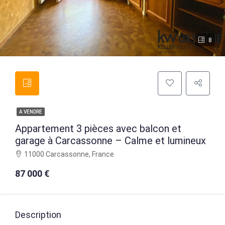
8
A VENDRE
Appartement 3 pièces avec balcon et
garage à Carcassonne – Calme et lumineux
11000 Carcassonne, France
87 000 €
Description