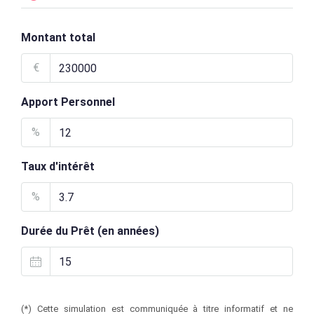
Montant total
€
Apport Personnel
%
Taux d'intérêt
%
Durée du Prêt (en années)
(*) Cette simulation est communiquée à titre informatif et ne