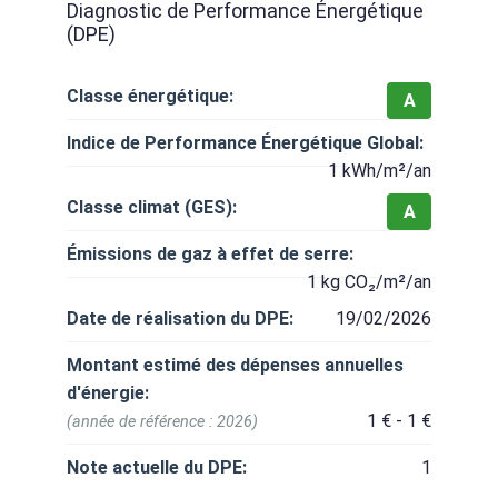
Diagnostic de Performance Énergétique
(DPE)
Classe énergétique:
A
Indice de Performance Énergétique Global:
1 kWh/m²/an
Classe climat (GES):
A
Émissions de gaz à effet de serre:
1 kg CO₂/m²/an
Date de réalisation du DPE:
19/02/2026
Montant estimé des dépenses annuelles
d'énergie:
1 € - 1 €
(année de référence : 2026)
Note actuelle du DPE:
1