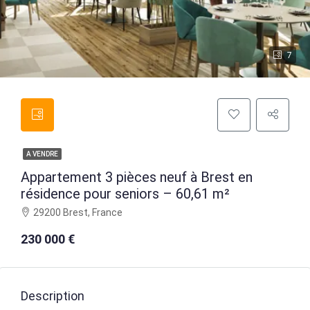
7
A VENDRE
Appartement 3 pièces neuf à Brest en
résidence pour seniors – 60,61 m²
29200 Brest, France
230 000 €
Description