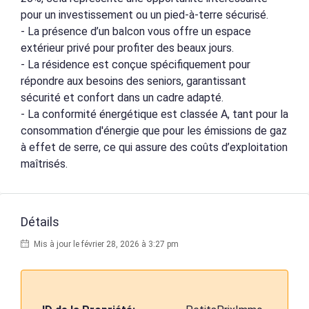
pour un investissement ou un pied-à-terre sécurisé.
- La présence d’un balcon vous offre un espace
extérieur privé pour profiter des beaux jours.
- La résidence est conçue spécifiquement pour
répondre aux besoins des seniors, garantissant
sécurité et confort dans un cadre adapté.
- La conformité énergétique est classée A, tant pour la
consommation d'énergie que pour les émissions de gaz
à effet de serre, ce qui assure des coûts d’exploitation
maîtrisés.
Détails
Mis à jour le février 28, 2026 à 3:27 pm