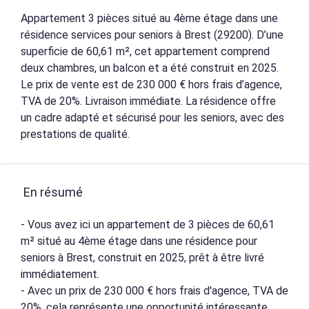
Appartement 3 pièces situé au 4ème étage dans une
résidence services pour seniors à Brest (29200). D’une
superficie de 60,61 m², cet appartement comprend
deux chambres, un balcon et a été construit en 2025.
Le prix de vente est de 230 000 € hors frais d’agence,
TVA de 20%. Livraison immédiate. La résidence offre
un cadre adapté et sécurisé pour les seniors, avec des
prestations de qualité.
En résumé
- Vous avez ici un appartement de 3 pièces de 60,61
m² situé au 4ème étage dans une résidence pour
seniors à Brest, construit en 2025, prêt à être livré
immédiatement.
- Avec un prix de 230 000 € hors frais d'agence, TVA de
20%, cela représente une opportunité intéressante