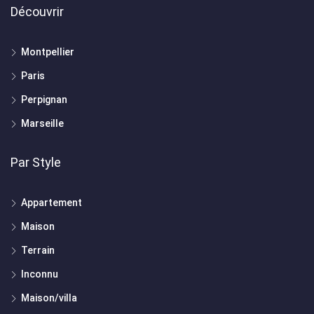
Découvrir
Montpellier
Paris
Perpignan
Marseille
Par Style
Appartement
Maison
Terrain
Inconnu
Maison/villa