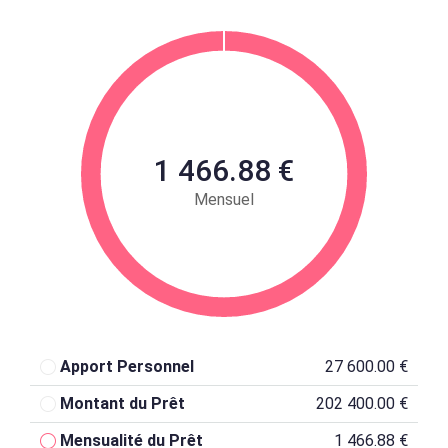
1 466.88 €
Mensuel
Apport Personnel
27 600.00 €
Montant du Prêt
202 400.00 €
Mensualité du Prêt
1 466.88 €