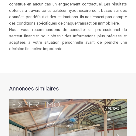
constitue en aucun cas un engagement contractuel. Les résultats
obtenus à travers ce calculateur hypothécaire sont basés sur des
données par défaut et des estimations. Ils ne tiennent pas compte
des conditions spécifiques de chaque transaction immobilière.
Nous vous recommandons de consulter un professionnel du
secteur financier pour obtenir des informations plus précises et
adaptées à votre situation personnelle avant de prendre une
décision financière importante.
Annonces similaires
A VENDRE