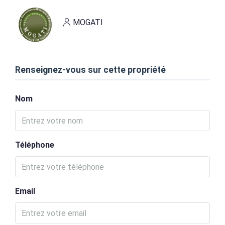
MOGATI
Renseignez-vous sur cette propriété
Nom
Téléphone
Email