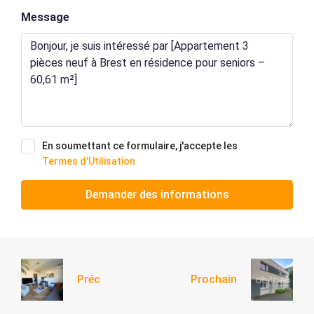
Message
En soumettant ce formulaire, j'accepte les
Termes d'Utilisation
Demander des informations
Préc
Prochain