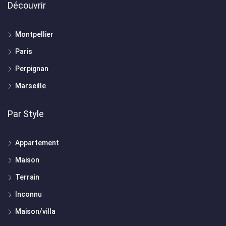
Découvrir
Montpellier
Paris
Perpignan
Marseille
Par Style
Appartement
Maison
Terrain
Inconnu
Maison/villa