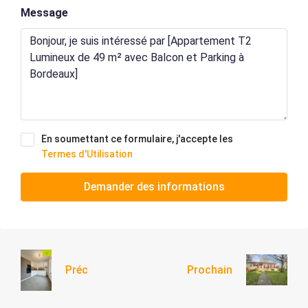
Message
En soumettant ce formulaire, j'accepte les
Termes d'Utilisation
Demander des informations
Préc
Prochain