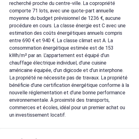
recherché proche du centre-ville. La copropriété
comporte 71 lots, avec une quote-part annuelle
moyenne du budget prévisionnel de 1236 €, aucune
procédure en cours. La classe énergie est C avec une
estimation des coûts énergétiques annuels compris
entre 690 € et 940 €. La classe climat est A. La
consommation énergétique estimée est de 153
kWh/m² par an. L’appartement est équipé d’un
chauffage électrique individuel, d’une cuisine
américaine équipée, d’un digicode et d’un interphone.
La propriété ne nécessite pas de travaux. La propriété
bénéficie d’une certification énergétique conforme à la
nouvelle réglementation et d’une bonne performance
environnementale. À proximité des transports,
commerces et écoles, idéal pour un premier achat ou
un investissement locatif.