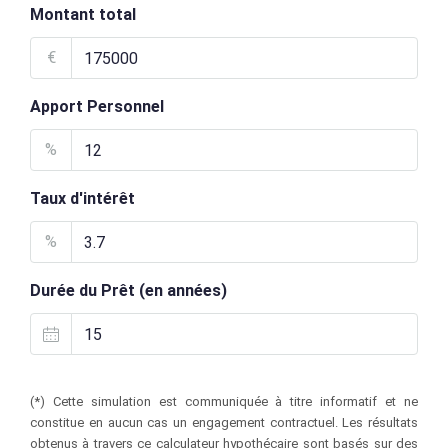
Montant total
€
Apport Personnel
%
Taux d'intérêt
%
Durée du Prêt (en années)
(*) Cette simulation est communiquée à titre informatif et ne
constitue en aucun cas un engagement contractuel. Les résultats
obtenus à travers ce calculateur hypothécaire sont basés sur des