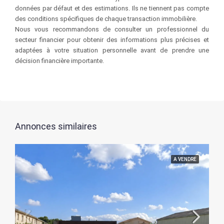
données par défaut et des estimations. Ils ne tiennent pas compte
des conditions spécifiques de chaque transaction immobilière.
Nous vous recommandons de consulter un professionnel du
secteur financier pour obtenir des informations plus précises et
adaptées à votre situation personnelle avant de prendre une
décision financière importante.
Annonces similaires
A VENDRE