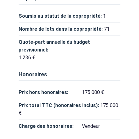
Soumis au statut de la copropriété:
1
Nombre de lots dans la copropriété:
71
Quote-part annuelle du budget
prévisionnel:
1 236 €
Honoraires
Prix hors honoraires:
175 000 €
Prix total TTC (honoraires inclus):
175 000
€
Charge des honoraires:
Vendeur