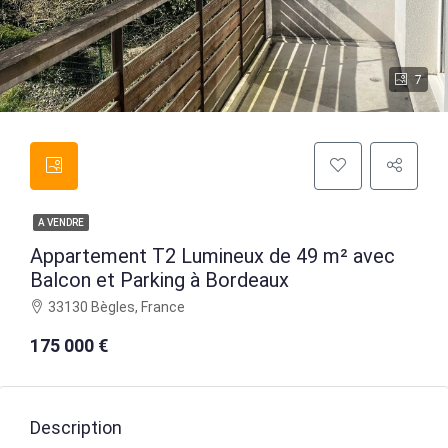
7
A VENDRE
Appartement T2 Lumineux de 49 m² avec
Balcon et Parking à Bordeaux
33130 Bègles, France
175 000 €
Description