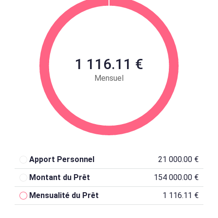
1 116.11 €
Mensuel
Apport Personnel
21 000.00 €
Montant du Prêt
154 000.00 €
Mensualité du Prêt
1 116.11 €