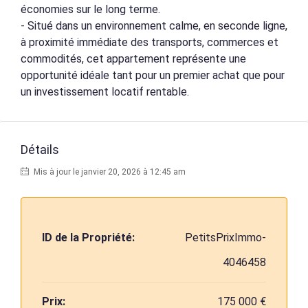
économies sur le long terme.
- Situé dans un environnement calme, en seconde ligne,
à proximité immédiate des transports, commerces et
commodités, cet appartement représente une
opportunité idéale tant pour un premier achat que pour
un investissement locatif rentable.
Détails
Mis à jour le janvier 20, 2026 à 12:45 am
ID de la Propriété:
PetitsPrixImmo-
4046458
Prix:
175 000 €