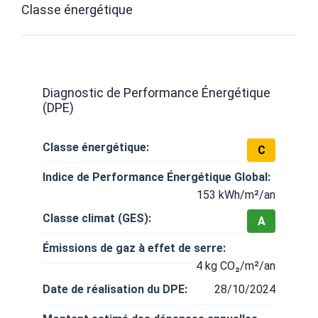
Classe énergétique
Diagnostic de Performance Énergétique
(DPE)
Classe énergétique:
C
Indice de Performance Énergétique Global:
153 kWh/m²/an
Classe climat (GES):
A
Émissions de gaz à effet de serre:
4 kg CO₂/m²/an
Date de réalisation du DPE:
28/10/2024