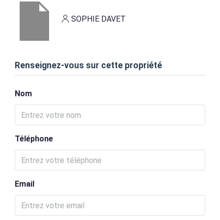
SOPHIE DAVET
Renseignez-vous sur cette propriété
Nom
Téléphone
Email