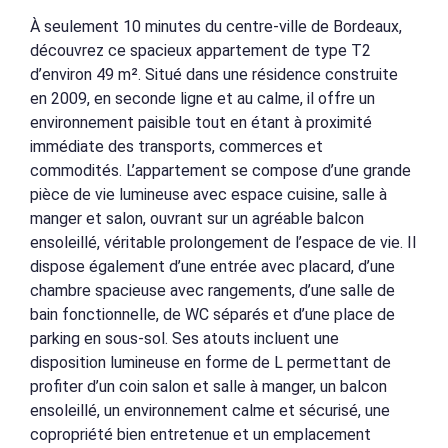
À seulement 10 minutes du centre-ville de Bordeaux,
découvrez ce spacieux appartement de type T2
d’environ 49 m². Situé dans une résidence construite
en 2009, en seconde ligne et au calme, il offre un
environnement paisible tout en étant à proximité
immédiate des transports, commerces et
commodités. L’appartement se compose d’une grande
pièce de vie lumineuse avec espace cuisine, salle à
manger et salon, ouvrant sur un agréable balcon
ensoleillé, véritable prolongement de l’espace de vie. Il
dispose également d’une entrée avec placard, d’une
chambre spacieuse avec rangements, d’une salle de
bain fonctionnelle, de WC séparés et d’une place de
parking en sous-sol. Ses atouts incluent une
disposition lumineuse en forme de L permettant de
profiter d’un coin salon et salle à manger, un balcon
ensoleillé, un environnement calme et sécurisé, une
copropriété bien entretenue et un emplacement