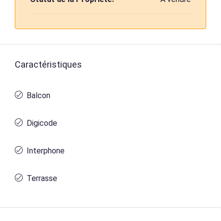
Caractéristiques
Balcon
Digicode
Interphone
Terrasse