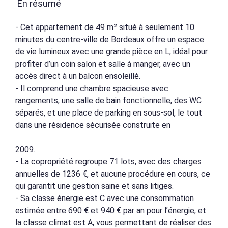
En résumé
- Cet appartement de 49 m² situé à seulement 10
minutes du centre-ville de Bordeaux offre un espace
de vie lumineux avec une grande pièce en L, idéal pour
profiter d’un coin salon et salle à manger, avec un
accès direct à un balcon ensoleillé.
- Il comprend une chambre spacieuse avec
rangements, une salle de bain fonctionnelle, des WC
séparés, et une place de parking en sous-sol, le tout
dans une résidence sécurisée construite en
2009.
- La copropriété regroupe 71 lots, avec des charges
annuelles de 1236 €, et aucune procédure en cours, ce
qui garantit une gestion saine et sans litiges.
- Sa classe énergie est C avec une consommation
estimée entre 690 € et 940 € par an pour l’énergie, et
la classe climat est A, vous permettant de réaliser des