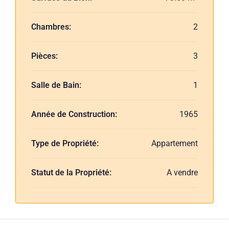
Chambres:
2
Pièces:
3
Salle de Bain:
1
Année de Construction:
1965
Type de Propriété:
Appartement
Statut de la Propriété:
A vendre