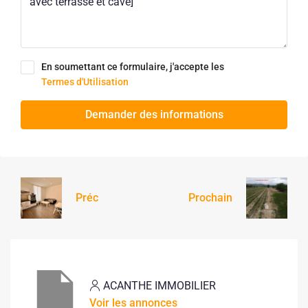
En soumettant ce formulaire, j'accepte les
Termes d'Utilisation
Demander des informations
Préc
Prochain
ACANTHE IMMOBILIER
Voir les annonces