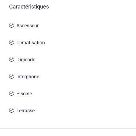
Caractéristiques
Ascenseur
Climatisation
Digicode
Interphone
Piscine
Terrasse