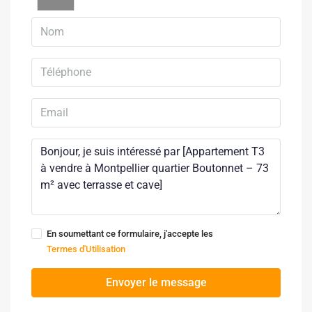
En soumettant ce formulaire, j'accepte les
Termes d'Utilisation
Envoyer le message