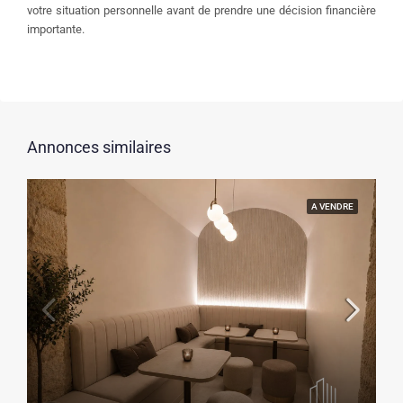
votre situation personnelle avant de prendre une décision financière
importante.
Annonces similaires
A VENDRE