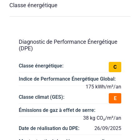
Classe énergétique
Diagnostic de Performance Énergétique
(DPE)
Classe énergétique:
C
Indice de Performance Énergétique Global:
175 kWh/m²/an
Classe climat (GES):
E
Émissions de gaz à effet de serre:
38 kg CO₂/m²/an
Date de réalisation du DPE:
26/09/2025