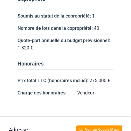
Soumis au statut de la copropriété:
1
Nombre de lots dans la copropriété:
40
Quote-part annuelle du budget prévisionnel:
1 320 €
Honoraires
Prix total TTC (honoraires inclus):
275 000 €
Charge des honoraires:
Vendeur
Adresse
Voir sur Google Maps