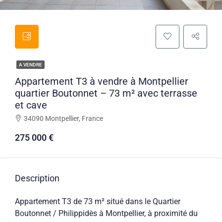
A VENDRE
Appartement T3 à vendre à Montpellier
quartier Boutonnet – 73 m² avec terrasse
et cave
34090 Montpellier, France
275 000 €
Description
Appartement T3 de 73 m² situé dans le Quartier
Boutonnet / Philippidès à Montpellier, à proximité du