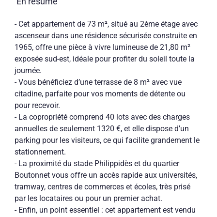
En résumé
- Cet appartement de 73 m², situé au 2ème étage avec
ascenseur dans une résidence sécurisée construite en
1965, offre une pièce à vivre lumineuse de 21,80 m²
exposée sud-est, idéale pour profiter du soleil toute la
journée.
- Vous bénéficiez d’une terrasse de 8 m² avec vue
citadine, parfaite pour vos moments de détente ou
pour recevoir.
- La copropriété comprend 40 lots avec des charges
annuelles de seulement 1320 €, et elle dispose d’un
parking pour les visiteurs, ce qui facilite grandement le
stationnement.
- La proximité du stade Philippidès et du quartier
Boutonnet vous offre un accès rapide aux universités,
tramway, centres de commerces et écoles, très prisé
par les locataires ou pour un premier achat.
- Enfin, un point essentiel : cet appartement est vendu