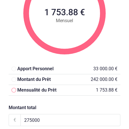
1 753.88 €
Mensuel
Apport Personnel
33 000.00 €
Montant du Prêt
242 000.00 €
Mensualité du Prêt
1 753.88 €
Montant total
€