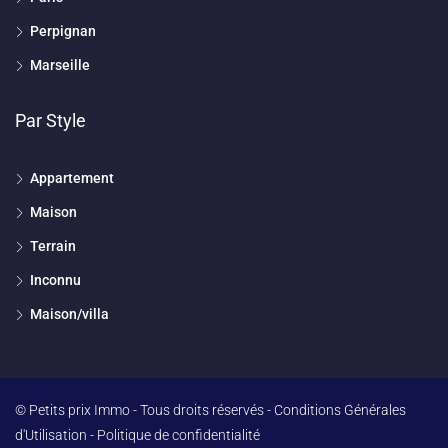
Perpignan
Marseille
Par Style
Appartement
Maison
Terrain
Inconnu
Maison/villa
© Petits prix Immo - Tous droits réservés -
Conditions Générales
d'Utilisation
-
Politique de confidentialité