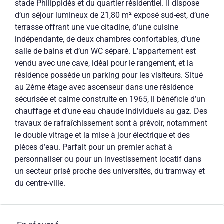
stade Philippidès et du quartier résidentiel. Il dispose
d’un séjour lumineux de 21,80 m² exposé sud-est, d’une
terrasse offrant une vue citadine, d’une cuisine
indépendante, de deux chambres confortables, d’une
salle de bains et d’un WC séparé. L’appartement est
vendu avec une cave, idéal pour le rangement, et la
résidence possède un parking pour les visiteurs. Situé
au 2ème étage avec ascenseur dans une résidence
sécurisée et calme construite en 1965, il bénéficie d’un
chauffage et d’une eau chaude individuels au gaz. Des
travaux de rafraîchissement sont à prévoir, notamment
le double vitrage et la mise à jour électrique et des
pièces d’eau. Parfait pour un premier achat à
personnaliser ou pour un investissement locatif dans
un secteur prisé proche des universités, du tramway et
du centre-ville.