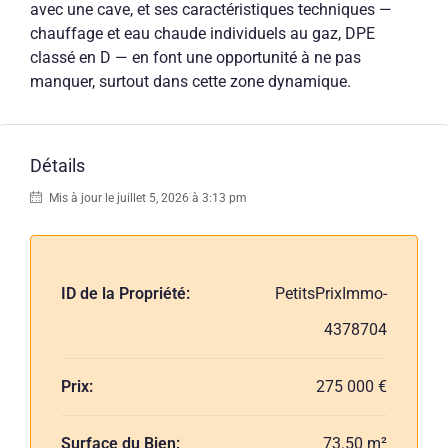
avec une cave, et ses caractéristiques techniques —
chauffage et eau chaude individuels au gaz, DPE
classé en D — en font une opportunité à ne pas
manquer, surtout dans cette zone dynamique.
Détails
Mis à jour le juillet 5, 2026 à 3:13 pm
ID de la Propriété:
PetitsPrixImmo-
4378704
Prix:
275 000 €
Surface du Bien:
73.50 m²