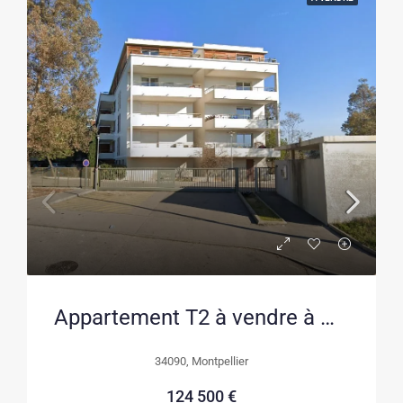
Appartement T2 à vendre à Montpellier – Investissement locatif rentable
34090, Montpellier
124 500 €