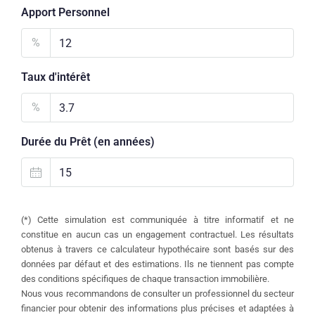
Apport Personnel
%
Taux d'intérêt
%
Durée du Prêt (en années)
(*) Cette simulation est communiquée à titre informatif et ne
constitue en aucun cas un engagement contractuel. Les résultats
obtenus à travers ce calculateur hypothécaire sont basés sur des
données par défaut et des estimations. Ils ne tiennent pas compte
des conditions spécifiques de chaque transaction immobilière.
Nous vous recommandons de consulter un professionnel du secteur
financier pour obtenir des informations plus précises et adaptées à