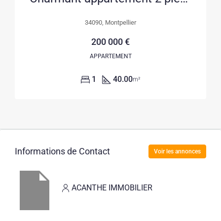
34090, Montpellier
200 000 €
APPARTEMENT
1
40.00
m²
Informations de Contact
Voir les annonces
ACANTHE IMMOBILIER