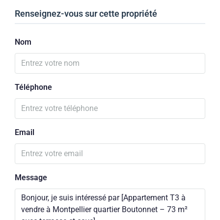
Renseignez-vous sur cette propriété
Nom
Téléphone
Email
Message