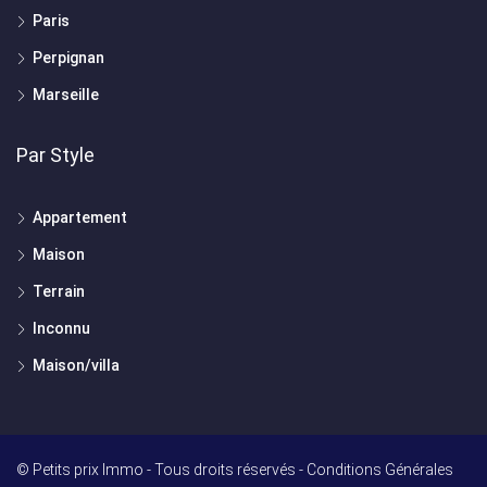
Paris
Perpignan
Marseille
Par Style
Appartement
Maison
Terrain
Inconnu
Maison/villa
© Petits prix Immo - Tous droits réservés -
Conditions Générales