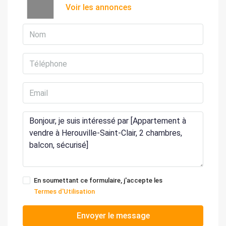
Voir les annonces
En soumettant ce formulaire, j'accepte les
Termes d'Utilisation
Envoyer le message