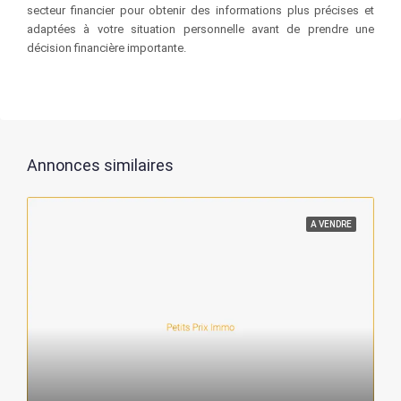
secteur financier pour obtenir des informations plus précises et
adaptées à votre situation personnelle avant de prendre une
décision financière importante.
Annonces similaires
A VENDRE