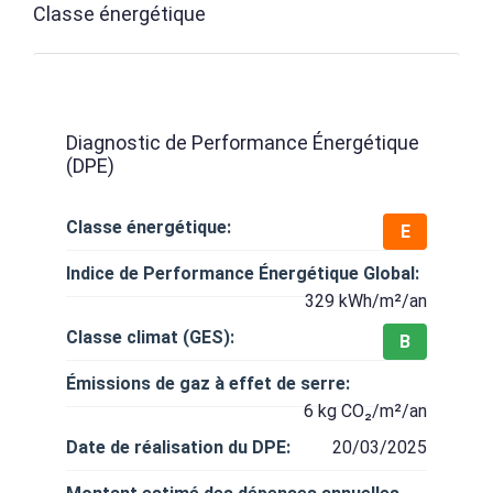
Classe énergétique
Diagnostic de Performance Énergétique
(DPE)
Classe énergétique:
E
Indice de Performance Énergétique Global:
329 kWh/m²/an
Classe climat (GES):
B
Émissions de gaz à effet de serre:
6 kg CO₂/m²/an
Date de réalisation du DPE:
20/03/2025