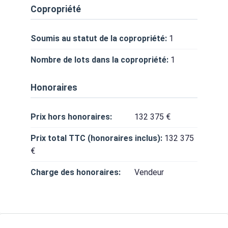
Copropriété
Soumis au statut de la copropriété:
1
Nombre de lots dans la copropriété:
1
Honoraires
Prix hors honoraires:
132 375 €
Prix total TTC (honoraires inclus):
132 375
€
Charge des honoraires:
Vendeur