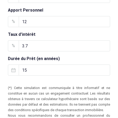
Apport Personnel
%
Taux d'intérêt
%
Durée du Prêt (en années)
(*) Cette simulation est communiquée à titre informatif et ne
constitue en aucun cas un engagement contractuel. Les résultats
obtenus à travers ce calculateur hypothécaire sont basés sur des
données par défaut et des estimations. Ils ne tiennent pas compte
des conditions spécifiques de chaque transaction immobilière.
Nous vous recommandons de consulter un professionnel du