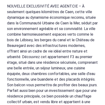
NOUVELLE EXCLUSIVITÉ AVEC AGENT.CIE – À
seulement quelques kilomètres de Caen, cette ville
dynamique au dynamisme économique reconnu, située
dans la Communauté Urbaine de Caen la Mer, séduit par
son environnement agréable et sa convivialité. La ville
combine harmonieusement espaces verts comme le
bois de Lébisey, les berges du canal et le Château de
Beauregard avec des infrastructures modernes,
offrant ainsi un cadre de vie idéal entre nature et
urbanité. Découvrez cet appartement F3 au premier
étage, situé dans une résidence sécurisée, comprenant
une belle entrée, un séjour lumineux, une cuisine
équipée, deux chambres confortables, une salle d’eau
fonctionnelle, une buanderie et des placards intégrés.
Son balcon vous permettra de profiter des beaux jours.
Parfait aussi bien pour un investissement que pour une
résidence principale, ce bien possède un chauffage
collectif urbain, est vendu libre et appartient à une