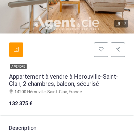
12
A VENDRE
Appartement à vendre à Herouville-Saint-
Clair, 2 chambres, balcon, sécurisé
14200 Hérouville-Saint-Clair, France
132 375 €
Description