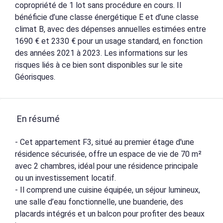
copropriété de 1 lot sans procédure en cours. Il
bénéficie d’une classe énergétique E et d’une classe
climat B, avec des dépenses annuelles estimées entre
1690 € et 2330 € pour un usage standard, en fonction
des années 2021 à 2023. Les informations sur les
risques liés à ce bien sont disponibles sur le site
Géorisques.
En résumé
- Cet appartement F3, situé au premier étage d'une
résidence sécurisée, offre un espace de vie de 70 m²
avec 2 chambres, idéal pour une résidence principale
ou un investissement locatif.
- Il comprend une cuisine équipée, un séjour lumineux,
une salle d’eau fonctionnelle, une buanderie, des
placards intégrés et un balcon pour profiter des beaux