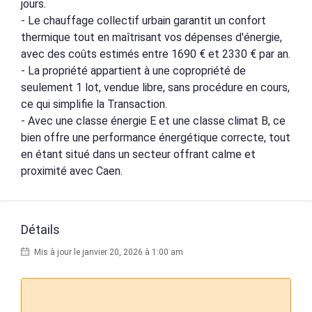
jours.
- Le chauffage collectif urbain garantit un confort
thermique tout en maîtrisant vos dépenses d'énergie,
avec des coûts estimés entre 1690 € et 2330 € par an.
- La propriété appartient à une copropriété de
seulement 1 lot, vendue libre, sans procédure en cours,
ce qui simplifie la Transaction.
- Avec une classe énergie E et une classe climat B, ce
bien offre une performance énergétique correcte, tout
en étant situé dans un secteur offrant calme et
proximité avec Caen.
Détails
Mis à jour le janvier 20, 2026 à 1:00 am