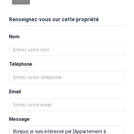
Renseignez-vous sur cette propriété
Nom
Téléphone
Email
Message