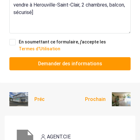
En soumettant ce formulaire, j'accepte les
Termes d'Utilisation
Demander des informations
Préc
Prochain
AGENT.CIE