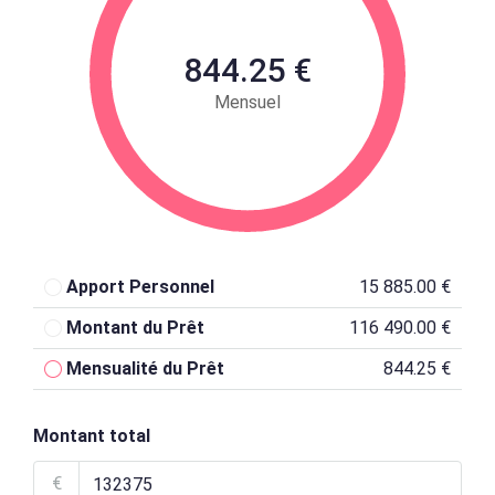
844.25 €
Mensuel
Apport Personnel
15 885.00 €
Montant du Prêt
116 490.00 €
Mensualité du Prêt
844.25 €
Montant total
€